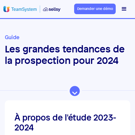
Demander une démo
Guide
Les grandes tendances de
la prospection pour 2024
À propos de l'étude 2023-
2024