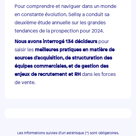
Pour comprendre et naviguer dans un monde
en constante évolution, Sellsy a conduit sa
deuxième étude annuelle sur les grandes
tendances de la prospection pour 2024.
Nous avons interrogé 134 décideurs
pour
saisir les
meilleures pratiques en matière de
sources d'acquisition, de structuration des
équipes commerciales, et de gestion des
enjeux de recrutement et RH
dans les forces
de vente.
Les informations suivies d’un astérisque (*) sont obligatoires.