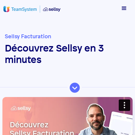
Sellsy Facturation
Découvrez Sellsy en 3
minutes