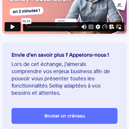
Envie d’en savoir plus ? Appelons-nous !
Lors de cet échange, j’aimerais
comprendre vos enjeux business afin de
pouvoir vous présenter toutes les
fonctionnalités Sellsy adaptées à vos
besoins et attentes.
Booker un créneau