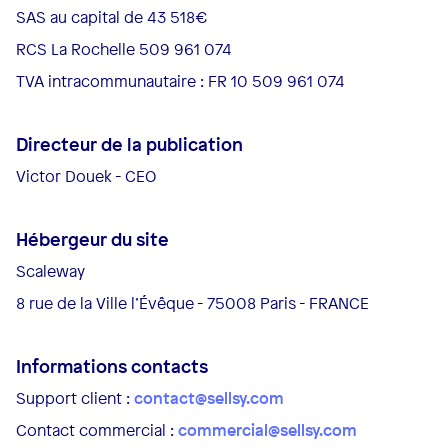
SAS au capital de 43 518€
RCS La Rochelle 509 961 074
TVA intracommunautaire : FR 10 509 961 074
Directeur de la publication
Victor Douek - CEO
Hébergeur du site
Scaleway
8 rue de la Ville l’Évêque - 75008 Paris - FRANCE
Informations contacts
Support client :
contact@sellsy.com
Contact commercial :
commercial@sellsy.com