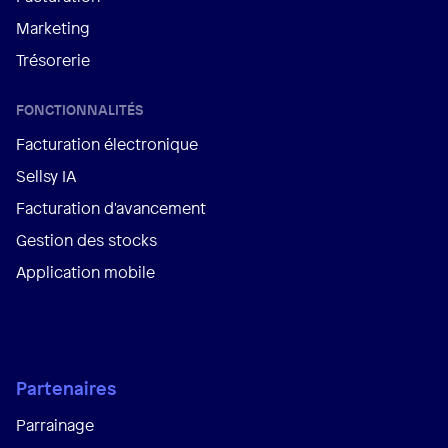
Marketing
Trésorerie
FONCTIONNALITÉS
Facturation électronique
Sellsy IA
Facturation d'avancement
Gestion des stocks
Application mobile
Partenaires
Parrainage