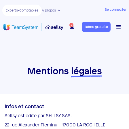
Se connecter
Experts-Comptables
A propos
2
Démo gratuite
Mentions
légales
Infos et contact
Sellsy est édité par SELLSY SAS.
22 rue Alexander Fleming – 17000 LA ROCHELLE