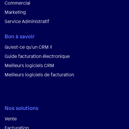
Commercial
Marketing
Service Administratif
Bon à savoir
Qu'est-ce qu'un CRM ?
Guide facturation électronique
Meilleurs logiciels CRM
Meilleurs logiciels de facturation
Nos solutions
Vente
Facturation