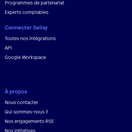
Programmes de partenariat
Experts comptables
Connecter Sellsy
Toutes nos intégrations
API
Google Workspace
À propos
Nous contacter
Qui sommes-nous ?
Nos engagements RSE
Nos initiatives