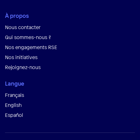
À propos
Nous contacter
Qui sommes-nous ?
Nos engagements RSE
Nos initiatives
Rejoignez-nous
Langue
Français
English
Español