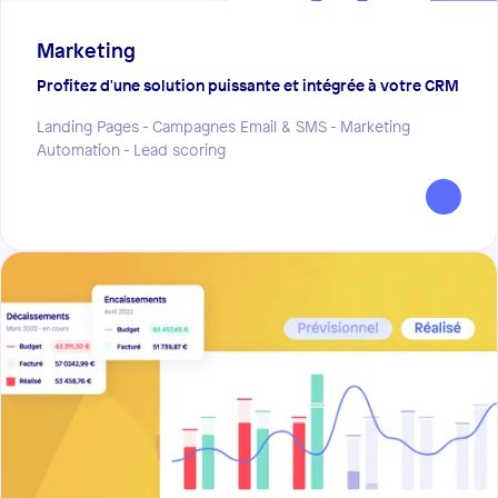
Marketing
Profitez d'une solution puissante et intégrée à votre CRM
Landing Pages - Campagnes Email & SMS - Marketing
Automation - Lead scoring