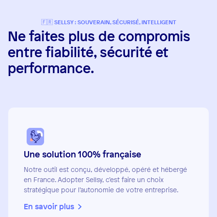
🇫🇷 SELLSY : SOUVERAIN, SÉCURISÉ, INTELLIGENT
Ne faites plus de compromis
entre fiabilité, sécurité et
performance.
Une solution
100% française
Notre outil est conçu, développé, opéré et hébergé
en France. Adopter Sellsy, c’est faire un choix
stratégique pour l’autonomie de votre entreprise.
En savoir plus