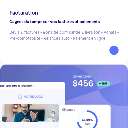
Facturation
Gagnez du temps sur vos factures et paiements
Devis & factures - Bons de commande & livraison - Achats -
Pré-comptabilité - Relances auto - Paiement en ligne