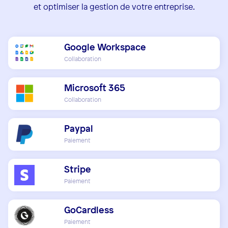
et optimiser la gestion de votre entreprise.
Google Workspace
Collaboration
Microsoft 365
Collaboration
Paypal
Paiement
Stripe
Paiement
GoCardless
Paiement