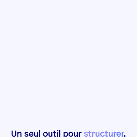
Un seul outil pour
structurer
,