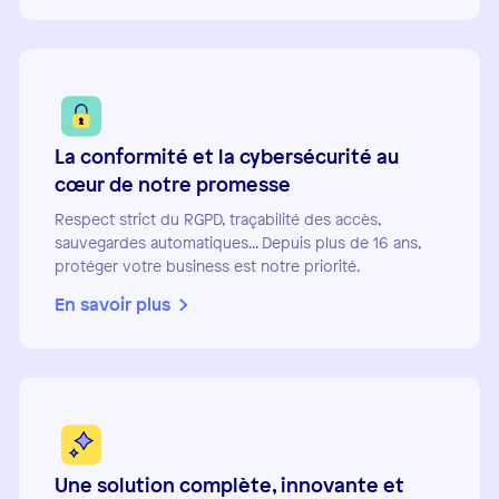
La conformité et la cybersécurité au
cœur de notre promesse
Respect strict du RGPD, traçabilité des accès,
sauvegardes automatiques... Depuis plus de 16 ans,
protéger votre business est notre priorité.
En savoir plus
Une solution complète, innovante et