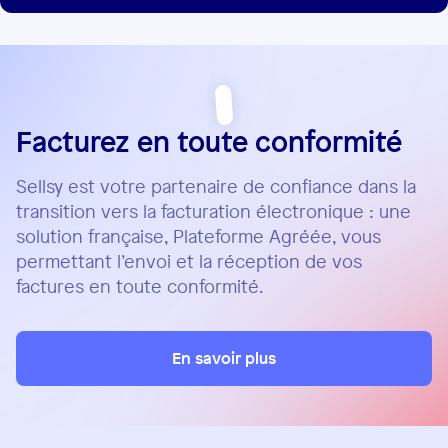
Facturez en toute conformité
Sellsy est votre partenaire de confiance dans la
transition vers la facturation électronique : une
solution française, Plateforme Agréée, vous
permettant l’envoi et la réception de vos
factures en toute conformité.
En savoir plus