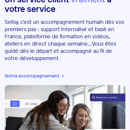
votre service
Sellsy, c’est un accompagnement humain dès vos
premiers pas : support internalisé et basé en
France, plateforme de formation en vidéos,
ateliers en direct chaque semaine... Vous êtes
guidé dès le départ et accompagné au fil de
votre développement.
Notre accompagnement