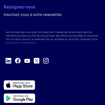
Rejoignez-nous
Inscrivez-vous à notre newsletter.
Les données que vous nous fournissez sont traitées par les services clients et
marketing de Sellsy aux fins de vous envoyer des offres commerciales et marketing.
Pour en savoir plus sur le traitement de vos données et vos droits, consultez notre
politique de confidentialité
.