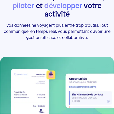
piloter
et
développer
votre
activité
Vos données ne voyagent plus entre trop d'outils. Tout
communique, en temps réel, vous permettant d'avoir une
gestion efficace et collaborative.