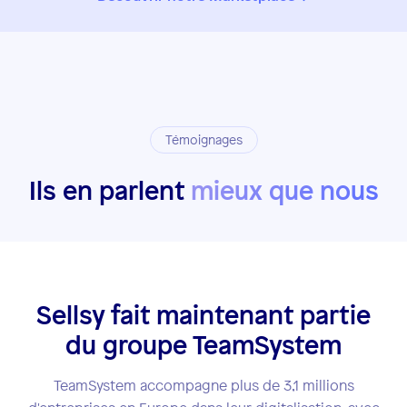
Témoignages
Ils en parlent
mieux que nous
Sellsy fait maintenant partie
du groupe TeamSystem
TeamSystem accompagne plus de 3,1 millions