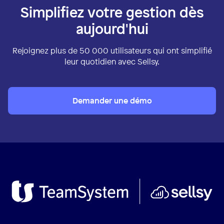
Simplifiez votre gestion dès
aujourd'hui
Rejoignez plus de 50 000 utilisateurs qui ont simplifié
leur quotidien avec Sellsy.
Demander une démo