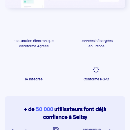
Facturation électronique
Données hébergées
Plateforme Agréée
en France
IA intégrée
Conforme RGPD
+ de
50 000
utilisateurs font déjà
confiance à Sellsy