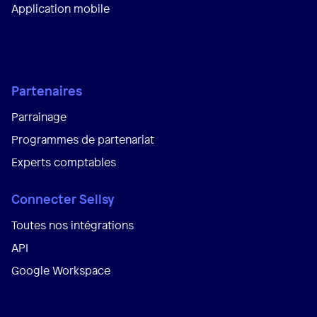
Application mobile
Partenaires
Parrainage
Programmes de partenariat
Experts comptables
Connecter Sellsy
Toutes nos intégrations
API
Google Workspace