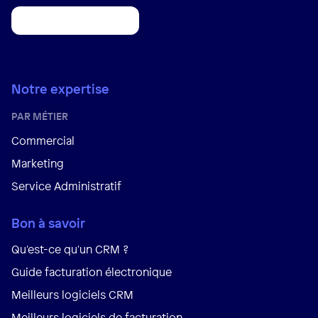
Notre expertise
PAR MÉTIER
Commercial
Marketing
Service Administratif
Bon à savoir
Qu'est-ce qu'un CRM ?
Guide facturation électronique
Meilleurs logiciels CRM
Meilleurs logiciels de facturation