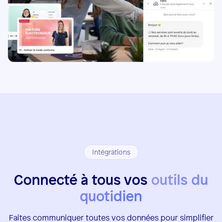
Intégrations
Connecté à tous vos
outils du
quotidien
Faites communiquer toutes vos données pour simplifier