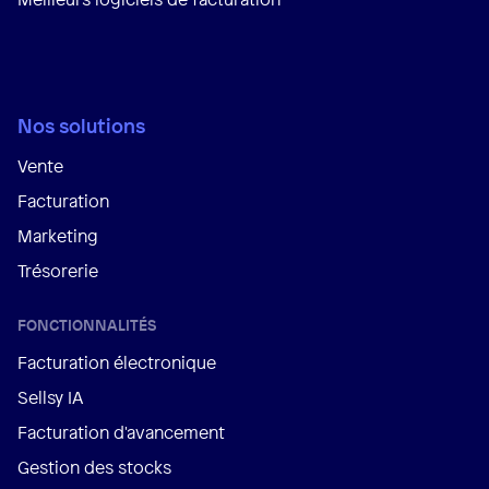
Nos solutions
Vente
Facturation
Marketing
Trésorerie
FONCTIONNALITÉS
Facturation électronique
Sellsy IA
Facturation d'avancement
Gestion des stocks