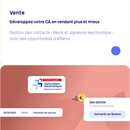
Vente
Développez votre CA en vendant plus et mieux
Gestion des contacts - Devis et signature électronique -
Suivi des opportunités d'affaires