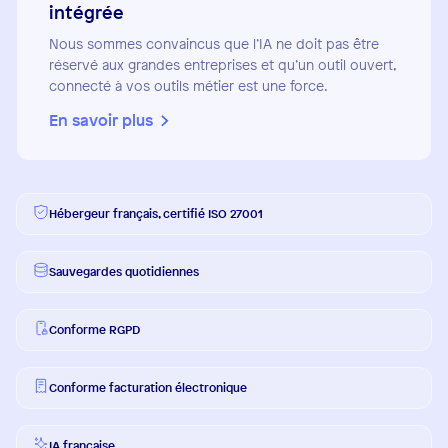
intégrée
Nous sommes convaincus que l’IA ne doit pas être
réservé aux grandes entreprises et qu’un outil ouvert,
connecté à vos outils métier est une force.
En savoir plus
Hébergeur français, certifié ISO 27001
Sauvegardes quotidiennes
Conforme RGPD
Conforme facturation électronique
IA française