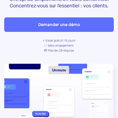
Concentrez-vous sur l'essentiel : vos clients.
Demander une démo
⚡️ Essai gratuit 15 jours
✅ Sans engagement
💳 Pas de CB requise