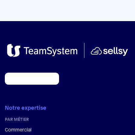
Notre expertise
PAR MÉTIER
Commercial