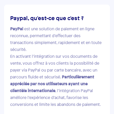
Paypal, qu'est-ce que c'est ?
PayPal
est une solution de paiement en ligne
reconnue, permettant d’effectuer des
transactions simplement, rapidement et en toute
sécurité.
En activant l’intégration sur vos documents de
vente, vous offrez à vos clients la possibilité de
payer via PayPal ou par carte bancaire, avec un
parcours fluide et sécurisé.
Particulièrement
appréciée par nos utilisateurs ayant une
clientèle internationale
, l’intégration PayPal
améliore l’expérience d’achat, favorise les
conversions et limite les abandons de paiement.