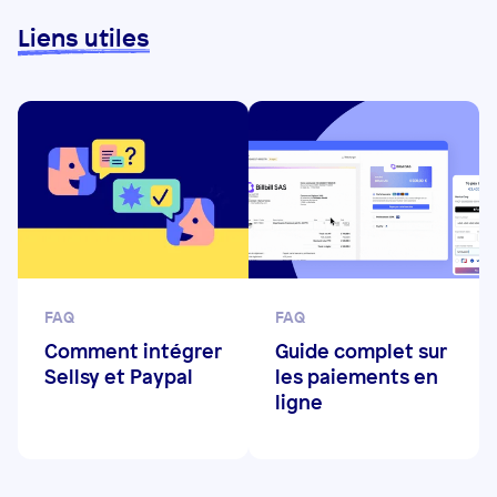
Liens utiles
FAQ
FAQ
Comment intégrer
Guide complet sur
Sellsy et Paypal
les paiements en
ligne