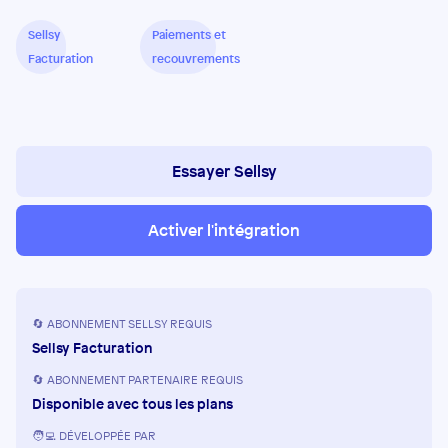
Sellsy
Paiements et
Facturation
recouvrements
Essayer Sellsy
Activer l'intégration
🔄 ABONNEMENT SELLSY REQUIS
Sellsy Facturation
🔄 ABONNEMENT PARTENAIRE REQUIS
Disponible avec tous les plans
🧑‍💻 DÉVELOPPÉE PAR