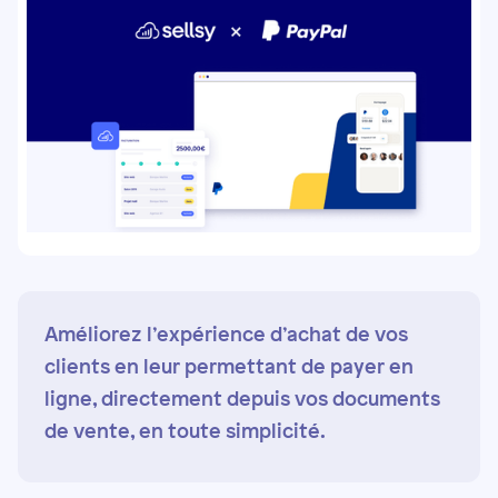
Améliorez l’expérience d’achat de vos
clients en leur permettant de payer en
ligne, directement depuis vos documents
de vente, en toute simplicité.