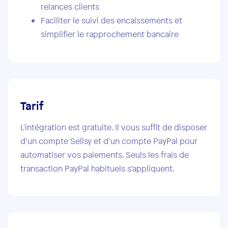
relances clients
Faciliter le suivi des encaissements et
simplifier le rapprochement bancaire
Tarif
L'intégration est gratuite. Il vous suffit de disposer
d’un compte Sellsy et d’un compte PayPal pour
automatiser vos paiements. Seuls les frais de
transaction PayPal habituels s’appliquent.