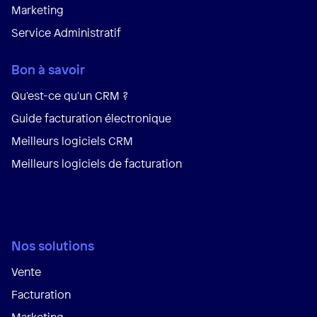
Marketing
Service Administratif
Bon à savoir
Qu'est-ce qu'un CRM ?
Guide facturation électronique
Meilleurs logiciels CRM
Meilleurs logiciels de facturation
Nos solutions
Vente
Facturation
Marketing