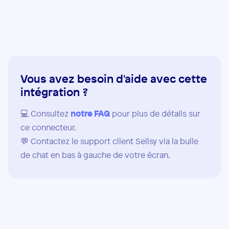
Vous avez besoin d'aide avec cette
intégration ?
💻 Consultez
notre FAQ
pour plus de détails sur
ce connecteur.
💬 Contactez le support client Sellsy via la bulle
de chat en bas à gauche de votre écran.