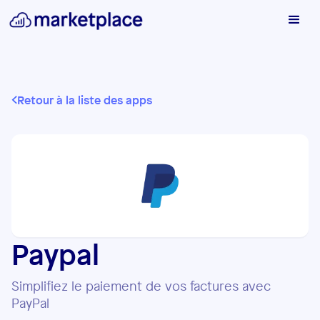
Retour à la liste des apps
Paypal
Simplifiez le paiement de vos factures avec
PayPal