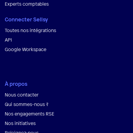
Experts comptables
Connecter Sellsy
Toutes nos intégrations
API
Google Workspace
À propos
Nous contacter
Qui sommes-nous ?
Nos engagements RSE
Nos initiatives
Rejoignez-nous