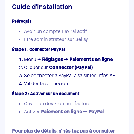
Guide d'installation
Prérequis
Avoir un compte PayPal actif
Être administrateur sur Sellsy
Étape 1 : Connecter PayPal
Menu →
Réglages → Paiements en ligne
Cliquer sur
Connecter (PayPal)
Se connecter à PayPal / saisir les infos API
Valider la connexion
Étape 2 : Activer sur un document
Ouvrir un devis ou une facture
Activer
Paiement en ligne → PayPal
Pour plus de détails, n’hésitez pas à consulter