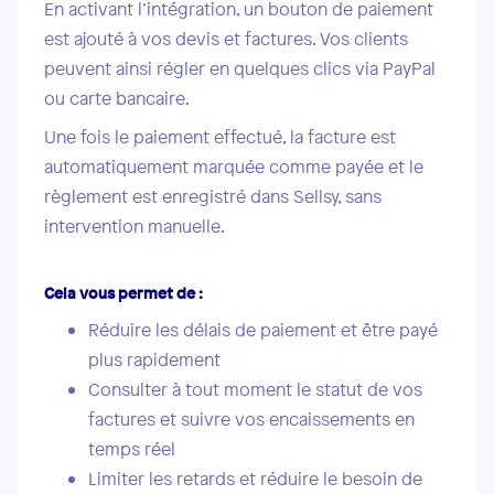
En activant l’intégration, un bouton de paiement
est ajouté à vos devis et factures. Vos clients
peuvent ainsi régler en quelques clics via PayPal
ou carte bancaire.
Une fois le paiement effectué, la facture est
automatiquement marquée comme payée et le
règlement est enregistré dans Sellsy, sans
intervention manuelle.
Cela vous permet de :
Réduire les délais de paiement et être payé
plus rapidement
Consulter à tout moment le statut de vos
factures et suivre vos encaissements en
temps réel
Limiter les retards et réduire le besoin de