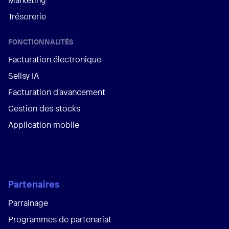
Trésorerie
FONCTIONNALITÉS
Facturation électronique
Sellsy IA
Facturation d'avancement
Gestion des stocks
Application mobile
Partenaires
Parrainage
Programmes de partenariat