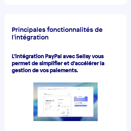
Principales fonctionnalités de
l'intégration
L’intégration PayPal avec Sellsy vous
permet de
simplifier et d’accélérer la
gestion de vos paiements
.