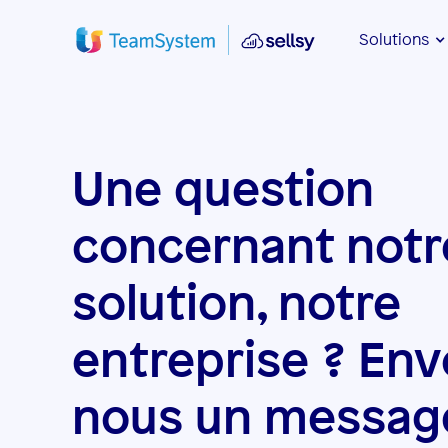
Solutions
Une question
concernant notr
solution, notre
entreprise ? Env
nous un messag