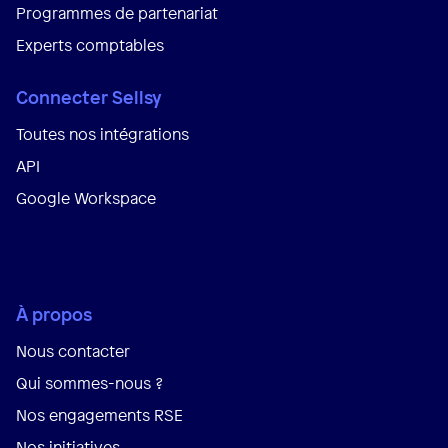
Programmes de partenariat
Experts comptables
Connecter Sellsy
Toutes nos intégrations
API
Google Workspace
À propos
Nous contacter
Qui sommes-nous ?
Nos engagements RSE
Nos initiatives