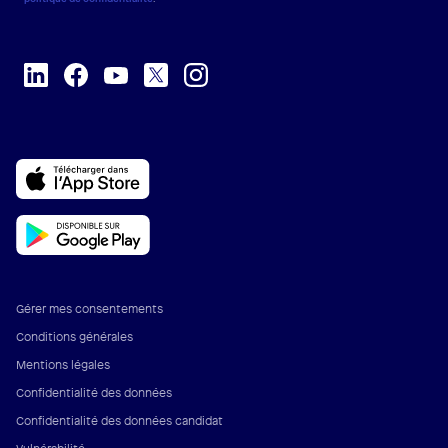
Gérer mes consentements
Conditions générales
Mentions légales
Confidentialité des données
Confidentialité des données candidat