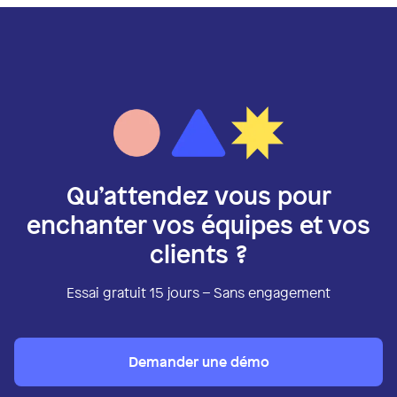
Qu’attendez vous pour
enchanter vos équipes et vos
clients ?
Essai gratuit 15 jours – Sans engagement
Demander une démo