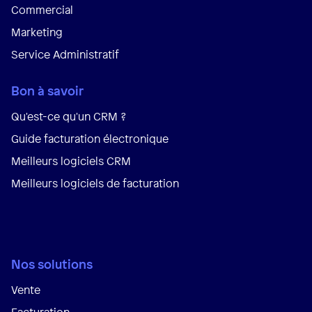
Commercial
Marketing
Service Administratif
Bon à savoir
Qu'est-ce qu'un CRM ?
Guide facturation électronique
Meilleurs logiciels CRM
Meilleurs logiciels de facturation
Nos solutions
Vente
Facturation