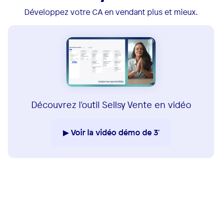
Développez votre CA en vendant plus et mieux.
Découvrez l'outil Sellsy Vente en vidéo
▶ Voir la vidéo démo de 3'