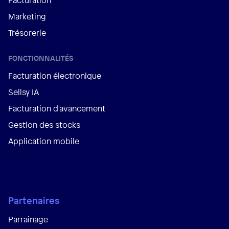
Marketing
Trésorerie
FONCTIONNALITÉS
Facturation électronique
Sellsy IA
Facturation d'avancement
Gestion des stocks
Application mobile
Partenaires
Parrainage