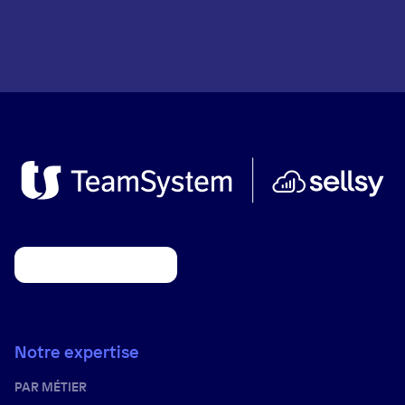
Notre expertise
PAR MÉTIER