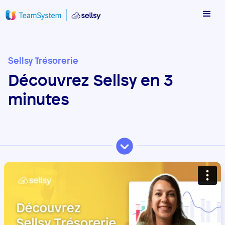
Sellsy Trésorerie
Découvrez Sellsy en 3
minutes