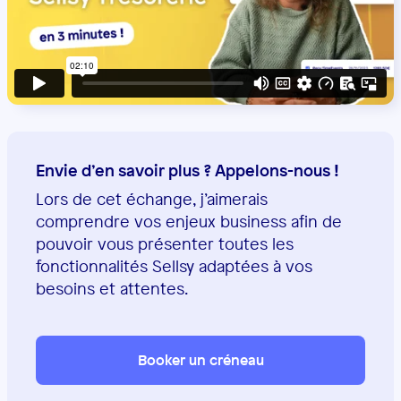
Envie d’en savoir plus ? Appelons-nous !
Lors de cet échange, j’aimerais
comprendre vos enjeux business afin de
pouvoir vous présenter toutes les
fonctionnalités Sellsy adaptées à vos
besoins et attentes.
Booker un créneau