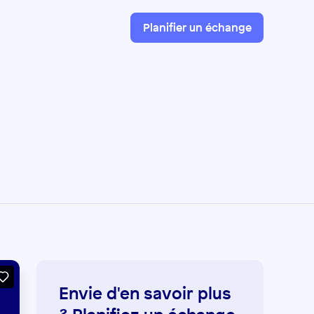
Planifier un échange
Envie d'en savoir plus