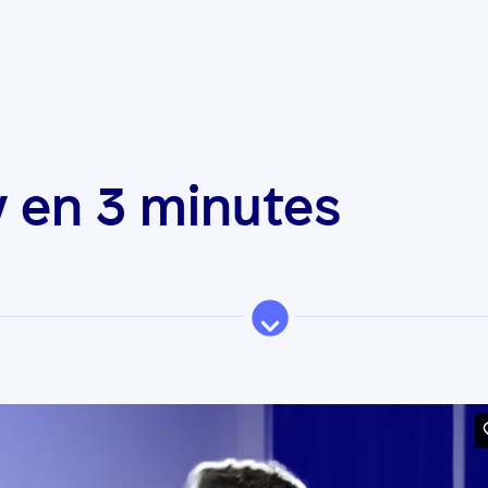
y en 3 minutes