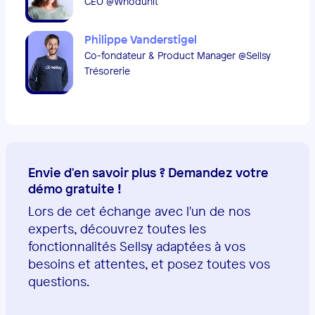
CEO @Whodunit
Philippe Vanderstigel
Co-fondateur & Product Manager @Sellsy
Trésorerie
Envie d'en savoir plus ? Demandez votre
démo gratuite !
Lors de cet échange avec l'un de nos
experts, découvrez toutes les
fonctionnalités Sellsy adaptées à vos
besoins et attentes, et posez toutes vos
questions.