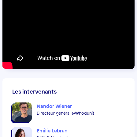
Les intervenants
Nandor Wiener
Directeur général @Whodunit
Emilie Lebrun