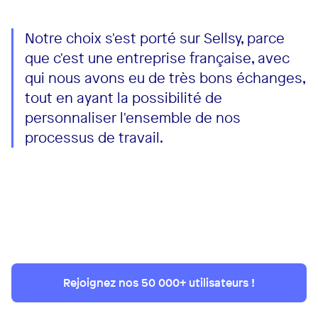
Notre choix s'est porté sur Sellsy, parce
que c'est une entreprise française, avec
qui nous avons eu de très bons échanges,
tout en ayant la possibilité de
personnaliser l'ensemble de nos
processus de travail.
Rejoignez nos 50 000+ utilisateurs !