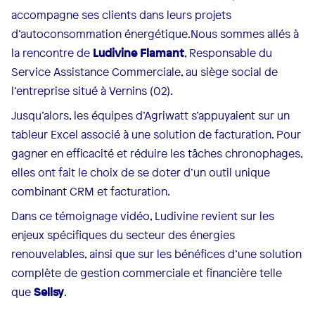
accompagne ses clients dans leurs projets
d’autoconsommation énergétique.Nous sommes allés à
la rencontre de
Ludivine Flamant
, Responsable du
Service Assistance Commerciale, au siège social de
l’entreprise situé à Vernins (02).
Jusqu’alors, les équipes d’Agriwatt s’appuyaient sur un
tableur Excel associé à une solution de facturation. Pour
gagner en efficacité et réduire les tâches chronophages,
elles ont fait le choix de se doter d’un outil unique
combinant CRM et facturation.
Dans ce témoignage vidéo, Ludivine revient sur les
enjeux spécifiques du secteur des énergies
renouvelables, ainsi que sur les bénéfices d’une solution
complète de gestion commerciale et financière telle
que
Sellsy
.