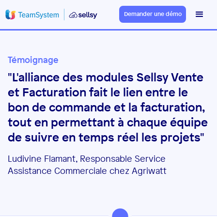
Demander une démo
Témoignage
"L'alliance des modules Sellsy Vente
et Facturation fait le lien entre le
bon de commande et la facturation,
tout en permettant à chaque équipe
de suivre en temps réel les projets"
Ludivine Flamant, Responsable Service
Assistance Commerciale chez Agriwatt