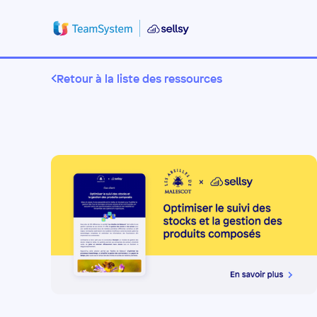
Retour à la liste des ressources