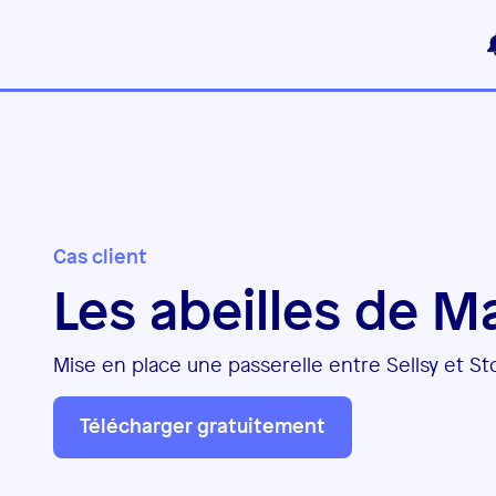
Cas client
Les abeilles de M
Mise en place une passerelle entre Sellsy et St
Télécharger gratuitement