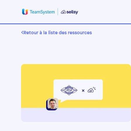
Retour à la liste des ressources