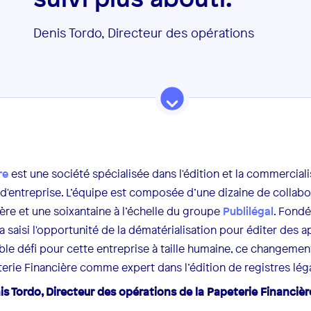
Denis Tordo, Directeur des opérations
re
est une société spécialisée dans l'édition et la commerciali
d'entreprise. L’équipe est composée d’une dizaine de collabo
ière et une soixantaine à l’échelle du groupe
Publilégal
. Fondé
a saisi l'opportunité de la dématérialisation pour éditer des 
able défi pour cette entreprise à taille humaine, ce changemen
terie Financière comme expert dans l’édition de registres lég
s Tordo, Directeur des opérations de la Papeterie Financièr