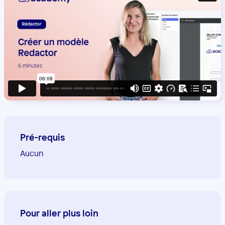
Pré-requis
Aucun
Pour aller plus loin