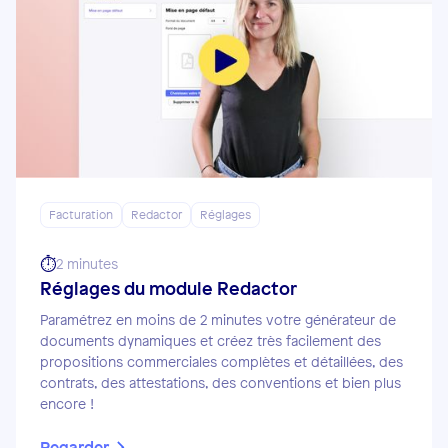
Facturation
Redactor
Réglages
⏱️
2 minutes
Réglages du module Redactor
Paramétrez en moins de 2 minutes votre générateur de
documents dynamiques et créez très facilement des
propositions commerciales complètes et détaillées, des
contrats, des attestations, des conventions et bien plus
encore !
Regarder