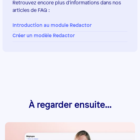
Retrouvez encore plus d'informations dans nos
articles de FAQ :
Introduction au module Redactor
Créer un modèle Redactor
À regarder ensuite...