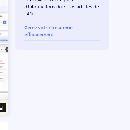
d'informations dans nos articles de
FAQ :
Gérez votre trésorerie
efficacement