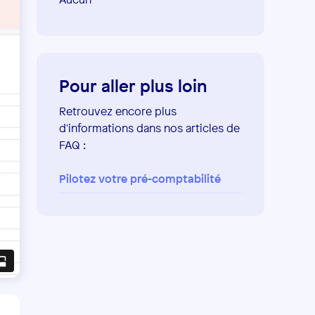
Pour aller plus loin
Retrouvez encore plus
d'informations dans nos articles de
FAQ :
Pilotez votre pré-comptabilité