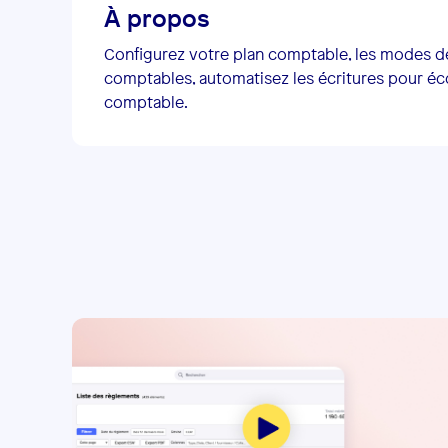
À propos
Configurez votre plan comptable, les modes d
comptables, automatisez les écritures pour é
comptable.