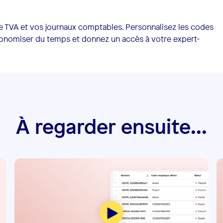
e TVA et vos journaux comptables. Personnalisez les codes
conomiser du temps et donnez un accès à votre expert-
À regarder ensuite...