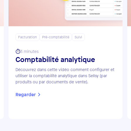
Facturation
Pré-comptabilité
Suivi
⏱️
3 minutes
Comptabilité analytique
Découvrez dans cette vidéo comment configurer et
utiliser la comptabilité analytique dans Sellsy (par
produits ou par documents de vente).
Regarder