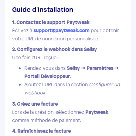
Guide d'installation
1. Contactez le support Paytweak
Écrivez à
support@paytweak.com
pour obtenir
votre URL de connexion personnalisée.
2. Configurez le webhook dans Sellsy
Une fois l’URL reçue :
Rendez-vous dans
Sellsy → Paramètres →
Portail Développeur
.
Ajoutez l’URL dans la section
Configurer un
webhook
.
3. Créez une facture
Lors de la création, sélectionnez
Paytweak
comme méthode de paiement.
4. Rafraîchissez la facture