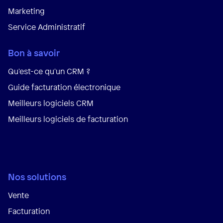
Marketing
Service Administratif
Bon à savoir
Qu'est-ce qu'un CRM ?
Guide facturation électronique
Meilleurs logiciels CRM
Meilleurs logiciels de facturation
Nos solutions
Vente
Facturation