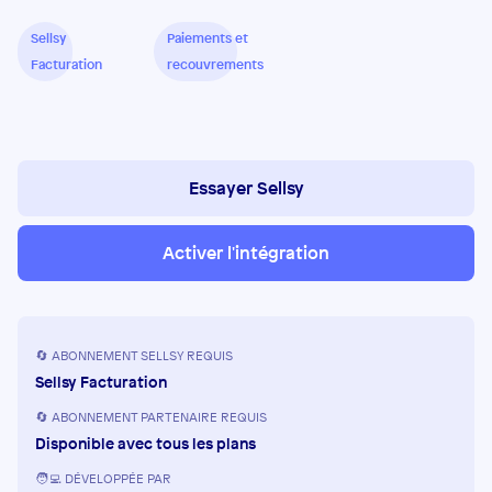
Sellsy
Paiements et
Facturation
recouvrements
Essayer Sellsy
Activer l'intégration
🔄 ABONNEMENT SELLSY REQUIS
Sellsy Facturation
🔄 ABONNEMENT PARTENAIRE REQUIS
Disponible avec tous les plans
🧑‍💻 DÉVELOPPÉE PAR