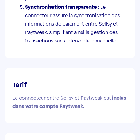
Synchronisation transparente
: Le
connecteur assure la synchronisation des
informations de paiement entre Sellsy et
Paytweak, simplifiant ainsi la gestion des
transactions sans intervention manuelle.
Tarif
Le connecteur entre Sellsy et Paytweak est
inclus
dans votre compte Paytweak.