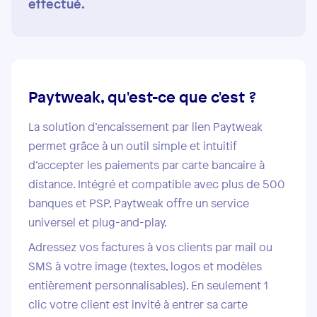
effectué.
Paytweak, qu'est-ce que c'est ?
La solution d’encaissement par lien Paytweak
permet grâce à un outil simple et intuitif
d’accepter les paiements par carte bancaire à
distance. Intégré et compatible avec plus de 500
banques et PSP, Paytweak offre un service
universel et plug-and-play.
Adressez vos factures à vos clients par mail ou
SMS à votre image (textes, logos et modèles
entièrement personnalisables). En seulement 1
clic votre client est invité à entrer sa carte