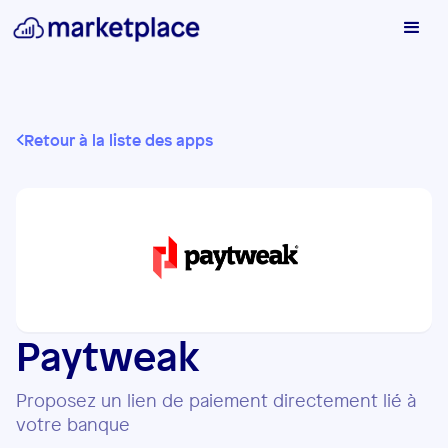
Retour à la liste des apps
Paytweak
Proposez un lien de paiement directement lié à
votre banque