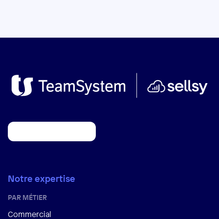
Notre expertise
PAR MÉTIER
Commercial