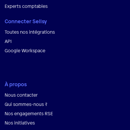
Experts comptables
Connecter Sellsy
Toutes nos intégrations
API
Google Workspace
À propos
Nous contacter
Qui sommes-nous ?
Nos engagements RSE
Nos initiatives