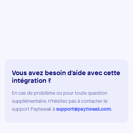
Vous avez besoin d'aide avec cette
intégration ?
En cas de problème ou pour toute question
supplémentaire, n’hésitez pas à contacter le
support Paytweak à
support@paytweak.com
.