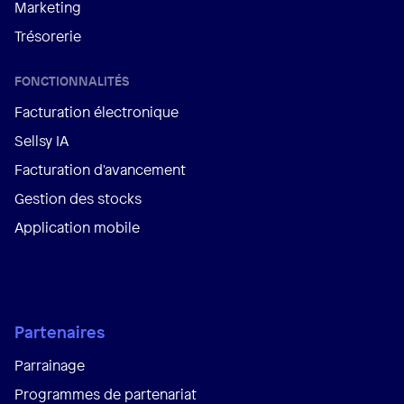
Marketing
Trésorerie
FONCTIONNALITÉS
Facturation électronique
Sellsy IA
Facturation d'avancement
Gestion des stocks
Application mobile
Partenaires
Parrainage
Programmes de partenariat