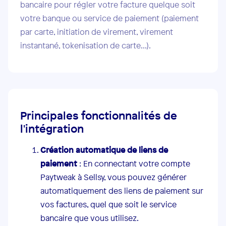
bancaire pour régler votre facture quelque soit
votre banque ou service de paiement (paiement
par carte, initiation de virement, virement
instantané, tokenisation de carte...).
Principales fonctionnalités de
l'intégration
Création automatique de liens de
paiement
: En connectant votre compte
Paytweak à Sellsy, vous pouvez générer
automatiquement des liens de paiement sur
vos factures, quel que soit le service
bancaire que vous utilisez.