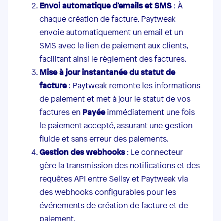
Envoi automatique d'emails et SMS
: À
chaque création de facture, Paytweak
envoie automatiquement un email et un
SMS avec le lien de paiement aux clients,
facilitant ainsi le règlement des factures.
Mise à jour instantanée du statut de
facture
: Paytweak remonte les informations
de paiement et met à jour le statut de vos
factures en
Payée
immédiatement une fois
le paiement accepté, assurant une gestion
fluide et sans erreur des paiements.
Gestion des webhooks
: Le connecteur
gère la transmission des notifications et des
requêtes API entre Sellsy et Paytweak via
des webhooks configurables pour les
événements de création de facture et de
paiement.