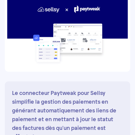
Le connecteur Paytweak pour Sellsy
simplifie la gestion des paiements en
générant automatiquement des liens de
paiement et en mettant à jour le statut
des factures dès qu'un paiement est