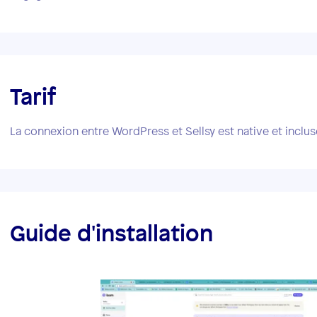
Tarif
La connexion entre WordPress et Sellsy est native et incluse
Guide d'installation