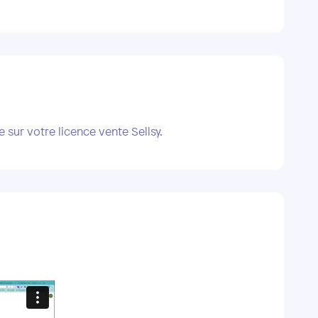
 sur votre licence vente Sellsy.