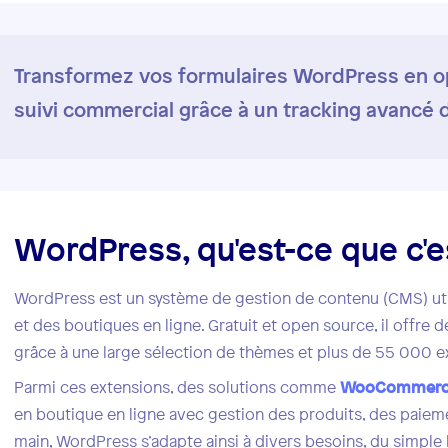
Transformez vos formulaires WordPress en op
suivi commercial grâce à un tracking avancé 
WordPress, qu'est-ce que c'e
WordPress est un système de gestion de contenu (CMS) util
et des boutiques en ligne. Gratuit et open source, il offre
grâce à une large sélection de thèmes et plus de 55 000 e
Parmi ces extensions, des solutions comme
WooCommer
en boutique en ligne avec gestion des produits, des paie
main, WordPress s’adapte ainsi à divers besoins, du simple