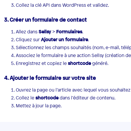
Collez la clé API dans WordPress et validez.
3. Créer un formulaire de contact
Allez dans
Sellsy
>
Formulaires
.
Cliquez sur
Ajouter un formulaire
.
Sélectionnez les champs souhaités (nom, e-mail, télép
Associez le formulaire à une action Sellsy (création d
Enregistrez et copiez le
shortcode
généré.
4. Ajouter le formulaire sur votre site
Ouvrez la page ou l’article avec lequel vous souhaitez 
Collez le
shortcode
dans l’éditeur de contenu.
Mettez à jour la page.