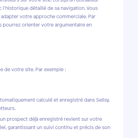
 l’historique détaillé de sa navigation. Vous
e à adapter votre approche commerciale. Par
ous pourrez orienter votre argumentaire en
e de votre site. Par exemple :
tomatiquement calculé et enregistré dans Sellsy,
tteurs.
i un prospect déjà enregistré revient sur votre
éel, garantissant un suivi continu et précis de son