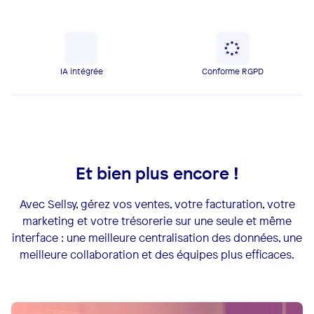
IA intégrée
Conforme RGPD
Et bien plus encore !
Avec Sellsy, gérez vos ventes, votre facturation, votre
marketing et votre trésorerie sur une seule et même
interface : une meilleure centralisation des données, une
meilleure collaboration et des équipes plus efficaces.