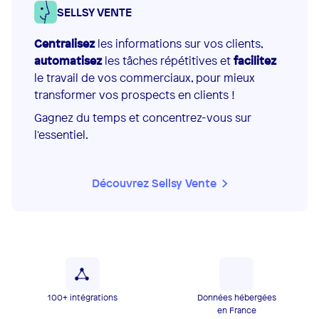
SELLSY VENTE
Centralisez
les informations sur vos clients,
automatisez
les tâches répétitives et
facilitez
le travail de vos commerciaux, pour mieux
transformer vos prospects en clients !
Gagnez du temps et concentrez-vous sur
l'essentiel.
Découvrez Sellsy Vente
100+ intégrations
Données hébergées
en France