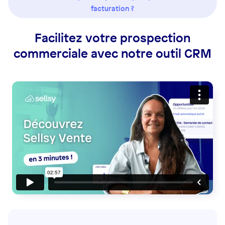
facturation ?
Facilitez votre prospection
commerciale avec notre outil CRM