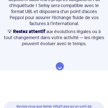
d’inquiétude ! Sellsy sera compatible avec le
format
UBL et disposera d’un point
d’accès
Peppol pour assurer l’échange fluide de vos
factures à l’international.
💡
Restez attentif
aux évolutions légales ou à
tout changement dans votre activité — les règles
peuvent évoluer avec le temps.
Saviez-vous que Sellsy n'était pas qu'un outil de