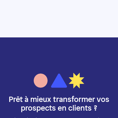
Prêt à mieux transformer vos
prospects en clients ?