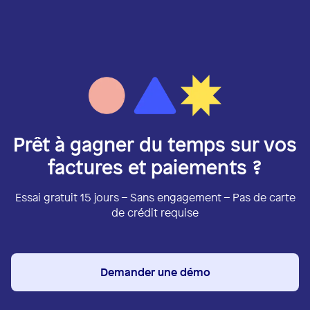
Prêt à gagner du temps sur vos
factures et paiements ?
Essai gratuit 15 jours – Sans engagement – Pas de carte
de crédit requise
Demander une démo