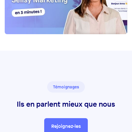
Témoignages
Ils en parlent mieux que nous
Rejoignez-les