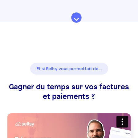
Et si Sellsy vous permettait de...
Gagner du temps sur vos factures
et paiements ?