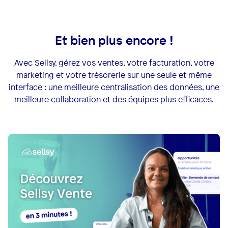
Et bien plus encore !
Avec Sellsy, gérez vos ventes, votre facturation, votre
marketing et votre trésorerie sur une seule et même
interface : une meilleure centralisation des données, une
meilleure collaboration et des équipes plus efficaces.