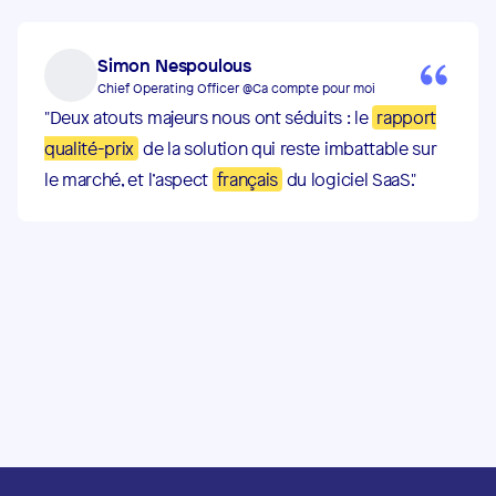
Simon Nespoulous
Chief Operating Officer @Ca compte pour moi
"Deux atouts majeurs nous ont séduits : le
rapport
qualité-prix
de la solution qui reste imbattable sur
le marché, et l’aspect
français
du logiciel SaaS."