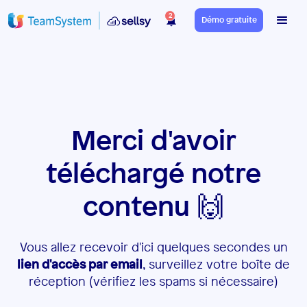
2
Démo gratuite
Merci d'avoir
téléchargé notre
contenu 🙌
Vous allez recevoir d'ici quelques secondes un
lien d'accès par email
, surveillez votre boîte de
réception (vérifiez les spams si nécessaire)