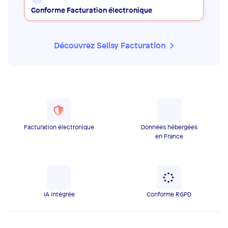
Conforme Facturation électronique
Découvrez Sellsy Facturation
Facturation électronique
Données hébergées
en France
IA intégrée
Conforme RGPD