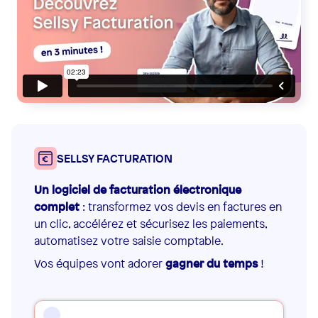
SELLSY FACTURATION
Un logiciel de facturation électronique
complet
: transformez vos devis en factures en
un clic, accélérez et sécurisez les paiements,
automatisez votre saisie comptable.
Vos équipes vont adorer
gagner du temps
!