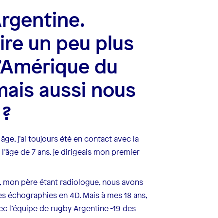
Argentine.
ire un peu plus
l’Amérique du
mais aussi nous
 ?
âge, j’ai toujours été en contact avec la
l’âge de 7 ans, je dirigeais mon premier
, mon père étant radiologue, nous avons
es échographies en 4D. Mais à mes 18 ans,
vec l’équipe de rugby Argentine -19 des