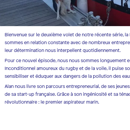
Bienvenue sur le deuxième volet de notre récente série, la B
sommes en relation constante avec de nombreux entrepren
leur détermination nous interpellent quotidiennement.
Pour ce nouvel épisode, nous nous sommes longuement ent
Inconditionnel amoureux du rugby et de la voile, il puise 
sensibiliser et éduquer aux dangers de la pollution des eau
Alan nous livre son parcours entrepreneurial, de ses jeunes
de sa start-up française. Grâce à son ingéniosité et sa ténac
révolutionnaire : le premier aspirateur marin.