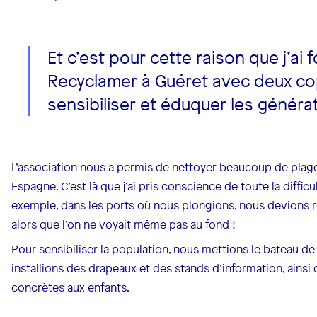
Et c’est pour cette raison que j’ai 
Recyclamer à Guéret avec deux co
sensibiliser et éduquer les généra
L’association nous a permis de nettoyer beaucoup de plage
Espagne. C’est là que j’ai pris conscience de toute la diffic
exemple, dans les ports où nous plongions, nous devions 
alors que l’on ne voyait même pas au fond !
Pour sensibiliser la population, nous mettions le bateau de 
installions des drapeaux et des stands d’information, ains
concrètes aux enfants.