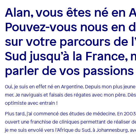
Alan, vous êtes né en 
Pouvez-vous nous en d
sur votre parcours de 
Sud jusqu’à la France, 
parler de vos passions
Oui, je suis en effet né en Argentine. Depuis mon plus jeune 
mer. Je naviguais et faisais des régates avec mon père. Dès 
optimiste avec entrain !
Plus tard, j’ai commencé des études de médecine. En 2003
ouvert une franchise de cliniques permettant de réaliser d
je me suis envolé vers l’Afrique du Sud, à Johannesburg, a