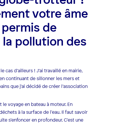
tement votre âme
a permis de
la pollution des
 cas d’ailleurs ! J’ai travaillé en mairie,
t en continuant de sillonner les mers et
ains que j’ai décidé de créer l’association
ait le voyage en bateau à moteur. En
déchets à la surface de l’eau. Il faut savoir
te s’enfoncer en profondeur. C’est une