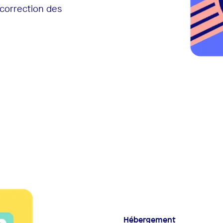
(correction des
Hébergement