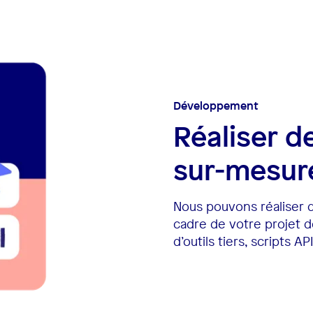
Développement
Réaliser 
sur-mesur
Nous pouvons réaliser 
cadre de votre projet d
d’outils tiers, scripts A