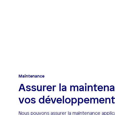
Maintenance
Assurer la mainten
vos développement
Nous pouvons assurer la maintenance applic