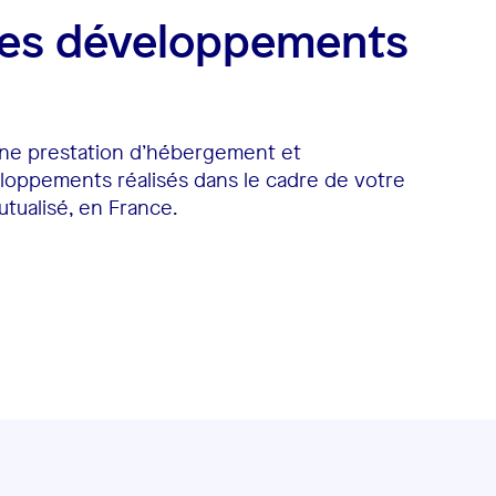
les développements
ne prestation d’hébergement et
loppements réalisés dans le cadre de votre
utualisé, en France.