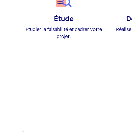
Étude
D
Étudier la faisabilité et cadrer votre
Réalis
projet.