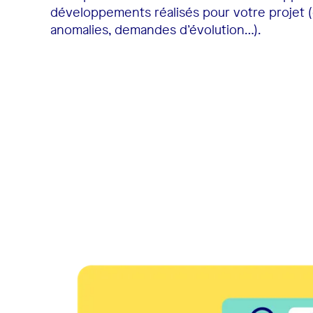
développements réalisés pour votre projet 
anomalies, demandes d’évolution…).