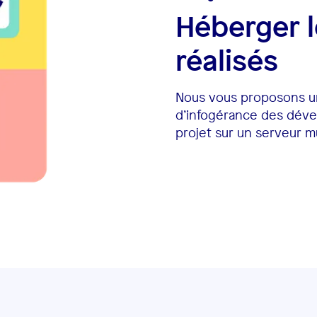
Héberger 
réalisés
Nous vous proposons u
d’infogérance des déve
projet sur un serveur m