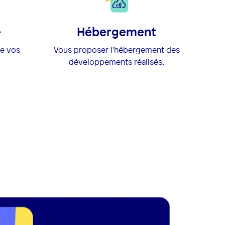
e
Hébergement
de vos
Vous proposer l'hébergement des
développements réalisés.