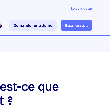
Se connecter
Demander une démo
Essai gratuit
’est-ce que
t ?