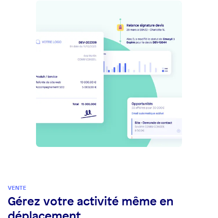
VENTE
Gérez votre activité même en
déplacement