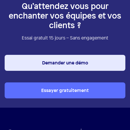
Qu’attendez vous pour
enchanter vos équipes et vos
clients ?
Essai gratuit 15 jours – Sans engagement
Demander une démo
Essayer gratuitement