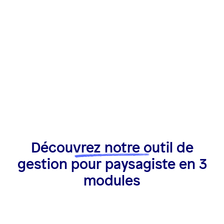
Découvrez notre outil de
gestion pour paysagiste en 3
modules