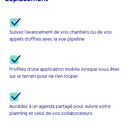
Suivez l'avancement de vos chantiers ou de vos
appels d'offres avec la vue pipeline
Profitez d'une application mobile lorsque vous êtes
sur le terrain pour ne rien louper
Accédez à un agenda partagé pour suivre votre
planning et celui de vos collaborateurs