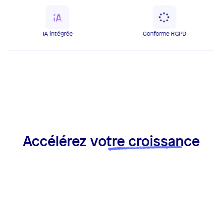
IA intégrée
Conforme RGPD
Accélérez
votre croissance