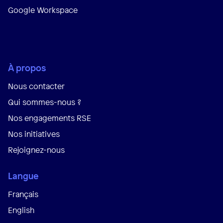
Google Workspace
À propos
Nous contacter
Qui sommes-nous ?
Nos engagements RSE
Nos initiatives
Rejoignez-nous
Langue
Français
English