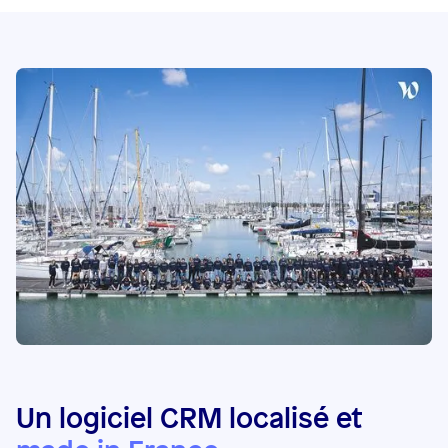
Un logiciel CRM localisé et