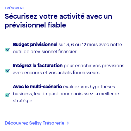
TRÉSORERIE
Sécurisez votre activité avec un
prévisionnel fiable
Budget prévisionnel
sur 3, 6 ou 12 mois avec notre
outil de prévisionnel financier
Intégrez la facturation
pour enrichir vos prévisions
avec encours et vos achats fournisseurs
Avec le multi-scénario
évaluez vos hypothèses
business, leur impact pour choisissez la meilleure
stratégie
Découvrez Sellsy Trésorerie