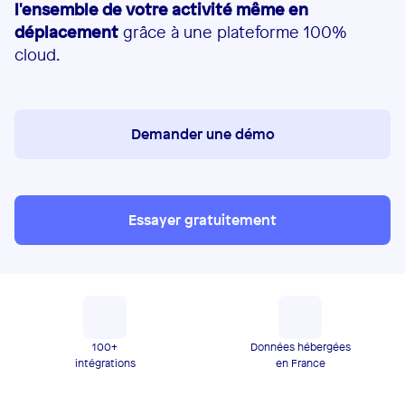
l'ensemble de votre activité même en
déplacement
grâce à une plateforme 100%
cloud.
Demander une démo
Essayer gratuitement
100+
Données hébergées
intégrations
en France