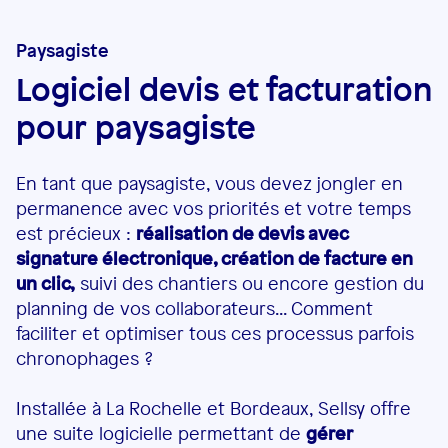
Paysagiste
Logiciel devis et facturation
pour paysagiste
En tant que paysagiste, vous devez jongler en
permanence avec vos priorités et votre temps
est précieux :
réalisation de devis avec
signature électronique, création de facture en
un clic,
suivi des chantiers ou encore gestion du
planning de vos collaborateurs... Comment
faciliter et optimiser tous ces processus parfois
chronophages ?
Installée à La Rochelle et Bordeaux, Sellsy offre
une suite logicielle permettant de
gérer