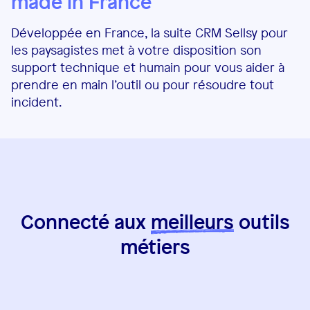
made in France
Développée en France, la suite CRM Sellsy pour
les paysagistes met à votre disposition son
support technique et humain pour vous aider à
prendre en main l’outil ou pour résoudre tout
incident.
Connecté aux
meilleurs
outils
métiers