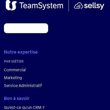
Notre expertise
PAR MÉTIER
Commercial
Marketing
Service Administratif
Bon à savoir
Qu'est-ce qu'un CRM ?