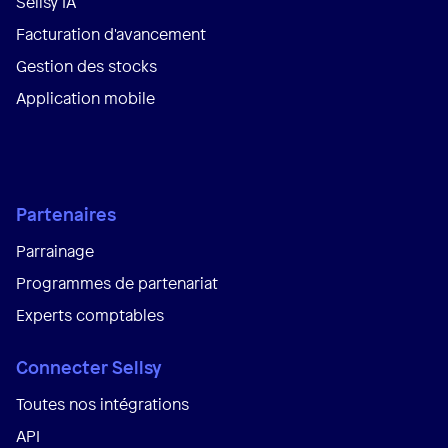
Sellsy IA
Facturation d'avancement
Gestion des stocks
Application mobile
Partenaires
Parrainage
Programmes de partenariat
Experts comptables
Connecter Sellsy
Toutes nos intégrations
API