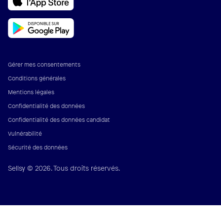
Gérer mes consentements
Conditions générales
Mentions légales
Confidentialité des données
Confidentialité des données candidat
Vulnérabilité
Sécurité des données
Sellsy © 2026. Tous droits réservés.