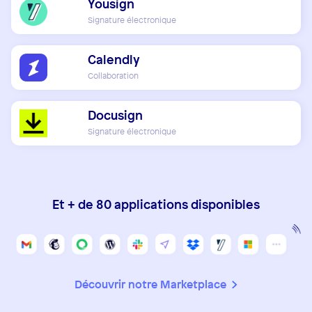
Yousign
Signature électronique
Calendly
Collaboration
Docusign
Signature électronique
Et + de 80 applications disponibles
Découvrir notre Marketplace