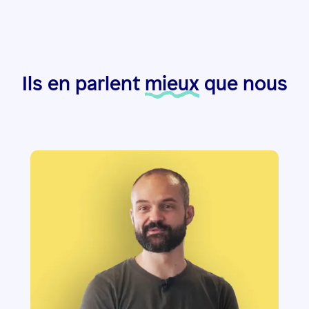
Ils en parlent
mieux
que nous