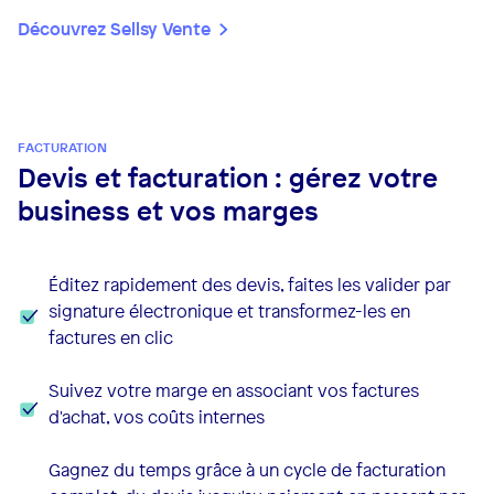
Découvrez Sellsy Vente
FACTURATION
Devis et facturation : gérez votre
business et vos marges
Éditez rapidement des devis, faites les valider par
signature électronique et transformez-les en
factures en clic
Suivez votre marge en associant vos factures
d'achat, vos coûts internes
Gagnez du temps grâce à un cycle de facturation