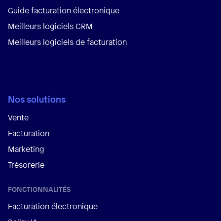
Guide facturation électronique
Meilleurs logiciels CRM
Meilleurs logiciels de facturation
Nos solutions
Vente
Facturation
Marketing
Trésorerie
FONCTIONNALITÉS
Facturation électronique