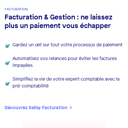
FACTURATION
Facturation & Gestion : ne laissez
plus un paiement vous échapper
Gardez un œil sur tout votre processus de paiement
Automatisez vos relances pour éviter les factures
impayées
Simplifiez la vie de votre expert-comptable avec la
pré-comptabilité
Découvrez Sellsy Facturation