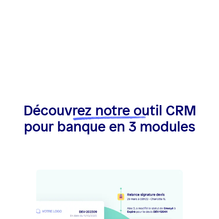
Découvrez notre outil CRM
pour banque en 3 modules