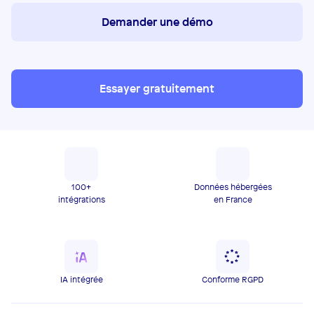
Demander une démo
Essayer gratuitement
100+
Données hébergées
intégrations
en France
IA intégrée
Conforme RGPD