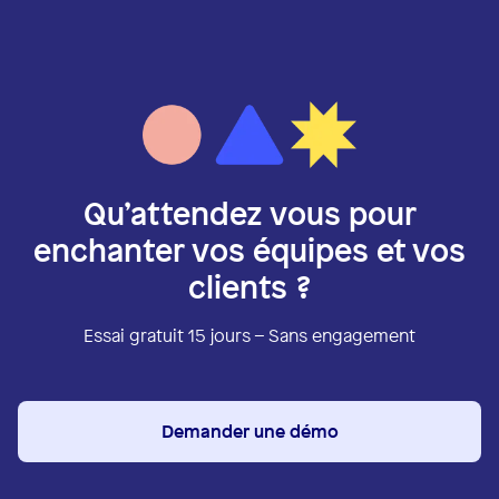
Qu’attendez vous pour
enchanter vos équipes et vos
clients ?
Essai gratuit 15 jours – Sans engagement
Demander une démo