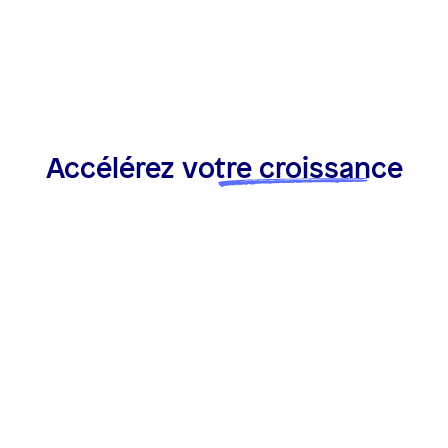
Accélérez
votre croissance