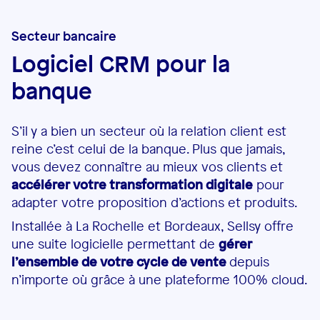
Secteur bancaire
Logiciel CRM pour la
banque
S’il y a bien un secteur où la relation client est
reine c’est celui de la banque. Plus que jamais,
vous devez connaître au mieux vos clients et
accélérer votre transformation digitale
pour
adapter votre proposition d’actions et produits.
Installée à La Rochelle et Bordeaux, Sellsy offre
une suite logicielle permettant de
gérer
l’ensemble de votre cycle de vente
depuis
n’importe où grâce à une plateforme 100% cloud.