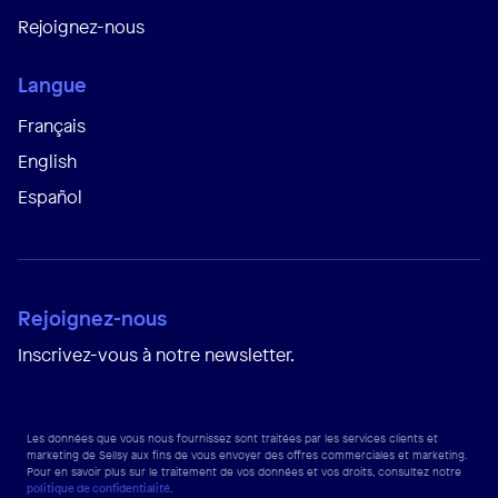
Rejoignez-nous
Langue
Français
English
Español
Rejoignez-nous
Inscrivez-vous à notre newsletter.
Les données que vous nous fournissez sont traitées par les services clients et
marketing de Sellsy aux fins de vous envoyer des offres commerciales et marketing.
Pour en savoir plus sur le traitement de vos données et vos droits, consultez notre
politique de confidentialité
.