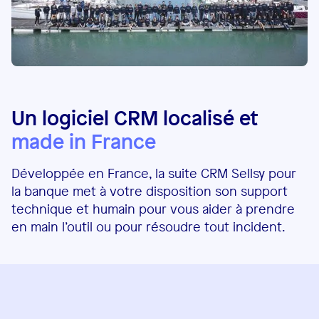
Un logiciel CRM localisé et
made in France
Développée en France, la suite CRM Sellsy pour
la banque met à votre disposition son support
technique et humain pour vous aider à prendre
en main l’outil ou pour résoudre tout incident.