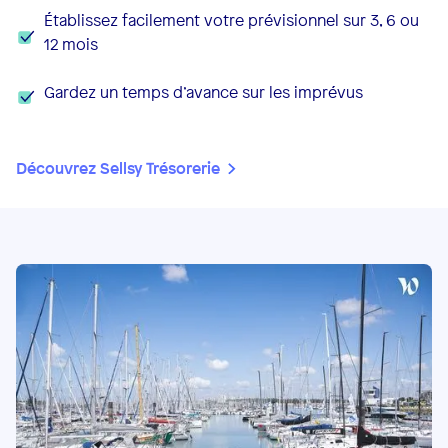
Établissez facilement votre prévisionnel sur 3, 6 ou
12 mois
Gardez un temps d’avance sur les imprévus
Découvrez Sellsy Trésorerie