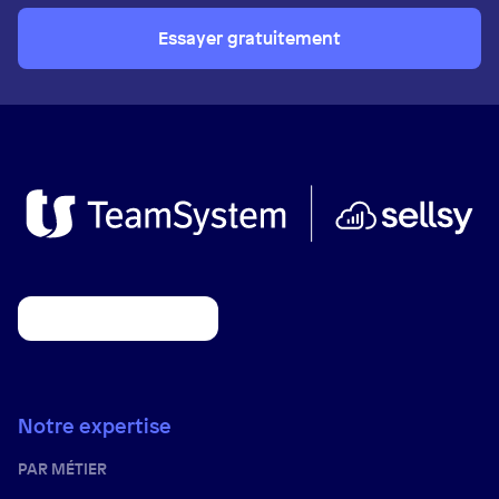
Essayer gratuitement
Notre expertise
PAR MÉTIER