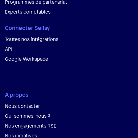
Programmes de partenariat
Experts comptables
Connecter Sellsy
Toutes nos intégrations
API
Google Workspace
À propos
Nous contacter
Qui sommes-nous ?
Nos engagements RSE
Nos initiatives