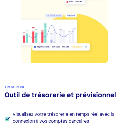
TRÉSORERIE
Outil de trésorerie et prévisionnel
Visualisez votre trésorerie en temps réel avec la
connexion à vos comptes bancaires