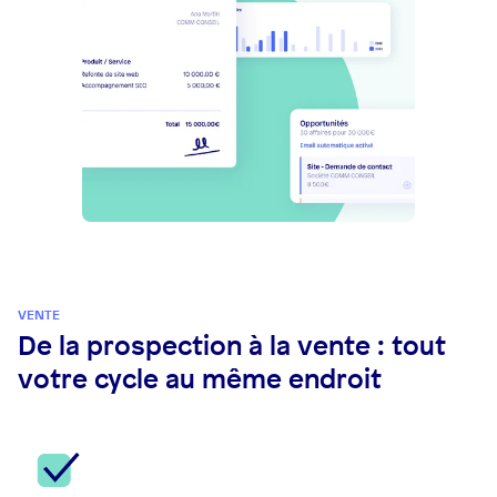
VENTE
De la prospection à la vente : tout
votre cycle au même endroit