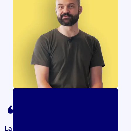
La solution est modulaire et