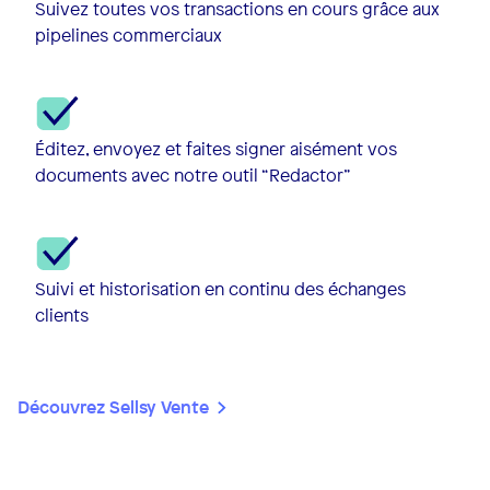
Suivez toutes vos transactions en cours grâce aux
pipelines commerciaux
Éditez, envoyez et faites signer aisément vos
documents avec notre outil “Redactor”
Suivi et historisation en continu des échanges
clients
Découvrez Sellsy Vente