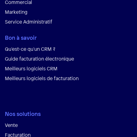
Commercial
Marketing
Service Administratif
Bon à savoir
Qu'est-ce qu'un CRM ?
Guide facturation électronique
Meilleurs logiciels CRM
Meilleurs logiciels de facturation
Nos solutions
Vente
Facturation