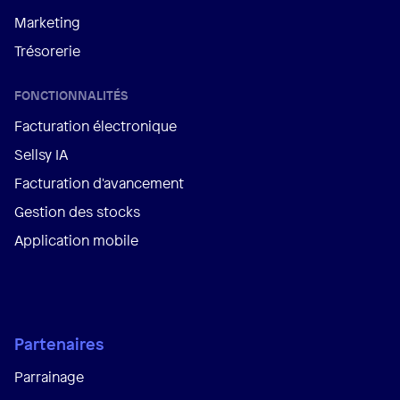
Marketing
Trésorerie
FONCTIONNALITÉS
Facturation électronique
Sellsy IA
Facturation d'avancement
Gestion des stocks
Application mobile
Partenaires
Parrainage