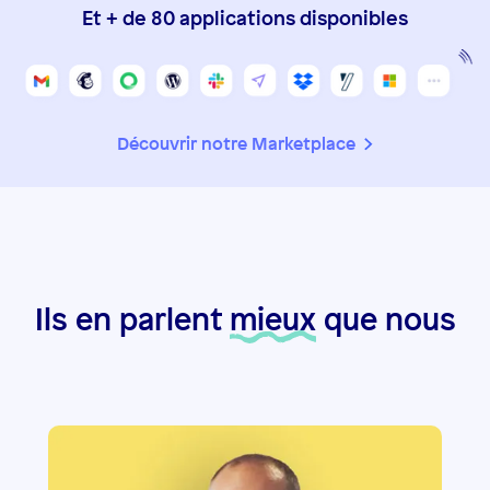
Et + de 80 applications disponibles
Découvrir notre Marketplace
Ils en parlent
mieux
que nous