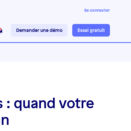
Se connecter
Demander une démo
Essai gratuit
 : quand votre
an