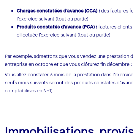
Charges constatées d’avance (CCA) :
des factures f
l’exercice suivant (tout ou partie)
Produits constatés d’avance (PCA) :
factures clients
effectuée l'exercice suivant (tout ou partie)
Par exemple, admettons que vous vendez une prestation 
entreprise en octobre et que vous clôturez fin décembre :
Vous allez constater 3 mois de la prestation dans l’exerci
neufs mois suivants seront des produits constatés d’avance
comptabilisés en N+1).
Immobilisations, provis