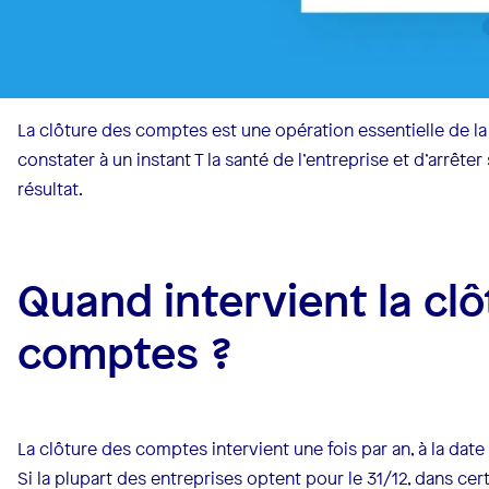
La clôture des comptes est une opération essentielle de la 
constater à un instant T la santé de l’entreprise et d’arrêt
résultat.
Quand intervient la cl
comptes ?
La clôture des comptes intervient une fois par an, à la date 
Si la plupart des entreprises optent pour le 31/12, dans c