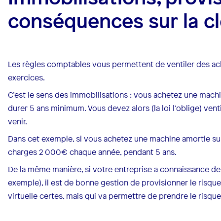
conséquences sur la cl
Les règles comptables vous permettent de ventiler des ac
exercices.
C’est le sens des immobilisations : vous achetez une machi
durer 5 ans minimum. Vous devez alors (la loi l’oblige) vent
venir.
Dans cet exemple, si vous achetez une machine amortie su
charges 2 000€ chaque année, pendant 5 ans.
De la même manière, si votre entreprise a connaissance de 
exemple), il est de bonne gestion de provisionner le risque 
virtuelle certes, mais qui va permettre de prendre le risqu