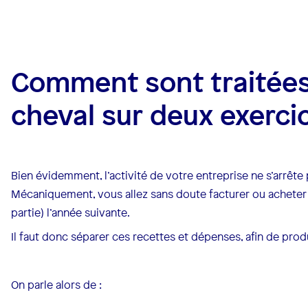
Comment sont traitées 
cheval sur deux exerci
Bien évidemment, l’activité de votre entreprise ne s’arrête 
Mécaniquement, vous allez sans doute facturer ou acheter 
partie) l’année suivante.
Il faut donc séparer ces recettes et dépenses, afin de produ
On parle alors de :