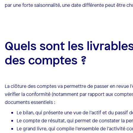
par une forte saisonnalité, une date différente peut être cho
Quels sont les livrables
des comptes ?
La clôture des comptes va permettre de passer en revue l’
vérifier la conformité (notamment par rapport aux comptes
documents essentiels :
Le bilan, qui présente une vue de l’actif et du passif 
Le compte de résultat, qui permet de constater la pe
Le grand livre, qui compile l’ensemble de l’activité c