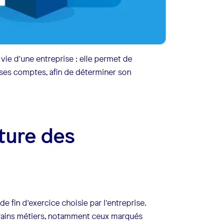
vie d’une entreprise : elle permet de
er ses comptes, afin de déterminer son
ôture des
de fin d’exercice choisie par l’entreprise.
ertains métiers, notamment ceux marqués