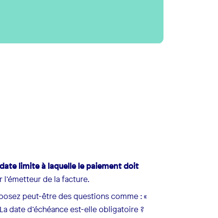
date limite à laquelle le paiement doit
 l’émetteur de la facture.
 posez peut-être des questions comme : «
 La date d’échéance est-elle obligatoire ?