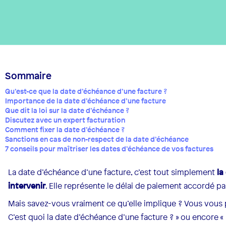
Sommaire
Qu’est-ce que la date d’échéance d’une facture ?
Importance de la date d’échéance d’une facture
Que dit la loi sur la date d’échéance ?
Discutez avec un expert facturation
Comment fixer la date d’échéance ?
Sanctions en cas de non-respect de la date d’échéance
7 conseils pour maîtriser les dates d’échéance de vos factures
La date d’échéance d’une facture, c’est tout simplement
la 
intervenir
. Elle représente le délai de paiement accordé par
Mais savez-vous vraiment ce qu’elle implique ? Vous vous
C’est quoi la date d’échéance d’une facture ? » ou encore «