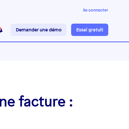
Se connecter
Demander une démo
Essai gratuit
e facture :