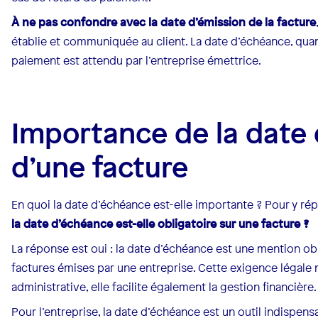
À ne pas confondre avec la date d’émission de la facture
établie et communiquée au client. La date d’échéance, quan
paiement est attendu par l’entreprise émettrice.
Importance de la date
d’une facture
En quoi la date d’échéance est-elle importante ? Pour y r
la date d’échéance est-elle obligatoire sur une facture ?
La réponse est oui : la date d’échéance est une mention obli
factures émises par une entreprise. Cette exigence légale n
administrative, elle facilite également la gestion financière.
Pour l’entreprise, la date d’échéance est un outil indispensa