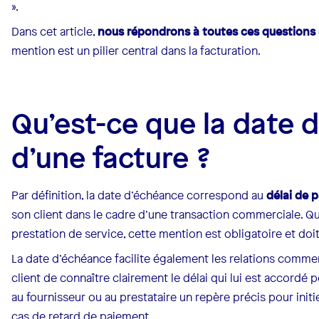
».
Dans cet article,
nous répondrons à toutes ces questions
mention est un pilier central dans la facturation.
Qu’est-ce que la date 
d’une facture ?
Par définition, la date d’échéance correspond au
délai de 
son client dans le cadre d’une transaction commerciale. Qu’
prestation de service, cette mention est obligatoire et doit
La date d’échéance facilite également les relations commerc
client de connaître clairement le délai qui lui est accordé po
au fournisseur ou au prestataire un repère précis pour in
cas de retard de paiement.