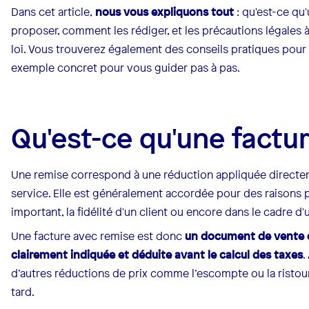
Dans cet article,
nous vous expliquons tout
: qu'est-ce qu
proposer, comment les rédiger, et les précautions légales 
loi. Vous trouverez également des conseils pratiques pour
exemple concret pour vous guider pas à pas.
Qu'est-ce qu'une factu
Une remise correspond à une réduction appliquée directeme
service. Elle est généralement accordée pour des raisons p
important, la fidélité d'un client ou encore dans le cadre
Une facture avec remise est donc
un document de vente d
clairement indiquée et déduite avant le calcul des taxes
.
d’autres réductions de prix comme l’escompte ou la ristour
tard.