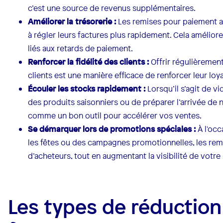
c’est une source de revenus supplémentaires.
Améliorer la trésorerie :
Les remises pour paiement an
à régler leurs factures plus rapidement. Cela améliore 
liés aux retards de paiement.
Renforcer la fidélité des clients :
Offrir régulièremen
clients est une manière efficace de renforcer leur loy
Écouler les stocks rapidement :
Lorsqu’il s’agit de v
des produits saisonniers ou de préparer l’arrivée de 
comme un bon outil pour accélérer vos ventes.
Se démarquer lors de promotions spéciales :
À l'oc
les fêtes ou des campagnes promotionnelles, les rem
d’acheteurs, tout en augmentant la visibilité de votre 
Les types de réduction