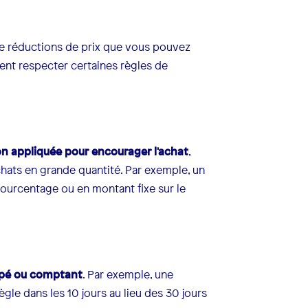
 de réductions de prix que vous pouvez
ivent respecter certaines règles de
n appliquée pour encourager l'achat
,
hats en grande quantité. Par exemple, un
pourcentage ou en montant fixe sur le
ipé ou comptant
. Par exemple, une
gle dans les 10 jours au lieu des 30 jours