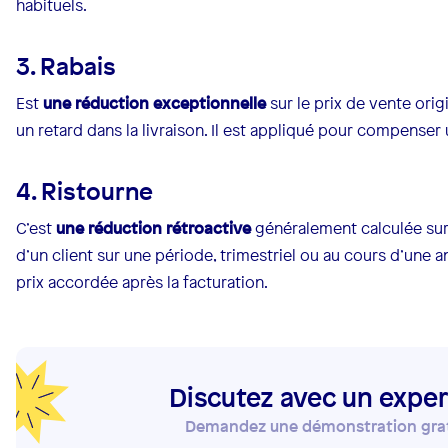
habituels.
3. Rabais
Est
une réduction exceptionnelle
sur le prix de vente orig
un retard dans la livraison. Il est appliqué pour compenser 
4. Ristourne
C’est
une réduction rétroactive
généralement calculée sur
d’un client sur une période, trimestriel ou au cours d’une a
prix accordée après la facturation.
Discutez avec un exper
Demandez une démonstration gratu