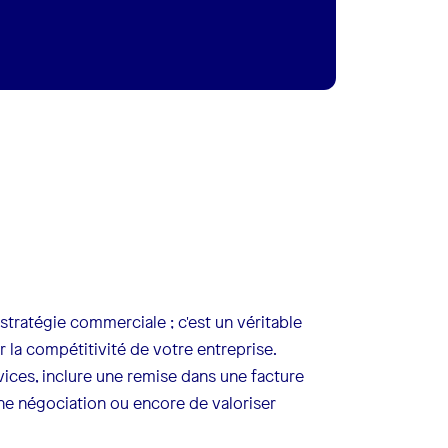
stratégie commerciale ; c'est un véritable
r la compétitivité de votre entreprise.
ices, inclure une remise dans une facture
ne négociation ou encore de valoriser