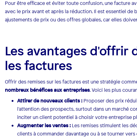
Pour être efficace et éviter toute confusion, une facture a
avec le prix avant et après la réduction. Il est essentiel de
ajustements de prix ou des offres globales, car elles doiven
Les avantages d'offrir 
les factures
Offrir des remises sur les factures est une stratégie comm
nombreux bénéfices aux entreprises
. Voici les plus couran
Attirer de nouveaux clients :
Proposer des prix réduit
l'attention des prospects, surtout dans un marché con
inciter un client potentiel à choisir votre entreprise 
Augmenter les ventes :
Les remises stimulent les dé
clients à commander davantage ou à se tourner vers 