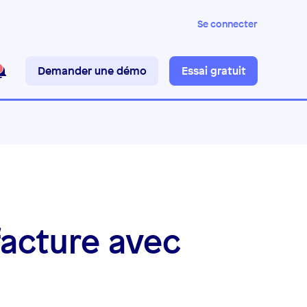
Se connecter
Demander une démo
Essai gratuit
acture avec