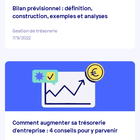
Bilan prévisionnel : définition,
construction, exemples et analyses
Gestion de trésorerie
7/9/2022
Comment augmenter sa trésorerie
d'entreprise : 4 conseils pour y parvenir