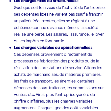
Les charges fixes ou structurelles :
Quel que soit le niveau de l’activité de l’entreprise,
ses dépenses fixes ne varient pas (sauf à franchir
un palier). Récurrentes, elles se règlent à une
échéance connue d’avance même si la société
réalise une perte. Les salaires, l’assurance, le loyer
ou les impôts en font partie.
Les charges variables ou opérationnelles :
Ces dépenses proviennent directement du
processus de fabrication des produits ou de la
réalisation des prestations de service. Citons les
achats de marchandises, de matières premières,
les frais de transport, les énergies, certaines
dépenses de sous-traitance, les commissions sur
ventes, etc. Ainsi, plus l’entreprise génère du
chiffre d’affaires, plus les charges variables
augmentent. Chaque ligne des coûts variables