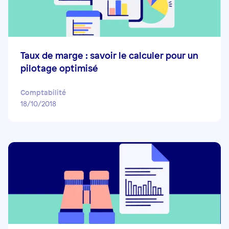
Taux de marge : savoir le calculer pour un
pilotage optimisé
Comptabilité
18/10/2018