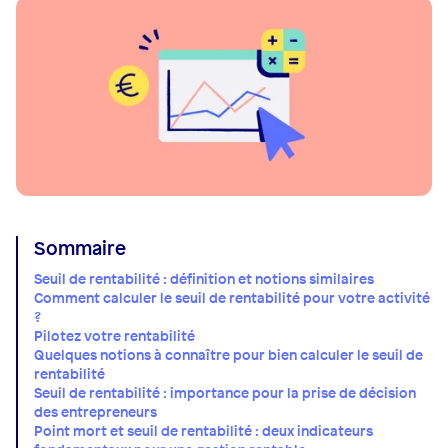
Sommaire
Seuil de rentabilité : définition et notions similaires
Comment calculer le seuil de rentabilité pour votre activité
?
Pilotez votre rentabilité
Quelques notions à connaître pour bien calculer le seuil de
rentabilité
Seuil de rentabilité : importance pour la prise de décision
des entrepreneurs
Point mort et seuil de rentabilité : deux indicateurs