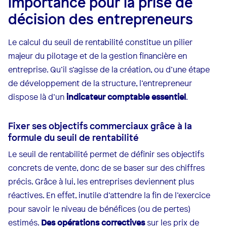
importance pour la prise de
décision des entrepreneurs
Le calcul du seuil de rentabilité constitue un pilier
majeur du pilotage et de la gestion financière en
entreprise. Qu’il s’agisse de la création, ou d’une étape
de développement de la structure, l’entrepreneur
dispose là d’un
indicateur comptable essentiel
.
Fixer ses objectifs commerciaux grâce à la
formule du seuil de rentabilité
Le seuil de rentabilité permet de définir ses objectifs
concrets de vente, donc de se baser sur des chiffres
précis. Grâce à lui, les entreprises deviennent plus
réactives. En effet, inutile d’attendre la fin de l’exercice
pour savoir le niveau de bénéfices (ou de pertes)
estimés.
Des opérations correctives
sur les prix de