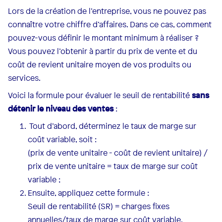
Lors de la création de l’entreprise, vous ne pouvez pas
connaître votre chiffre d’affaires. Dans ce cas, comment
pouvez-vous définir le montant minimum à réaliser ?
Vous pouvez l’obtenir à partir du prix de vente et du
coût de revient unitaire moyen de vos produits ou
services. ‍
Voici la formule pour évaluer le seuil de rentabilité
sans
détenir le niveau des ventes
:
Tout d’abord, déterminez le taux de marge sur
coût variable, soit :
(prix de vente unitaire - coût de revient unitaire) /
prix de vente unitaire = taux de marge sur coût
variable ;
Ensuite, appliquez cette formule :
Seuil de rentabilité (SR) = charges fixes
annuelles/taux de marge sur coût variable.