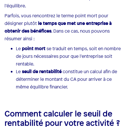
l’équilibre.
Parfois, vous rencontrez le terme point mort pour
désigner plutôt
le temps que met une entreprise à
obtenir des bénéfices
. Dans ce cas, nous pouvons
résumer ainsi :
Le
point mort
se traduit en temps, soit en nombre
de jours nécessaires pour que l’entreprise soit
rentable.
‍Le
seuil de rentabilité
constitue un calcul afin de
déterminer le montant du CA pour arriver à ce
même équilibre financier.
Comment calculer le seuil de
rentabilité pour votre activité ?