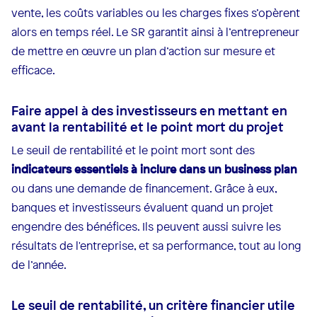
vente, les coûts variables ou les charges fixes s’opèrent
alors en temps réel. Le SR garantit ainsi à l’entrepreneur
de mettre en œuvre un plan d’action sur mesure et
efficace.
Faire appel à des investisseurs en mettant en
avant la rentabilité et le point mort du projet
Le seuil de rentabilité et le point mort sont des
indicateurs essentiels à inclure dans un business plan
ou dans une demande de financement. Grâce à eux,
banques et investisseurs évaluent quand un projet
engendre des bénéfices. Ils peuvent aussi suivre les
résultats de l'entreprise, et sa performance, tout au long
de l’année.‍
Le seuil de rentabilité, un critère financier utile