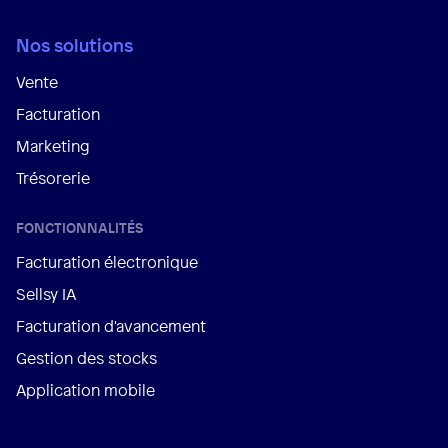
Nos solutions
Vente
Facturation
Marketing
Trésorerie
FONCTIONNALITÉS
Facturation électronique
Sellsy IA
Facturation d'avancement
Gestion des stocks
Application mobile