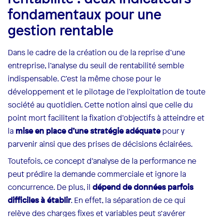
fondamentaux pour une
gestion rentable
Dans le cadre de la création ou de la reprise d’une
entreprise, l’analyse du seuil de rentabilité semble
indispensable. C’est la même chose pour le
développement et le pilotage de l’exploitation de toute
société au quotidien. Cette notion ainsi que celle du
point mort facilitent la fixation d’objectifs à atteindre et
la
mise en place d’une stratégie adéquate
pour y
parvenir ainsi que des prises de décisions éclairées.
Toutefois, ce concept d’analyse de la performance ne
peut prédire la demande commerciale et ignore la
concurrence. De plus, il
dépend de données parfois
difficiles à établir
. En effet, la séparation de ce qui
relève des charges fixes et variables peut s‘avérer