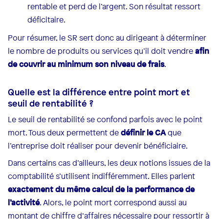
rentable et perd de l’argent. Son résultat ressort
déficitaire.
Pour résumer, le SR sert donc au dirigeant à déterminer
le nombre de produits ou services qu’il doit vendre
afin
de couvrir au minimum son niveau de frais
.
Quelle est la différence entre point mort et
seuil de rentabilité ?
Le seuil de rentabilité se confond parfois avec le point
mort. Tous deux permettent de
définir le CA
que
l’entreprise doit réaliser pour devenir bénéficiaire.
Dans certains cas d’ailleurs, les deux notions issues de la
comptabilité s’utilisent indifféremment. Elles parlent
exactement du même calcul de la performance de
l’activité
. Alors, le point mort correspond aussi au
montant de chiffre d‘affaires nécessaire pour ressortir à