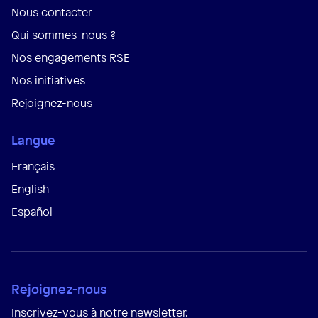
Nous contacter
Qui sommes-nous ?
Nos engagements RSE
Nos initiatives
Rejoignez-nous
Langue
Français
English
Español
Rejoignez-nous
Inscrivez-vous à notre newsletter.