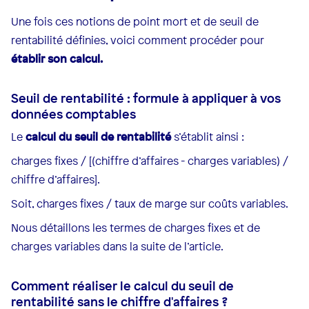
Une fois ces notions de point mort et de seuil de
rentabilité définies, voici comment procéder pour
établir son calcul.‍
Seuil de rentabilité : formule à appliquer à vos
données comptables
Le
calcul du seuil de rentabilité
s’établit ainsi :
charges fixes / [(chiffre d’affaires - charges variables) /
chiffre d’affaires].
Soit, charges fixes / taux de marge sur coûts variables.
Nous détaillons les termes de charges fixes et de
charges variables dans la suite de l’article.
Comment réaliser le calcul du seuil de
rentabilité sans le chiffre d'affaires ?