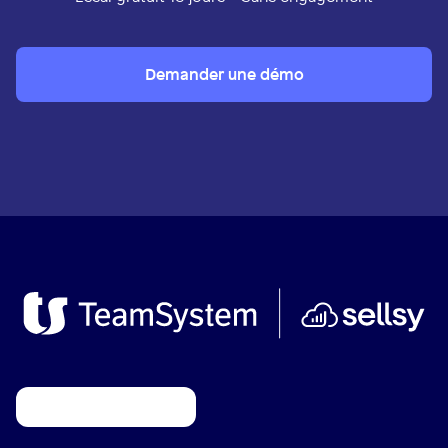
Demander une démo