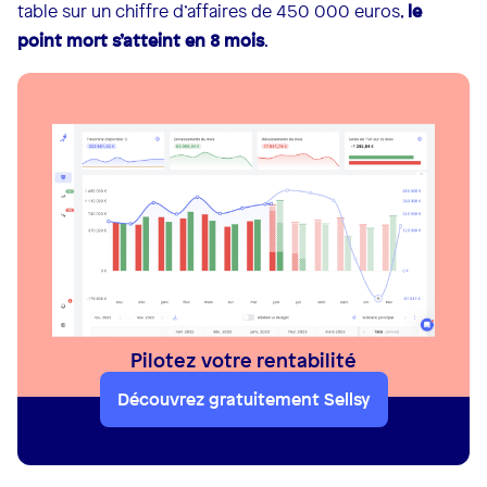
table sur un chiffre d’affaires de 450 000 euros,
le
point mort s’atteint en 8 mois
.
Pilotez votre rentabilité
Découvrez gratuitement Sellsy