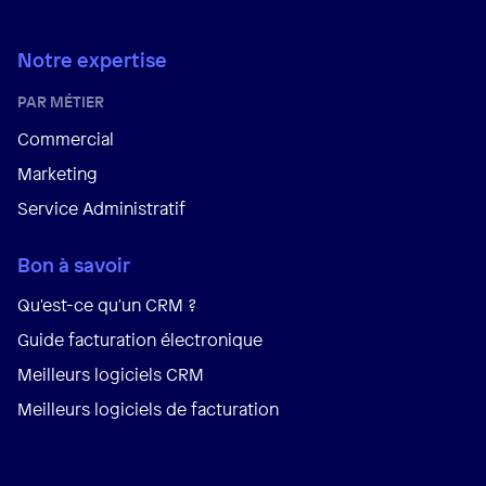
Notre expertise
PAR MÉTIER
Commercial
Marketing
Service Administratif
Bon à savoir
Qu'est-ce qu'un CRM ?
Guide facturation électronique
Meilleurs logiciels CRM
Meilleurs logiciels de facturation