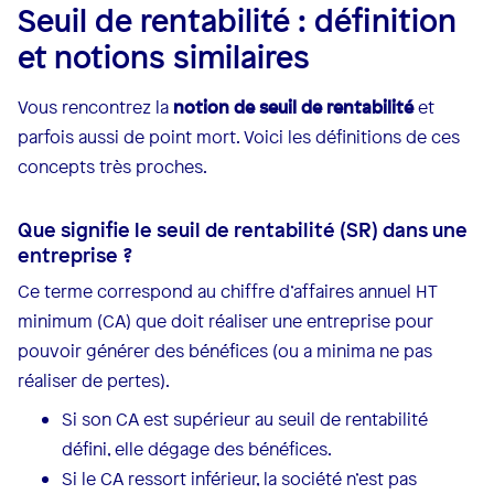
Seuil de rentabilité : définition
et notions similaires
Vous rencontrez la
notion de seuil de rentabilité
et
parfois aussi de point mort. Voici les définitions de ces
concepts très proches.
Que signifie le seuil de rentabilité (SR) dans une
entreprise ?
Ce terme correspond au chiffre d’affaires annuel HT
minimum (CA) que doit réaliser une entreprise pour
pouvoir générer des bénéfices (ou a minima ne pas
réaliser de pertes).
Si son CA est supérieur au seuil de rentabilité
défini, elle dégage des bénéfices.
Si le CA ressort inférieur, la société n’est pas