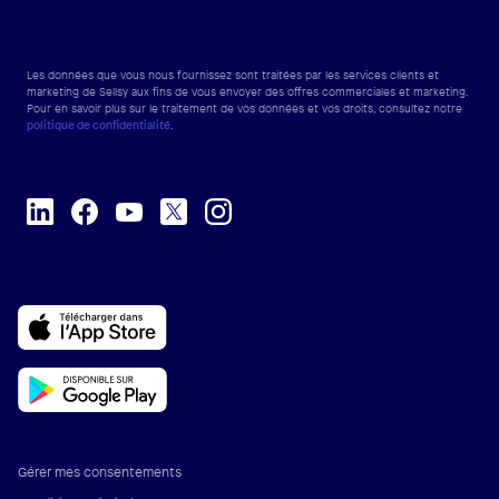
Les données que vous nous fournissez sont traitées par les services clients et
marketing de Sellsy aux fins de vous envoyer des offres commerciales et marketing.
Pour en savoir plus sur le traitement de vos données et vos droits, consultez notre
politique de confidentialité
.
Gérer mes consentements