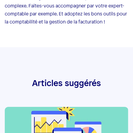
complexe. Faites-vous accompagner par votre expert-
comptable par exemple. Et adoptez les bons outils pour
la comptabilité et la gestion de la facturation !
Articles suggérés