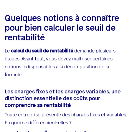
Quelques notions à connaître
pour bien calculer le seuil de
rentabilité
Le
calcul du seuil de rentabilité
demande plusieurs
étapes. Avant tout, vous devez maîtriser certaines
notions indispensables à la décomposition de la
formule.
Les charges fixes et les charges variables, une
distinction essentielle des coûts pour
comprendre sa rentabilité
Toute entreprise présente des charges fixes et variables.
En quoi se différencient-elles ?