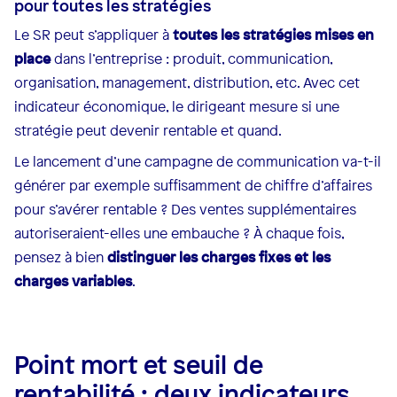
pour toutes les stratégies
Le SR peut s’appliquer à
toutes les stratégies mises en
place
dans l’entreprise : produit, communication,
organisation, management, distribution, etc. Avec cet
indicateur économique, le dirigeant mesure si une
stratégie peut devenir rentable et quand.
Le lancement d’une campagne de communication va-t-il
générer par exemple suffisamment de chiffre d’affaires
pour s’avérer rentable ? Des ventes supplémentaires
autoriseraient-elles une embauche ? À chaque fois,
pensez à bien
distinguer les charges fixes et les
charges variables
.
Point mort et seuil de
rentabilité : deux indicateurs