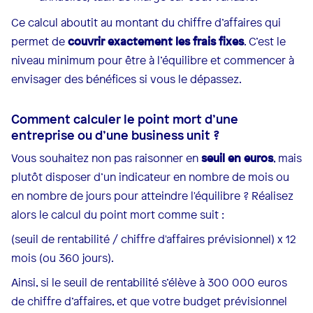
Ce calcul aboutit au montant du chiffre d’affaires qui
permet de
couvrir exactement les frais fixes
. C’est le
niveau minimum pour être à l’équilibre et commencer à
envisager des bénéfices si vous le dépassez.
Comment calculer le point mort d’une
entreprise ou d’une business unit ?
Vous souhaitez non pas raisonner en
seuil en euros
, mais
plutôt disposer d’un indicateur en nombre de mois ou
en nombre de jours pour atteindre l'équilibre ? Réalisez
alors le calcul du point mort comme suit :
(seuil de rentabilité / chiffre d'affaires prévisionnel) x 12
mois (ou 360 jours).
Ainsi, si le seuil de rentabilité s’élève à 300 000 euros
de chiffre d’affaires, et que votre budget prévisionnel