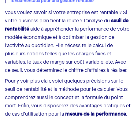
fondamentaux pour une gestion rentable
Vous voulez savoir si votre entreprise est rentable ? Si
votre business plan tient la route ? L’analyse du
seuil de
rentabilité
aide à appréhender la performance de votre
modèle économique et à optimiser la gestion de
l’activité au quotidien. Elle nécessite le calcul de
plusieurs notions telles que les charges fixes et
variables, le taux de marge sur coût variable, etc. Avec
ce seuil, vous déterminez le chiffre d’affaires à réaliser.
Pour y voir plus clair, voici quelques précisions sur le
seuil de rentabilité et la méthode pour le calculer. Vous
comprendrez aussi le concept et la formule du point
mort. Enfin, vous disposerez des avantages pratiques et
de cas d’utilisation pour la
mesure de la performance
.