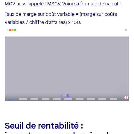
MCV aussi appelé TMSCV. Voici sa formule de calcul :
Taux de marge sur coût variable = (marge sur coûts
variables / chiffre d’affaires) x 100.
Seuil de rentabilité :