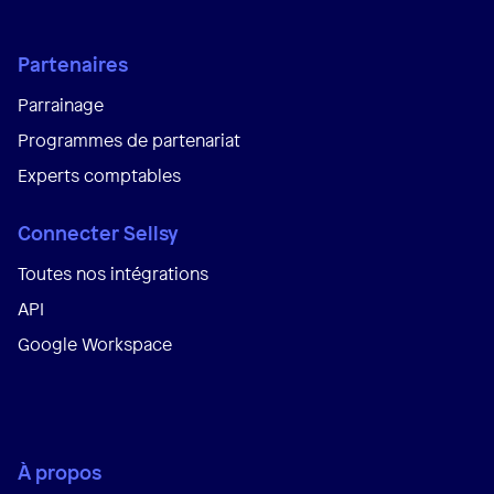
Partenaires
Parrainage
Programmes de partenariat
Experts comptables
Connecter Sellsy
Toutes nos intégrations
API
Google Workspace
À propos