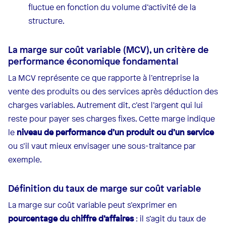
fluctue en fonction du volume d’activité de la
structure.
La marge sur coût variable (MCV), un critère de
performance économique fondamental
La MCV représente ce que rapporte à l’entreprise la
vente des produits ou des services après déduction des
charges variables. Autrement dit, c’est l’argent qui lui
reste pour payer ses charges fixes. Cette marge indique
le
niveau de performance d’un produit ou d’un service
ou s’il vaut mieux envisager une sous-traitance par
exemple.
Définition du taux de marge sur coût variable
La marge sur coût variable peut s’exprimer en
pourcentage du chiffre d’affaires
: il s’agit du taux de