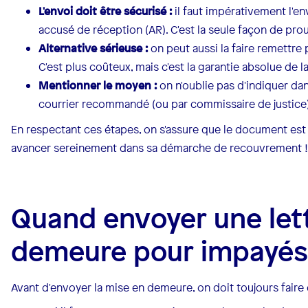
L'envoi doit être sécurisé :
il faut impérativement l'
accusé de réception (AR). C'est la seule façon de prouv
Alternative sérieuse :
on peut aussi la faire remettre p
C'est plus coûteux, mais c'est la garantie absolue de 
Mentionner le moyen :
on n'oublie pas d'indiquer dan
courrier recommandé (ou par commissaire de justice)
En respectant ces étapes, on s'assure que le document est 
avancer sereinement dans sa démarche de recouvrement !
Quand envoyer une let
demeure pour impayés
Avant d'envoyer la mise en demeure, on doit toujours faire 