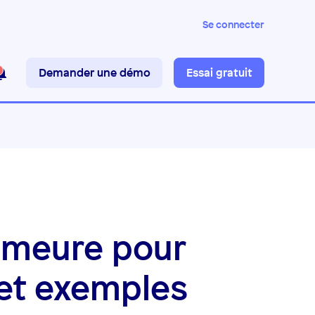
Se connecter
Demander une démo
Essai gratuit
emeure pour
 et exemples