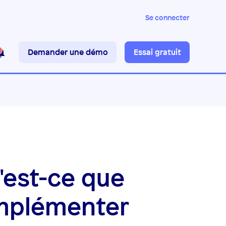
Se connecter
Demander une démo
Essai gratuit
'est-ce que
implémenter