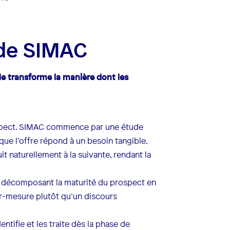
ode SIMAC
lle transforme la manière dont les
prospect. SIMAC commence par une étude
que l’offre répond à un besoin tangible.
 naturellement à la suivante, rendant la
 décomposant la maturité du prospect en
r-mesure plutôt qu’un discours
ntifie et les traite dès la phase de