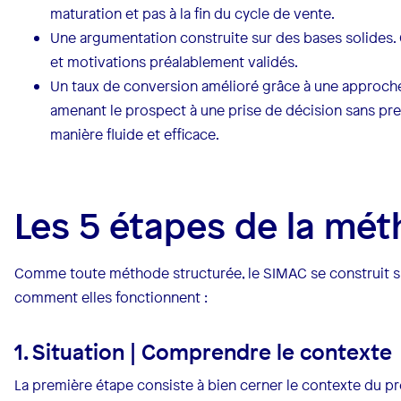
maturation et pas à la fin du cycle de vente.
Une argumentation construite sur des bases solides
et motivations préalablement validés.
Un taux de conversion amélioré grâce à une approche
amenant le prospect à une prise de décision sans pres
manière fluide et efficace.
Les 5 étapes de la mé
Comme toute méthode structurée, le SIMAC se construit sur
comment elles fonctionnent :
1. Situation | Comprendre le contexte
La première étape consiste à bien cerner le contexte du p