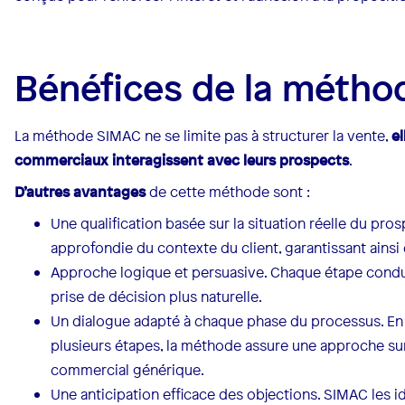
Bénéfices de la méth
La méthode SIMAC ne se limite pas à structurer la vente,
e
commerciaux interagissent avec leurs prospects
.
D’autres avantages
de cette méthode sont :
Une qualification basée sur la situation réelle du 
approfondie du contexte du client, garantissant ainsi 
Approche logique et persuasive. Chaque étape conduit
prise de décision plus naturelle.
Un dialogue adapté à chaque phase du processus. En
plusieurs étapes, la méthode assure une approche su
commercial générique.
Une anticipation efficace des objections. SIMAC les ide