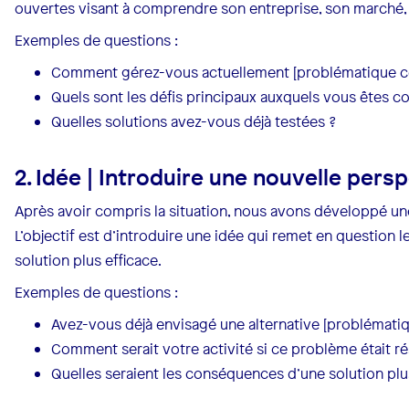
ouvertes visant à comprendre son entreprise, son marché, 
Exemples de questions :
Comment gérez-vous actuellement [problématique c
Quels sont les défis principaux auxquels vous êtes c
Quelles solutions avez-vous déjà testées ?
2. Idée | Introduire une nouvelle pers
Après avoir compris la situation, nous avons développé un
L’objectif est d’introduire une idée qui remet en question l
solution plus efficace.
Exemples de questions :
Avez-vous déjà envisagé une alternative [problémati
Comment serait votre activité si ce problème était ré
Quelles seraient les conséquences d’une solution pl