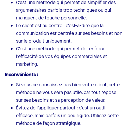
C’est une méthode qui permet de simplifier des
argumentaires parfois trop techniques ou qui
manquent de touche personnelle.
Le client est au centre : c’est-à-dire que la
communication est centrée sur ses besoins et non
sur le produit uniquement.
C’est une méthode qui permet de renforcer
l’efficacité de vos équipes commerciales et
marketing.
Inconvénients :
Si vous ne connaissez pas bien votre client, cette
méthode ne vous sera pas utile, car tout repose
sur ses besoins et sa perception de valeur.
Évitez de l’appliquer partout : c’est un outil
efficace, mais parfois un peu rigide. Utilisez cette
méthode de façon stratégique.