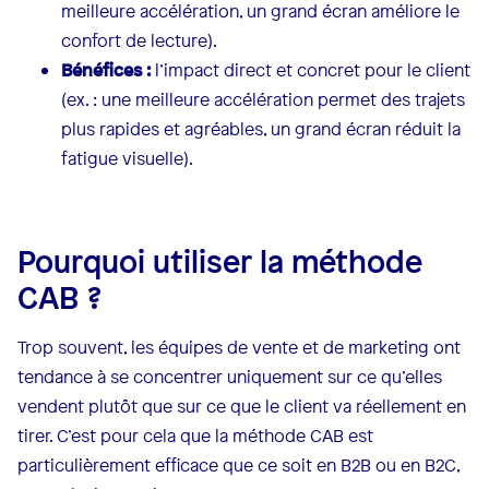
meilleure accélération, un grand écran améliore le
confort de lecture).
Bénéfices :
l’impact direct et concret pour le client
(ex. : une meilleure accélération permet des trajets
plus rapides et agréables, un grand écran réduit la
fatigue visuelle).
Pourquoi utiliser la méthode
CAB ?
Trop souvent, les équipes de vente et de marketing ont
tendance à se concentrer uniquement sur ce qu’elles
vendent plutôt que sur ce que le client va réellement en
tirer. C’est pour cela que la méthode CAB est
particulièrement efficace que ce soit en B2B ou en B2C,