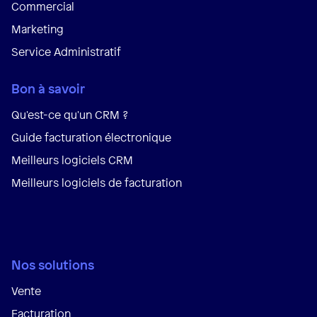
Commercial
Marketing
Service Administratif
Bon à savoir
Qu'est-ce qu'un CRM ?
Guide facturation électronique
Meilleurs logiciels CRM
Meilleurs logiciels de facturation
Nos solutions
Vente
Facturation