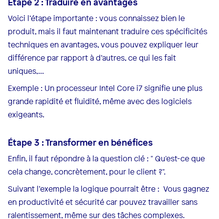
Étape 2 : Traduire en avantages
Voici l’étape importante : vous connaissez bien le
produit, mais il faut maintenant traduire ces spécificités
techniques en avantages, vous pouvez expliquer leur
différence par rapport à d’autres, ce qui les fait
uniques,...
Exemple : Un processeur Intel Core i7 signifie une plus
grande rapidité et fluidité, même avec des logiciels
exigeants.
Étape 3 : Transformer en bénéfices
Enfin, il faut répondre à la question clé : " Qu'est-ce que
cela change, concrètement, pour le client ?".
Suivant l’exemple la logique pourrait être : Vous gagnez
en productivité et sécurité car pouvez travailler sans
ralentissement, même sur des tâches complexes.