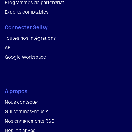
Programmes de partenariat
Experts comptables
Connecter Sellsy
Toutes nos intégrations
API
Google Workspace
À propos
Nous contacter
Qui sommes-nous ?
Nos engagements RSE
Nos initiatives