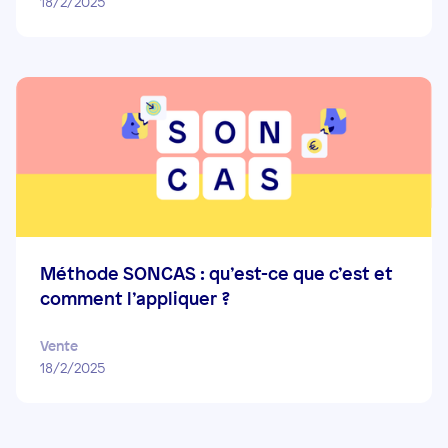
18/2/2025
Méthode SONCAS : qu’est-ce que c’est et
comment l’appliquer ?
Vente
18/2/2025