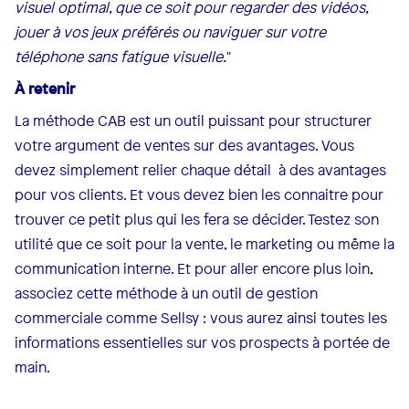
visuel optimal, que ce soit pour regarder des vidéos,
jouer à vos jeux préférés ou naviguer sur votre
téléphone sans fatigue visuelle.
"
À retenir
La méthode CAB est un outil puissant pour structurer
votre argument de ventes sur des avantages. Vous
devez simplement relier chaque détail à des avantages
pour vos clients. Et vous devez bien les connaitre pour
trouver ce petit plus qui les fera se décider. Testez son
utilité que ce soit pour la vente, le marketing ou même la
communication interne. Et pour aller encore plus loin,
associez cette méthode à un outil de gestion
commerciale comme Sellsy : vous aurez ainsi toutes les
informations essentielles sur vos prospects à portée de
main.