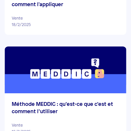
comment l'appliquer
Vente
18/2/2025
Méthode MEDDIC : qu’est-ce que c’est et
comment l’utiliser
Vente