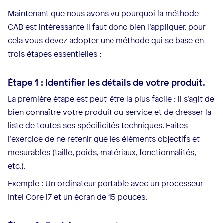
Maintenant que nous avons vu pourquoi la méthode
CAB est intéressante il faut donc bien l’appliquer, pour
cela vous devez adopter une méthode qui se base en
trois étapes essentielles :
Étape 1 : Identifier les détails de votre produit.
La première étape est peut-être la plus facile : il s’agit de
bien connaître votre produit ou service et de dresser la
liste de toutes ses spécificités techniques. Faites
l’exercice de ne retenir que les éléments objectifs et
mesurables (taille, poids, matériaux, fonctionnalités,
etc.).
Exemple : Un ordinateur portable avec un processeur
Intel Core i7 et un écran de 15 pouces.