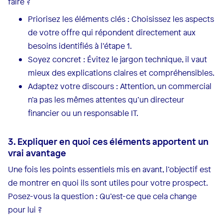
faire ?
Priorisez les éléments clés : Choisissez les aspects
de votre offre qui répondent directement aux
besoins identifiés à l’étape 1.
Soyez concret : Évitez le jargon technique, il vaut
mieux des explications claires et compréhensibles.
Adaptez votre discours : Attention, un commercial
n’a pas les mêmes attentes qu’un directeur
financier ou un responsable IT.
3. Expliquer en quoi ces éléments apportent un
vrai avantage
Une fois les points essentiels mis en avant, l’objectif est
de montrer en quoi ils sont utiles pour votre prospect.
Posez-vous la question : Qu’est-ce que cela change
pour lui ?