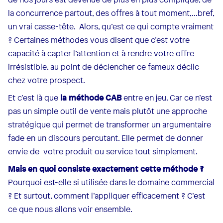
la concurrence partout, des offres à tout moment,...bref,
un vrai casse-tête. Alors, qu’est ce qui compte vraiment
? Certaines méthodes vous disent que c’est votre
capacité à capter l’attention et à rendre votre offre
irrésistible, au point de déclencher ce fameux déclic
chez votre prospect.
Et c’est là que
la méthode CAB
entre en jeu. Car ce n’est
pas un simple outil de vente mais plutôt une approche
stratégique qui permet de transformer un argumentaire
fade en un discours percutant. Elle permet de donner
envie de votre produit ou service tout simplement.
Mais en quoi consiste exactement cette méthode ?
Pourquoi est-elle si utilisée dans le domaine commercial
? Et surtout, comment l’appliquer efficacement ? C’est
ce que nous allons voir ensemble.