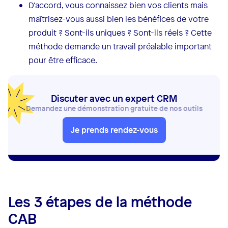
D’accord, vous connaissez bien vos clients mais
maîtrisez-vous aussi bien les bénéfices de votre
produit ? Sont-ils uniques ? Sont-ils réels ? Cette
méthode demande un travail préalable important
pour être efficace.
Discuter avec un expert CRM
Demandez une démonstration gratuite de nos outils
Je prends rendez-vous
Les 3 étapes de la méthode
CAB