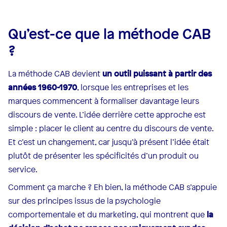
Qu’est-ce que la méthode CAB
?
La méthode CAB devient
un outil puissant à partir des
années 1960-1970
, lorsque les entreprises et les
marques commencent à formaliser davantage leurs
discours de vente. L’idée derrière cette approche est
simple : placer le client au centre du discours de vente.
Et c’est un changement, car jusqu’à présent l’idée était
plutôt de présenter les spécificités d’un produit ou
service.
Comment ça marche ? Eh bien, la méthode CAB s’appuie
sur des principes issus de la psychologie
comportementale et du marketing, qui montrent que
la