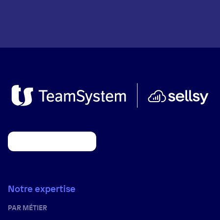
Notre expertise
PAR MÉTIER