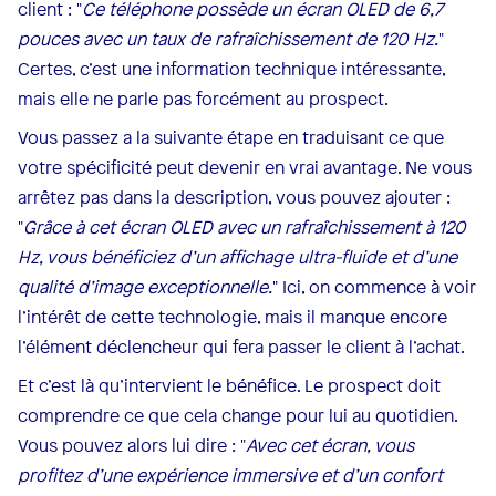
client : "
Ce téléphone possède un écran OLED de 6,7
pouces avec un taux de rafraîchissement de 120 Hz.
"
Certes, c’est une information technique intéressante,
mais elle ne parle pas forcément au prospect.
Vous passez a la suivante étape en traduisant ce que
votre spécificité peut devenir en vrai avantage. Ne vous
arrêtez pas dans la description, vous pouvez ajouter :
"
Grâce à cet écran OLED avec un rafraîchissement à 120
Hz, vous bénéficiez d’un affichage ultra-fluide et d’une
qualité d’image exceptionnelle.
" Ici, on commence à voir
l’intérêt de cette technologie, mais il manque encore
l’élément déclencheur qui fera passer le client à l’achat.
Et c’est là qu’intervient le bénéfice. Le prospect doit
comprendre ce que cela change pour lui au quotidien.
Vous pouvez alors lui dire : "
Avec cet écran, vous
profitez d’une expérience immersive et d’un confort