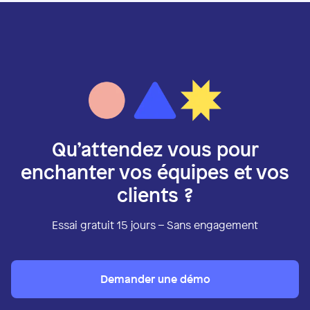
Qu’attendez vous pour
enchanter vos équipes et vos
clients ?
Essai gratuit 15 jours – Sans engagement
Demander une démo