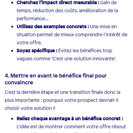
Cherchez l’impact direct mesurable :
Gain de
temps, réduction des coûts, amélioration de la
performance…
Utilisez des exemples concrets :
Une mise en
situation permet de mieux comprendre l’intérêt de
votre offre.
Soyez spécifique :
Évitez les bénéfices trop
vagues comme "C’est une solution innovante".
4. Mettre en avant le bénéfice final pour
convaincre
C’est la dernière étape et une transition finale donc la
plus importante : pourquoi votre prospect devrait-il
choisir votre solution ?
Reliez chaque avantage à un bénéfice concret :
L’idée est de montrer comment votre offre résout