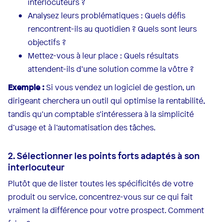
interlocuteurs ?
Analysez leurs problématiques : Quels défis
rencontrent-ils au quotidien ? Quels sont leurs
objectifs ?
Mettez-vous à leur place : Quels résultats
attendent-ils d’une solution comme la vôtre ?
Exemple :
Si vous vendez un logiciel de gestion, un
dirigeant cherchera un outil qui optimise la rentabilité,
tandis qu’un comptable s’intéressera à la simplicité
d’usage et à l’automatisation des tâches.
2. Sélectionner les points forts adaptés à son
interlocuteur
Plutôt que de lister toutes les spécificités de votre
produit ou service, concentrez-vous sur ce qui fait
vraiment la différence pour votre prospect. Comment