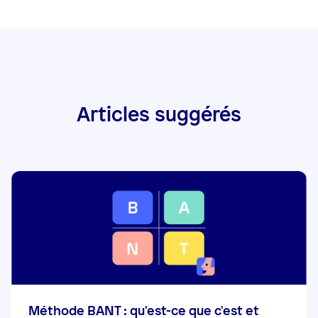
Articles suggérés
Méthode BANT : qu'est-ce que c'est et