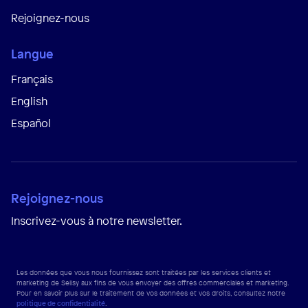
Rejoignez-nous
Langue
Français
English
Español
Rejoignez-nous
Inscrivez-vous à notre newsletter.
Les données que vous nous fournissez sont traitées par les services clients et
marketing de Sellsy aux fins de vous envoyer des offres commerciales et marketing.
Pour en savoir plus sur le traitement de vos données et vos droits, consultez notre
politique de confidentialité
.