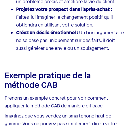
un problème précis et améliore la vie du client.
Projetez votre prospect dans l’après-achat :
Faites-lui imaginer le changement positif qu’il
obtiendra en utilisant votre solution.
Créez un déclic émotionnel :
Un bon argumentaire
ne se base pas uniquement sur des faits, il doit
aussi générer une envie ou un soulagement.
Exemple pratique de la
méthode CAB
Prenons un exemple concret pour voir comment
appliquer la méthode CAB de manière efficace.
Imaginez que vous vendez un smartphone haut de
gamme. Vous ne pouvez pas simplement dire à votre