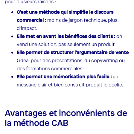
pour plusieurs raisons :
C’est une méthode qui simplifie le discours
commercial :
moins de jargon technique, plus
d’impact.
Elle met en avant les bénéfices des clients :
on
vend une solution, pas seulement un produit
Elle permet de structurer l’argumentaire de vente
:
idéal pour des présentations, du copywriting ou
des formations commerciales.
Elle permet une mémorisation plus facile :
un
message clair et bien construit produit le déclic.
Avantages et inconvénients de
la méthode CAB