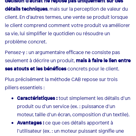
décision d’achat ne repose pas uniquement sur des
détails techniques
, mais sur la perception de valeur du
client. En d’autres termes, une vente se produit lorsque
le client comprend comment votre produit va améliorer
sa vie, lui simplifier le quotidien ou résoudre un
problème concret.
Pensez-y : un argumentaire efficace ne consiste pas
seulement à décrire un produit,
mais à faire le lien entre
ses atouts et les bénéfices
concrets pour le client.
Plus précisément la méthode CAB repose sur trois
piliers essentiels :
Caractéristiques :
tout simplement les détails d’un
produit ou d’un service (ex. : puissance d’un
moteur, taille d’un écran, composition d’un textile).
Avantages :
ce que ces détails apportent à
l’utilisateur (ex. : un moteur puissant signifie une