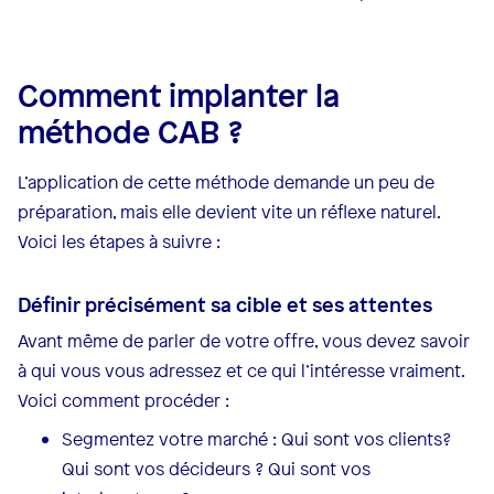
Comment implanter la
méthode CAB ?
L’application de cette méthode demande un peu de
préparation, mais elle devient vite un réflexe naturel.
Voici les étapes à suivre :
Définir précisément sa cible et ses attentes
Avant même de parler de votre offre, vous devez savoir
à qui vous vous adressez et ce qui l’intéresse vraiment.
Voici comment procéder :
Segmentez votre marché : Qui sont vos clients?
Qui sont vos décideurs ? Qui sont vos