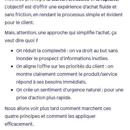
L’objectif est d’offrir une expérience d’achat fluide et
sans friction, en rendant le processus simple et évident
pour le client.
Mais, attention, une approche qui simplifie l’achat, ça
veut dire quoi ?
On réduit la complexité : on va droit au but sans
inonder le prospect d’informations inutiles.
On aligne l’offre sur les priorités du client : on
montre clairement comment le produit/service
répond à ses besoins immédiats.
On crée un sentiment d’urgence naturel : pour une
prise d’action plus rapide.
Nous allons voir plus tard comment marchent ces
quatre principes et comment les appliquer
efficacement.