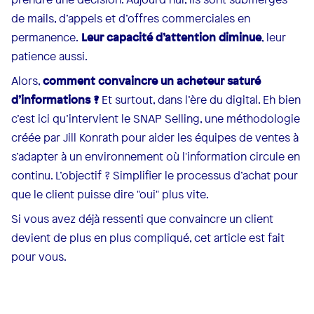
de mails, d’appels et d’offres commerciales en
permanence.
Leur capacité d’attention diminue
, leur
patience aussi.
Alors,
comment convaincre un acheteur saturé
d’informations ?
Et surtout, dans l’ère du digital. Eh bien
c’est ici qu’intervient le SNAP Selling, une méthodologie
créée par Jill Konrath pour aider les équipes de ventes à
s’adapter à un environnement où l'information circule en
continu. L’objectif ? Simplifier le processus d’achat pour
que le client puisse dire "oui" plus vite.
Si vous avez déjà ressenti que convaincre un client
devient de plus en plus compliqué, cet article est fait
pour vous.