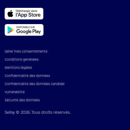
Gérer mes consentements
Conditions générales
Mentions légales
Confidentialité des données
Confidentialité des données candidat
Vulnérabilité
Sécurité des données
Sellsy © 2026. Tous droits réservés.