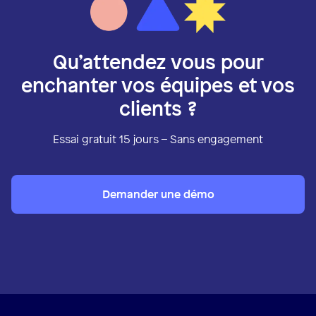
Qu’attendez vous pour
enchanter vos équipes et vos
clients ?
Essai gratuit 15 jours – Sans engagement
Demander une démo