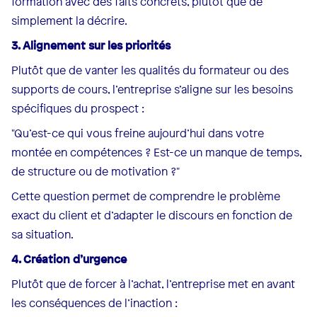
formation avec des faits concrets, plutôt que de
simplement la décrire.
3. Alignement sur les priorités
Plutôt que de vanter les qualités du formateur ou des
supports de cours, l’entreprise s’aligne sur les besoins
spécifiques du prospect :
"Qu’est-ce qui vous freine aujourd’hui dans votre
montée en compétences ? Est-ce un manque de temps,
de structure ou de motivation ?"
Cette question permet de comprendre le problème
exact du client et d’adapter le discours en fonction de
sa situation.
4. Création d’urgence
Plutôt que de forcer à l’achat, l’entreprise met en avant
les conséquences de l’inaction :