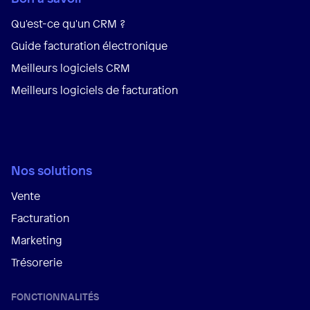
Qu'est-ce qu'un CRM ?
Guide facturation électronique
Meilleurs logiciels CRM
Meilleurs logiciels de facturation
Nos solutions
Vente
Facturation
Marketing
Trésorerie
FONCTIONNALITÉS