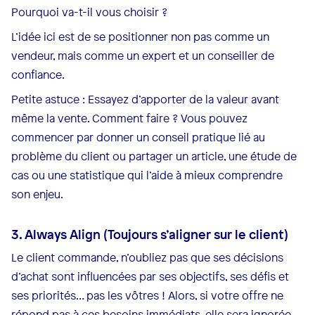
Pourquoi va-t-il vous choisir ?
L’idée ici est de se positionner non pas comme un
vendeur, mais comme un expert et un conseiller de
confiance.
Petite astuce : Essayez d’apporter de la valeur avant
même la vente. Comment faire ? Vous pouvez
commencer par donner un conseil pratique lié au
problème du client ou partager un article, une étude de
cas ou une statistique qui l’aide à mieux comprendre
son enjeu.
3. Always Align (Toujours s’aligner sur le client)
Le client commande, n’oubliez pas que ses décisions
d’achat sont influencées par ses objectifs, ses défis et
ses priorités… pas les vôtres ! Alors, si votre offre ne
répond pas à ces besoins immédiats, elle sera ignorée.