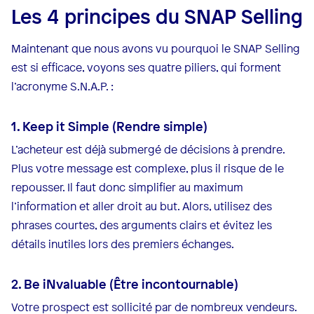
Les 4 principes du SNAP Selling
Maintenant que nous avons vu pourquoi le SNAP Selling
est si efficace, voyons ses quatre piliers, qui forment
l’acronyme S.N.A.P. :
1. Keep it Simple (Rendre simple)
L’acheteur est déjà submergé de décisions à prendre.
Plus votre message est complexe, plus il risque de le
repousser. Il faut donc simplifier au maximum
l’information et aller droit au but. Alors, utilisez des
phrases courtes, des arguments clairs et évitez les
détails inutiles lors des premiers échanges.
2. Be iNvaluable (Être incontournable)
Votre prospect est sollicité par de nombreux vendeurs.