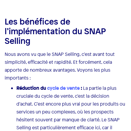
Les bénéfices de
l’implémentation du SNAP
Selling
Nous avons vu que le SNAP Selling, c’est avant tout
simplicité, efficacité et rapidité. Et forcément, cela
apporte de nombreux avantages. Voyons les plus
importants :
Réduction du
cycle de vente
:
La partie la plus
cruciale du cycle de vente, c’est la décision
d’achat. C’est encore plus vrai pour les produits ou
services un peu complexes, où les prospects
hésitent souvent par manque de clarté. Le SNAP
Selling est particulièrement efficace ici, car il