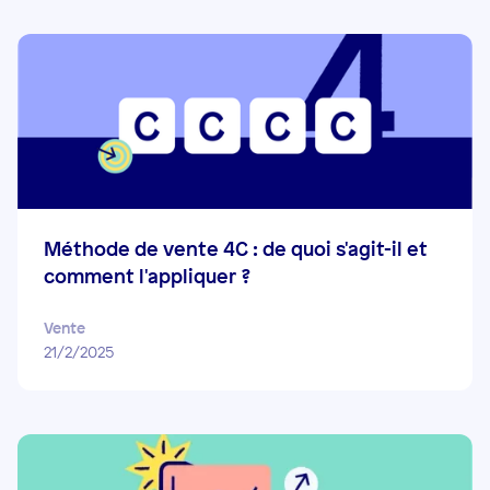
Méthode de vente 4C : de quoi s'agit-il et
comment l'appliquer ?
Vente
21/2/2025