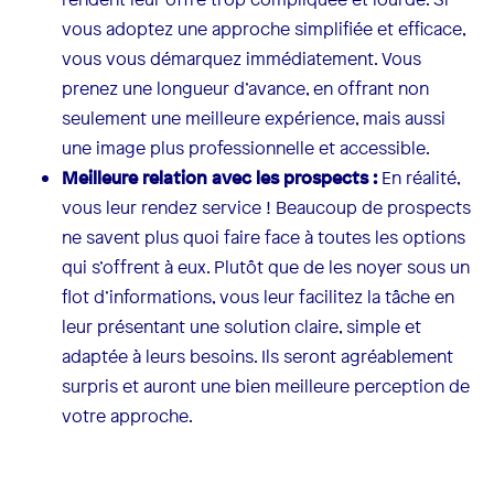
vous adoptez une approche simplifiée et efficace,
vous vous démarquez immédiatement. Vous
prenez une longueur d’avance, en offrant non
seulement une meilleure expérience, mais aussi
une image plus professionnelle et accessible.
Meilleure relation avec les prospects :
En réalité,
vous leur rendez service ! Beaucoup de prospects
ne savent plus quoi faire face à toutes les options
qui s’offrent à eux. Plutôt que de les noyer sous un
flot d’informations, vous leur facilitez la tâche en
leur présentant une solution claire, simple et
adaptée à leurs besoins. Ils seront agréablement
surpris et auront une bien meilleure perception de
votre approche.