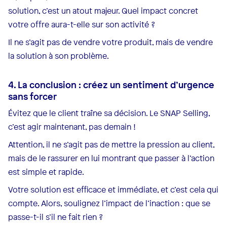
solution, c’est un atout majeur. Quel impact concret
votre offre aura-t-elle sur son activité ?
Il ne s’agit pas de vendre votre produit, mais de vendre
la solution à son problème.
4. La conclusion : créez un sentiment d’urgence
sans forcer
Évitez que le client traîne sa décision. Le SNAP Selling,
c’est agir maintenant, pas demain !
Attention, il ne s’agit pas de mettre la pression au client,
mais de le rassurer en lui montrant que passer à l’action
est simple et rapide.
Votre solution est efficace et immédiate, et c’est cela qui
compte. Alors, soulignez l’impact de l’inaction : que se
passe-t-il s’il ne fait rien ?