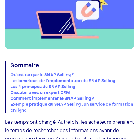
Sommaire
Qu’est-ce que le SNAP Selling ?
Les bénéfices de l’implémentation du SNAP Selling
Les 4 principes du SNAP Selling
Discuter avec un expert CRM
Comment implémenter le SNAP Selling ?
Exemple pratique du SNAP Selling : un service de formation
en ligne
Les temps ont changé. Autrefois, les acheteurs prenaient
le temps de rechercher des informations avant de
prendre une décision. Aujourd’hui, ils sont submergés