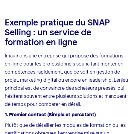
Exemple pratique du SNAP
Selling : un service de
formation en ligne
Imaginons une entreprise qui propose des formations
en ligne pour les professionnels souhaitant monter en
compétences rapidement, que ce soit en gestion de
projet, marketing digital ou encore en leadership. L’enjeu
principal est de convaincre des acheteurs pressés, qui
hésitent souvent entre plusieurs solutions et manquent
de temps pour comparer en détail.
1. Premier contact (Simple et percutant)
Plutôt que de détailler les modules de formation ou les
certifications obtenues, l’entreprise mise sur un