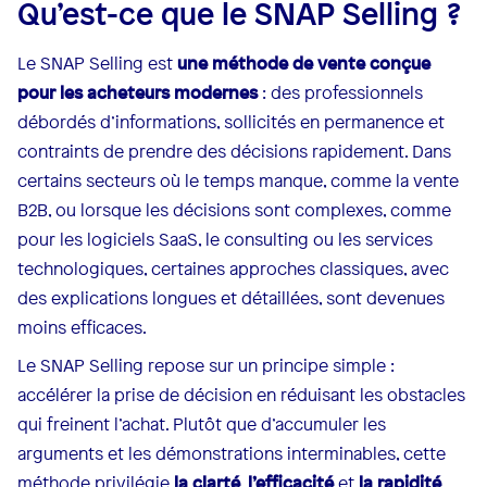
Qu’est-ce que le SNAP Selling ?
Le SNAP Selling est
une méthode de vente conçue
pour les acheteurs modernes
: des professionnels
débordés d’informations, sollicités en permanence et
contraints de prendre des décisions rapidement. Dans
certains secteurs où le temps manque, comme la vente
B2B, ou lorsque les décisions sont complexes, comme
pour les logiciels SaaS, le consulting ou les services
technologiques, certaines approches classiques, avec
des explications longues et détaillées, sont devenues
moins efficaces.
Le SNAP Selling repose sur un principe simple :
accélérer la prise de décision en réduisant les obstacles
qui freinent l’achat. Plutôt que d’accumuler les
arguments et les démonstrations interminables, cette
méthode privilégie
la clarté
,
l’efficacité
et
la rapidité
.