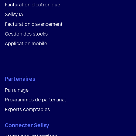
Facturation électronique
Sellsy IA
Facturation d'avancement
Gestion des stocks
Application mobile
Partenaires
Parrainage
Programmes de partenariat
Experts comptables
Connecter Sellsy