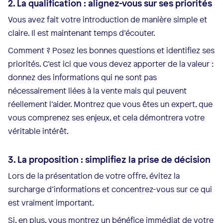
2. La qualification : alignez-vous sur ses priorités
Vous avez fait votre introduction de manière simple et
claire. Il est maintenant temps d’écouter.
Comment ? Posez les bonnes questions et identifiez ses
priorités. C’est ici que vous devez apporter de la valeur :
donnez des informations qui ne sont pas
nécessairement liées à la vente mais qui peuvent
réellement l’aider. Montrez que vous êtes un expert, que
vous comprenez ses enjeux, et cela démontrera votre
véritable intérêt.
3. La proposition : simplifiez la prise de décision
Lors de la présentation de votre offre, évitez la
surcharge d’informations et concentrez-vous sur ce qui
est vraiment important.
Si, en plus, vous montrez un bénéfice immédiat de votre