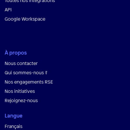
Toutes nos intégrations
API
Google Workspace
À propos
Nous contacter
Qui sommes-nous ?
Nos engagements RSE
Nos initiatives
Rejoignez-nous
Langue
Français