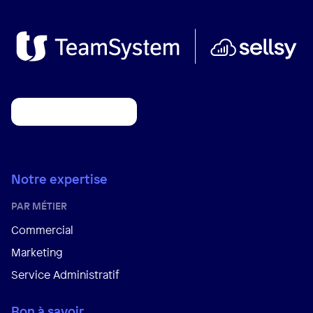
Notre expertise
PAR MÉTIER
Commercial
Marketing
Service Administratif
Bon à savoir