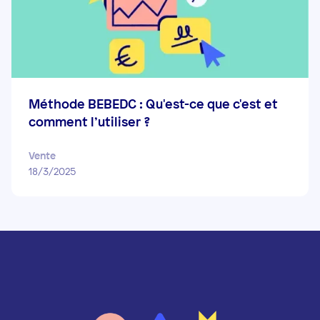
Méthode BEBEDC : Qu'est-ce que c'est et
comment l’utiliser ?
Vente
18/3/2025