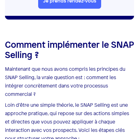
Je prends rendez-vous
Comment implémenter le SNAP
Selling ?
Maintenant que nous avons compris les principes du
SNAP Selling, la vraie question est : comment les
intégrer concrètement dans votre processus
commercial ?
Loin d’être une simple théorie, le SNAP Selling est une
approche pratique, qui repose sur des actions simples
et directes que vous pouvez appliquer à chaque
interaction avec vos prospects. Voici les étapes clés
pour structurer votre approche :