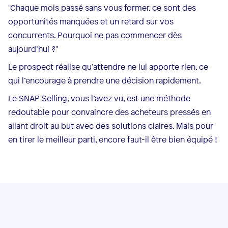
"Chaque mois passé sans vous former, ce sont des
opportunités manquées et un retard sur vos
concurrents. Pourquoi ne pas commencer dès
aujourd’hui ?"
Le prospect réalise qu’attendre ne lui apporte rien, ce
qui l’encourage à prendre une décision rapidement.
Le SNAP Selling, vous l’avez vu, est une méthode
redoutable pour convaincre des acheteurs pressés en
allant droit au but avec des solutions claires. Mais pour
en tirer le meilleur parti, encore faut-il être bien équipé !