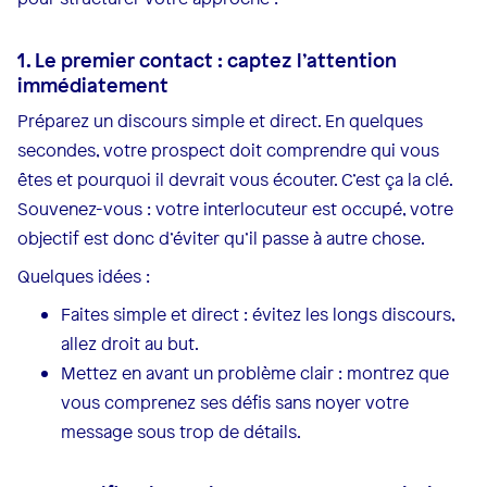
1. Le premier contact : captez l’attention
immédiatement
Préparez un discours simple et direct. En quelques
secondes, votre prospect doit comprendre qui vous
êtes et pourquoi il devrait vous écouter. C’est ça la clé.
Souvenez-vous : votre interlocuteur est occupé, votre
objectif est donc d’éviter qu’il passe à autre chose.
Quelques idées :
Faites simple et direct : évitez les longs discours,
allez droit au but.
Mettez en avant un problème clair : montrez que
vous comprenez ses défis sans noyer votre
message sous trop de détails.