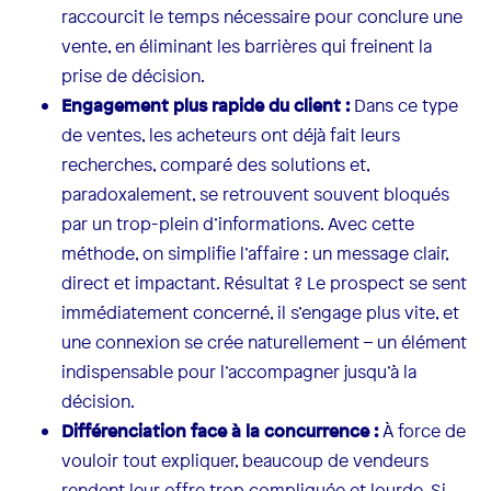
raccourcit le temps nécessaire pour conclure une
vente, en éliminant les barrières qui freinent la
prise de décision.
Engagement plus rapide du client :
Dans ce type
de ventes, les acheteurs ont déjà fait leurs
recherches, comparé des solutions et,
paradoxalement, se retrouvent souvent bloqués
par un trop-plein d’informations. Avec cette
méthode, on simplifie l’affaire : un message clair,
direct et impactant. Résultat ? Le prospect se sent
immédiatement concerné, il s’engage plus vite, et
une connexion se crée naturellement – un élément
indispensable pour l’accompagner jusqu’à la
décision.
Différenciation face à la concurrence :
À force de
vouloir tout expliquer, beaucoup de vendeurs
rendent leur offre trop compliquée et lourde. Si