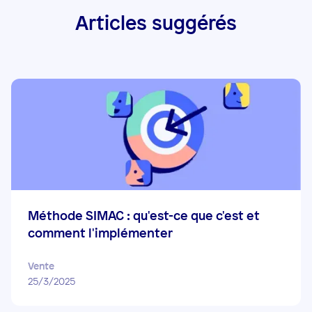
Articles suggérés
Méthode SIMAC : qu'est-ce que c'est et
comment l'implémenter
Vente
25/3/2025