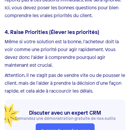
Ici, vous devez poser les bonnes questions pour bien
comprendre les vraies priorités du client.
4. Raise Priorities (Élever les priorités)
Même si votre solution est la bonne, l’acheteur doit la
voir comme une priorité pour agir rapidement. Vous
devez donc l’aider à comprendre pourquoi agir
maintenant est crucial.
Attention, il ne s’agit pas de vendre vite ou de pousser le
client, mais de l’aider à prendre la décision d’une façon
rapide, et cela aide à raccourcir les délais.
Discuter avec un expert CRM
Demandez une démonstration gratuite de nos outils