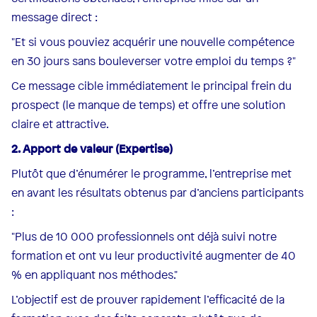
message direct :
"Et si vous pouviez acquérir une nouvelle compétence
en 30 jours sans bouleverser votre emploi du temps ?"
Ce message cible immédiatement le principal frein du
prospect (le manque de temps) et offre une solution
claire et attractive.
2. Apport de valeur (Expertise)
Plutôt que d’énumérer le programme, l’entreprise met
en avant les résultats obtenus par d’anciens participants
:
"Plus de 10 000 professionnels ont déjà suivi notre
formation et ont vu leur productivité augmenter de 40
% en appliquant nos méthodes."
L’objectif est de prouver rapidement l’efficacité de la