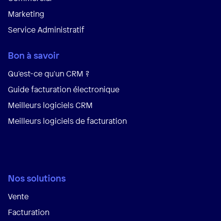
Marketing
Service Administratif
Bon à savoir
Qu'est-ce qu'un CRM ?
Guide facturation électronique
Meilleurs logiciels CRM
Meilleurs logiciels de facturation
Nos solutions
Vente
Facturation