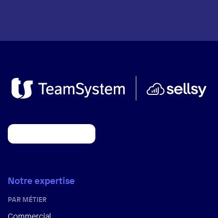
Notre expertise
PAR MÉTIER
Commercial