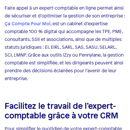
Faire appel à un expert-comptable en ligne permet ainsi
de sécuriser et d’optimiser la gestion de son entreprise :
Ça Compte Pour Moi
, est un cabinet d’expertise
comptable 100 % digital qui accompagne les TPE, PME,
consultants, SSII et associations, ainsi que de multiples
statuts juridiques : EI, EIRL, SARL, SAS, SASU, SELARL,
SCI, LMNP. Grâce aux outils iZzy ou Pennylane, la gestion
comptable est simplifiée, et les dirigeants peuvent ainsi
prendre des décisions éclairées pour l’avenir de leur
entreprise.
Facilitez le travail de l’expert-
comptable grâce à votre CRM
Pour simplifier le quotidien de votre expert-comptable