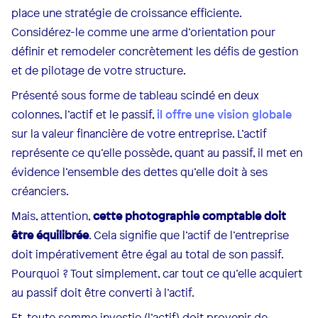
place une stratégie de croissance efficiente.
Considérez-le comme une arme d’orientation pour
définir et remodeler concrètement les défis de gestion
et de pilotage de votre structure.
Présenté sous forme de tableau scindé en deux
colonnes, l’actif et le passif,
il offre une vision globale
sur la valeur financière de votre entreprise. L’actif
représente ce qu’elle possède, quant au passif, il met en
évidence l’ensemble des dettes qu’elle doit à ses
créanciers.
Mais, attention,
cette photographie comptable doit
être équilibrée
. Cela signifie que l’actif de l’entreprise
doit impérativement être égal au total de son passif.
Pourquoi ? Tout simplement, car tout ce qu’elle acquiert
au passif doit être converti à l’actif.
Et, toute somme investie (l’actif) doit provenir de