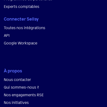
Experts comptables
Connecter Sellsy
Toutes nos intégrations
API
Google Workspace
À propos
Nous contacter
Qui sommes-nous ?
Nos engagements RSE
Nos initiatives