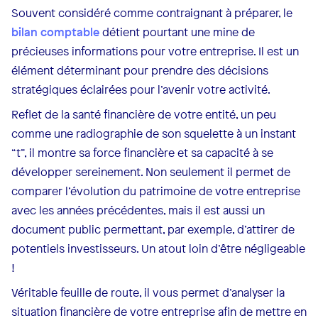
Souvent considéré comme contraignant à préparer, le
bilan comptable
détient pourtant une mine de
précieuses informations pour votre entreprise. Il est un
élément déterminant pour prendre des décisions
stratégiques éclairées pour l’avenir votre activité.
Reflet de la santé financière de votre entité, un peu
comme une radiographie de son squelette à un instant
“t”, il montre sa force financière et sa capacité à se
développer sereinement. Non seulement il permet de
comparer l’évolution du patrimoine de votre entreprise
avec les années précédentes, mais il est aussi un
document public permettant, par exemple, d’attirer de
potentiels investisseurs. Un atout loin d’être négligeable
!
Véritable feuille de route, il vous permet d’analyser la
situation financière de votre entreprise afin de mettre en