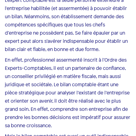
L'expert comptable est la seule personne extérieure à
l'entreprise habilitée (et assermentée) à pouvoir établir
un bilan. Néanmoins, son établissement demande des
compétences spécifiques que tous les chefs
d’entreprise ne possèdent pas. Se faire épauler par un
expert peut alors s’avérer indispensable pour établir un
bilan clair et fiable, en bonne et due forme.
En effet, professionnel assermenté inscrit à l’Ordre des
Experts-Comptables, il est un partenaire de confiance,
un conseiller privilégié en matière fiscale, mais aussi
juridique et sociétale. Le bilan comptable étant une
pièce stratégique pour analyser l’existant de l’entreprise
et orienter son avenir, il doit être réalisé avec le plus
grand soin. En effet, comprendre son entreprise afin de
prendre les bonnes décisions est impératif pour assurer
sa bonne croissance.