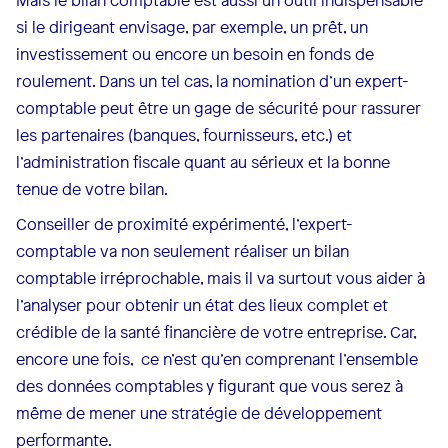
Mais le bilan comptable est aussi un outil indispensable
si le dirigeant envisage, par exemple, un prêt, un
investissement ou encore un besoin en fonds de
roulement. Dans un tel cas, la nomination d’un expert-
comptable peut être un gage de sécurité pour rassurer
les partenaires (banques, fournisseurs, etc.) et
l’administration fiscale quant au sérieux et la bonne
tenue de votre bilan.
Conseiller de proximité expérimenté, l’expert-
comptable va non seulement réaliser un bilan
comptable irréprochable, mais il va surtout vous aider à
l’analyser pour obtenir un état des lieux complet et
crédible de la santé financière de votre entreprise. Car,
encore une fois, ce n’est qu’en comprenant l’ensemble
des données comptables y figurant que vous serez à
même de mener une stratégie de développement
performante.