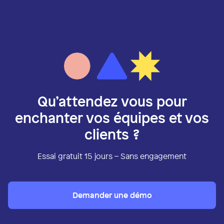
Qu’attendez vous pour
enchanter vos équipes et vos
clients ?
Essai gratuit 15 jours – Sans engagement
Demander une démo