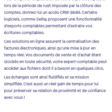
lors de la période de rush imposée par la clôture des
comptes, donnez-lui un accès CRM dédié. Certains
logiciels, comme Sellsy, proposent une fonctionnalité
d’exports comptables permettant d’extraire vos
écritures comptables.
Ces solutions en ligne assurent la centralisation des
factures électroniques, ainsi qu’une mise à jour en
temps réel. Vos documents de vente et d’achat étant
stockés en toute sécurité, votre expert-comptable peut
accéder aux fichiers dont il a besoin en quelques clics.
Les échanges sont ainsi fluidifiés et sa mission
simplifiée. C’est aussi un réel gain de temps pour lui
pour préserver sa relation de proximité et de confiance
avec vous !