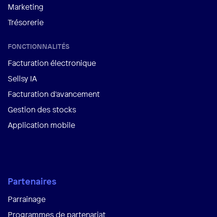
Marketing
Trésorerie
FONCTIONNALITÉS
Facturation électronique
Sellsy IA
Facturation d'avancement
Gestion des stocks
Application mobile
Partenaires
Parrainage
Programmes de partenariat