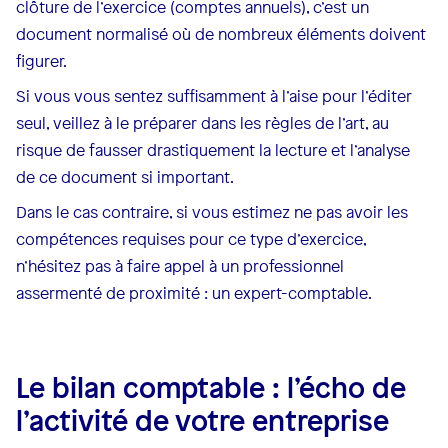
clôture de l’exercice (comptes annuels), c’est un
document normalisé où de nombreux éléments doivent
figurer.
Si vous vous sentez suffisamment à l’aise pour l’éditer
seul, veillez à le préparer dans les règles de l’art, au
risque de fausser drastiquement la lecture et l’analyse
de ce document si important.
Dans le cas contraire, si vous estimez ne pas avoir les
compétences requises pour ce type d’exercice,
n’hésitez pas à faire appel à un professionnel
assermenté de proximité : un expert-comptable.
Le bilan comptable : l’écho de
l’activité de votre entreprise