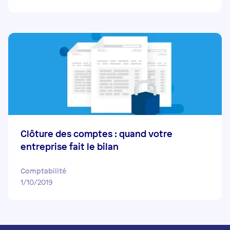
Clôture des comptes : quand votre
entreprise fait le bilan
Comptabilité
1/10/2019