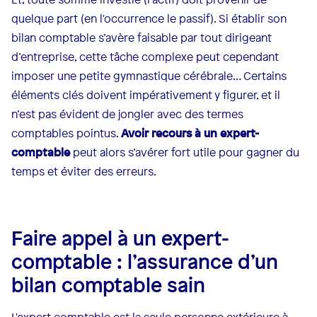
quelque part (en l'occurrence le passif). Si établir son
bilan comptable s’avère faisable par tout dirigeant
d’entreprise, cette tâche complexe peut cependant
imposer une petite gymnastique cérébrale… Certains
éléments clés doivent impérativement y figurer, et il
n’est pas évident de jongler avec des termes
comptables pointus.
Avoir recours à un expert-
comptable
peut alors s’avérer fort utile pour gagner du
temps et éviter des erreurs.
Faire appel à un expert-
comptable : l’assurance d’un
bilan comptable sain