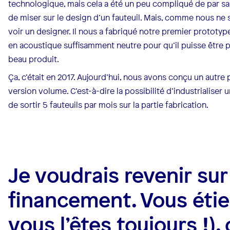
technologique, mais cela a été un peu compliqué de par sa
de miser sur le design d’un fauteuil. Mais, comme nous ne 
voir un designer. Il nous a fabriqué notre premier prototype.
en acoustique suffisamment neutre pour qu’il puisse être 
beau produit.
Ça, c’était en 2017. Aujourd’hui, nous avons conçu un autre
version volume. C’est-à-dire la possibilité d’industrialiser
de sortir 5 fauteuils par mois sur la partie fabrication.
Je voudrais revenir sur
financement. Vous étie
vous l’êtes toujours !)