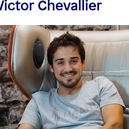
Victor Chevallier