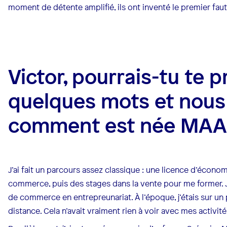
moment de détente amplifié, ils ont inventé le premier fau
Victor, pourrais-tu te 
quelques mots et nous
comment est née MAA
J’ai fait un parcours assez classique : une licence d’économi
commerce, puis des stages dans la vente pour me former. J
de commerce en entrepreunariat. À l’époque, j’étais sur un
distance. Cela n’avait vraiment rien à voir avec mes activité