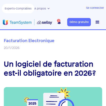
Se connecter
Experts-Comptables
A propos
2
Démo gratuite
Facturation Electronique
20/1/2026
Un logiciel de facturation
est-il obligatoire en 2026?