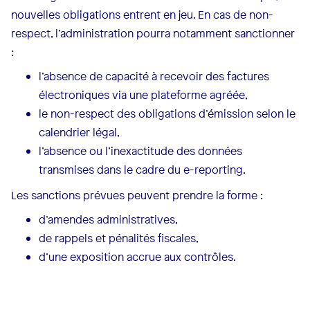
nouvelles obligations entrent en jeu. En cas de non-
respect, l’administration pourra notamment sanctionner
:
l’absence de capacité à recevoir des factures
électroniques via une plateforme agréée,
le non-respect des obligations d’émission selon le
calendrier légal,
l’absence ou l’inexactitude des données
transmises dans le cadre du e-reporting.
Les sanctions prévues peuvent prendre la forme :
d’amendes administratives,
de rappels et pénalités fiscales,
d’une exposition accrue aux contrôles.