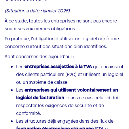
(Situation à date : janvier 2026)
À ce stade, toutes les entreprises ne sont pas encore
soumises aux mêmes obligations.
En pratique, l’obligation d’utiliser un logiciel conforme
concerne surtout des situations bien identifiées.
Sont concernés dès aujourd’hui :
Les
entreprises assujetties à la TVA
qui encaissent
des clients particuliers (B2C) et utilisent un logiciel
ou un système de caisse.
Les
entreprises qui utilisent volontairement un
logiciel de facturation
: dans ce cas, celui-ci doit
respecter les exigences de sécurité et de
conformité.
Les structures déjà engagées dans des flux de
facturation électronique structurée
(EDI, e-