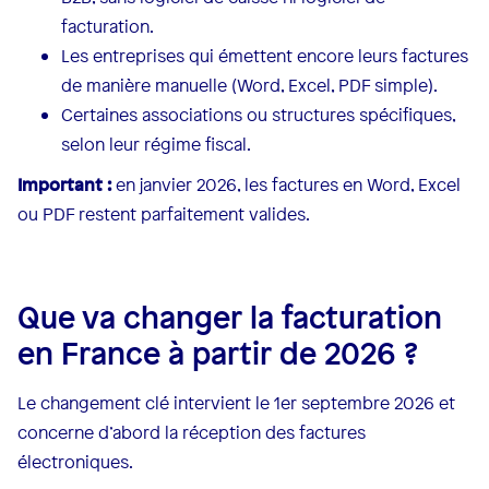
facturation.
Les entreprises qui émettent encore leurs factures
de manière manuelle (Word, Excel, PDF simple).
Certaines associations ou structures spécifiques,
selon leur régime fiscal.
Important :
en janvier 2026, les factures en Word, Excel
ou PDF restent parfaitement valides.
Que va changer la facturation
en France à partir de 2026 ?
Le changement clé intervient le 1er septembre 2026 et
concerne d’abord la réception des factures
électroniques.