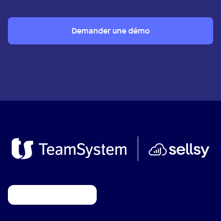
Demander une démo