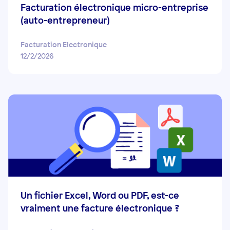
Facturation électronique micro-entreprise
(auto-entrepreneur)
Facturation Electronique
12/2/2026
Un fichier Excel, Word ou PDF, est-ce
vraiment une facture électronique ?