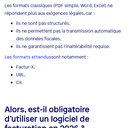
Les formats classiques (PDF simple, Word, Excel) ne
répondent plus aux exigences légales, car :
ils ne sont pas structurés,
ils ne permettent pas la transmission automatique
des données fiscales,
ils ne garantissent pas l’inaltérabilité requise.
Les formats attendus
sont notamment :
Factur-X,
UBL,
CII.
Alors, est-il obligatoire
d’utiliser un logiciel de