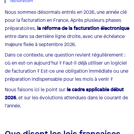
facturation
Nous sommes désormais entrés en 2026, une année clé
pour la facturation en France. Après plusieurs phases
préparatoires,
la réforme de la facturation électronique
entre dans sa dernière ligne droite, avec une échéance
majeure fixée à septembre 2026.
Dans ce contexte, une question revient régulièrement :
où en est-on aujourd’hui ? Faut-il déjà utiliser un logiciel
de facturation ? Est-ce une obligation immédiate ou une
préparation indispensable pour les mois à venir ?
Nous faisons ici le point sur
le cadre applicable début
2026
, et sur les évolutions attendues dans le courant de
l’année.
Que disent les lois françaises