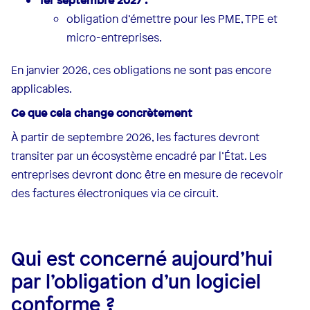
1er septembre 2027 :
obligation d’émettre pour les PME, TPE et
micro-entreprises.
En janvier 2026, ces obligations ne sont pas encore
applicables.
Ce que cela change concrètement
À partir de septembre 2026, les factures devront
transiter par un écosystème encadré par l’État. Les
entreprises devront donc être en mesure de recevoir
des factures électroniques via ce circuit.
Qui est concerné aujourd’hui
par l’obligation d’un logiciel
conforme ?