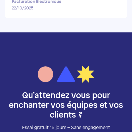
Facturation Electronique
22/10/2025
Qu’attendez vous pour
enchanter vos équipes et vos
clients ?
Essai gratuit 15 jours – Sans engagement