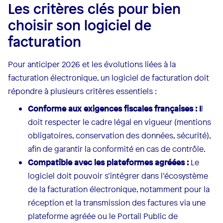
Les critères clés pour bien
choisir son logiciel de
facturation
Pour anticiper 2026 et les évolutions liées à la
facturation électronique, un logiciel de facturation doit
répondre à plusieurs critères essentiels :
Conforme aux exigences fiscales françaises : I
l
doit respecter le cadre légal en vigueur (mentions
obligatoires, conservation des données, sécurité),
afin de garantir la conformité en cas de contrôle.
Compatible avec les plateformes agréées :
Le
logiciel doit pouvoir s’intégrer dans l’écosystème
de la facturation électronique, notamment pour la
réception et la transmission des factures via une
plateforme agréée ou le Portail Public de