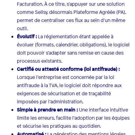
Facturation. À ce titre, s’appuyer sur une solution
comme Sellsy, désormais Plateforme Agréée (PA),
permet de centraliser ces flux au sein d’un même
outil.
Évolutif :
La réglementation étant appelée à
évoluer (formats, calendrier, obligations), le logiciel
doit pouvoir s’adapter sans remise en cause des
processus existants.
Certifié ou attesté conforme (loi antifraude) :
Lorsque l’entreprise est concernée par la loi
antifraude à la TVA, le logiciel doit répondre aux
exigences de sécurisation et de traçabilité
imposées par l’administration.
Simple à prendre en main :
Une interface intuitive
limite les erreurs, facilite l’adoption par les équipes
et sécurise les pratiques au quotidien.
Automatisé :
La génération des mentions légales,