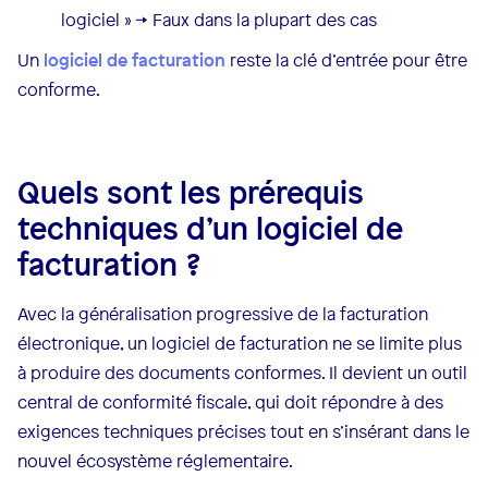
logiciel » → Faux dans la plupart des cas
Un
logiciel de facturation
reste la clé d’entrée pour être
conforme.
Quels sont les prérequis
techniques d’un logiciel de
facturation ?
Avec la généralisation progressive de la facturation
électronique, un logiciel de facturation ne se limite plus
à produire des documents conformes. Il devient un outil
central de conformité fiscale, qui doit répondre à des
exigences techniques précises tout en s’insérant dans le
nouvel écosystème réglementaire.