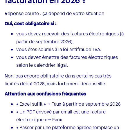
facturation en 2026 ?
Réponse courte : ça dépend de votre situation
Oui, c’est obligatoire si :
vous devez recevoir des factures électroniques (à
partir de septembre 2026),
vous êtes soumis à la loi antifraude TVA,
vous devez émettre des factures électroniques
selon le calendrier légal.
Non, pas encore obligatoire dans certains cas très
limités début 2026, mais fortement déconseillé.
Attention aux confusions fréquentes
« Excel suffit » → Faux à partir de septembre 2026
« Un PDF envoyé par email est une facture
électronique » → Faux
« Passer par une plateforme agréée remplace un