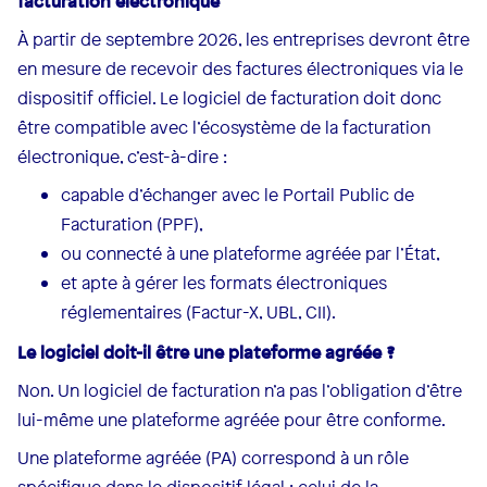
facturation électronique
À partir de septembre 2026, les entreprises devront être
en mesure de recevoir des factures électroniques via le
dispositif officiel. Le logiciel de facturation doit donc
être compatible avec l’écosystème de la facturation
électronique, c’est-à-dire :
capable d’échanger avec le Portail Public de
Facturation (PPF),
ou connecté à une plateforme agréée par l’État,
et apte à gérer les formats électroniques
réglementaires (Factur-X, UBL, CII).
Le logiciel doit-il être une plateforme agréée ?
Non. Un logiciel de facturation n’a pas l’obligation d’être
lui-même une plateforme agréée pour être conforme.
Une plateforme agréée (PA) correspond à un rôle