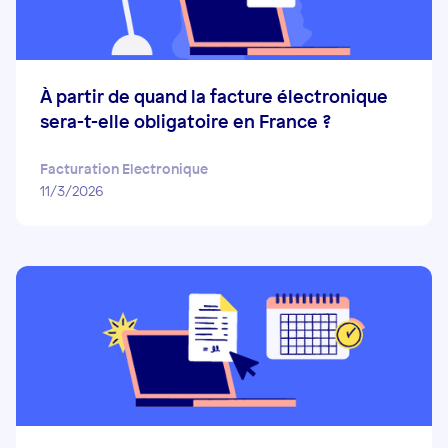
À partir de quand la facture électronique
sera-t-elle obligatoire en France ?
Facturation Electronique
11/3/2026