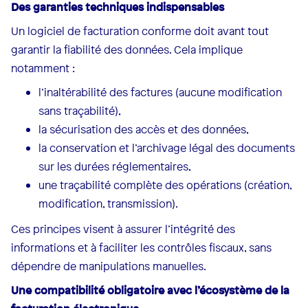
Des garanties techniques indispensables
Un logiciel de facturation conforme doit avant tout
garantir la fiabilité des données. Cela implique
notamment :
l’inaltérabilité des factures (aucune modification
sans traçabilité),
la sécurisation des accès et des données,
la conservation et l’archivage légal des documents
sur les durées réglementaires,
une traçabilité complète des opérations (création,
modification, transmission).
Ces principes visent à assurer l’intégrité des
informations et à faciliter les contrôles fiscaux, sans
dépendre de manipulations manuelles.
Une compatibilité obligatoire avec l’écosystème de la