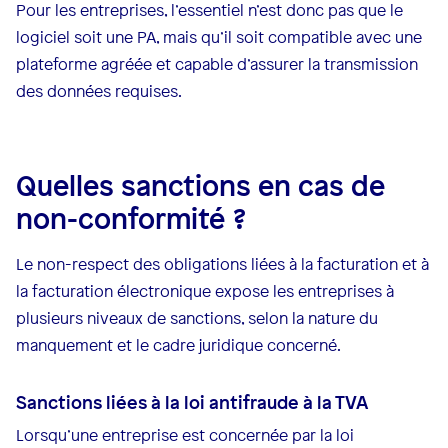
Pour les entreprises, l’essentiel n’est donc pas que le
logiciel soit une PA, mais qu’il soit compatible avec une
plateforme agréée et capable d’assurer la transmission
des données requises.
Quelles sanctions en cas de
non-conformité ?
Le non-respect des obligations liées à la facturation et à
la facturation électronique expose les entreprises à
plusieurs niveaux de sanctions, selon la nature du
manquement et le cadre juridique concerné.
Sanctions liées à la loi antifraude à la TVA
Lorsqu’une entreprise est concernée par la loi