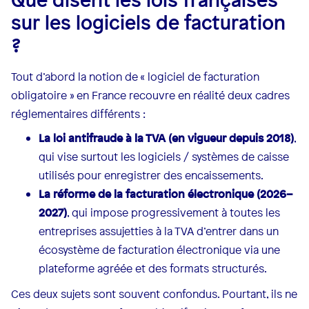
sur les logiciels de facturation
?
Tout d’abord la notion de « logiciel de facturation
obligatoire » en France recouvre en réalité deux cadres
réglementaires différents :
La loi antifraude à la TVA (en vigueur depuis 2018)
,
qui vise surtout les logiciels / systèmes de caisse
utilisés pour enregistrer des encaissements.
La réforme de la facturation électronique (2026–
2027)
, qui impose progressivement à toutes les
entreprises assujetties à la TVA d’entrer dans un
écosystème de facturation électronique via une
plateforme agréée et des formats structurés.
Ces deux sujets sont souvent confondus. Pourtant, ils ne