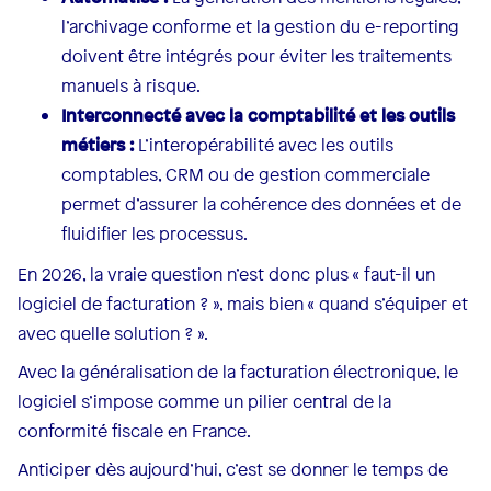
l’archivage conforme et la gestion du e-reporting
doivent être intégrés pour éviter les traitements
manuels à risque.
Interconnecté avec la comptabilité et les outils
métiers :
L’interopérabilité avec les outils
comptables, CRM ou de gestion commerciale
permet d’assurer la cohérence des données et de
fluidifier les processus.
En 2026, la vraie question n’est donc plus « faut-il un
logiciel de facturation ? », mais bien « quand s’équiper et
avec quelle solution ? ».
Avec la généralisation de la facturation électronique, le
logiciel s’impose comme un pilier central de la
conformité fiscale en France.
Anticiper dès aujourd’hui, c’est se donner le temps de