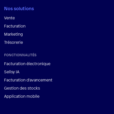
Nos solutions
Vente
Facturation
Marketing
Trésorerie
FONCTIONNALITÉS
Facturation électronique
Sellsy IA
Facturation d'avancement
Gestion des stocks
Application mobile