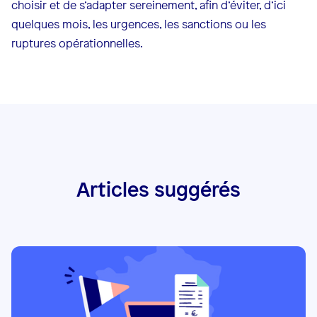
choisir et de s’adapter sereinement, afin d’éviter, d’ici
quelques mois, les urgences, les sanctions ou les
ruptures opérationnelles.
Articles suggérés