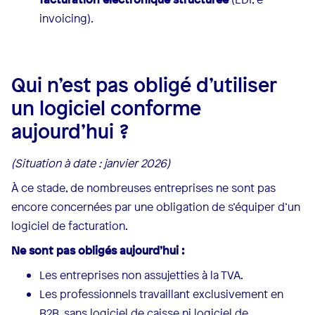
invoicing).
Qui n’est pas obligé d’utiliser
un logiciel conforme
aujourd’hui ?
(Situation à date : janvier 2026)
À ce stade, de nombreuses entreprises ne sont pas
encore concernées par une obligation de s’équiper d’un
logiciel de facturation.
Ne sont pas obligés aujourd’hui :
Les entreprises non assujetties à la TVA.
Les professionnels travaillant exclusivement en
B2B, sans logiciel de caisse ni logiciel de