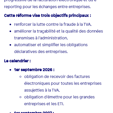
reporting pour les échanges entre entreprises.
Cette réforme vise trois objectifs principaux :
renforcer la lutte contre la fraude à la TVA,
améliorer la traçabilité et la qualité des données
transmises à l’administration,
automatiser et simplifier les obligations
déclaratives des entreprises.
Le calendrier :
1er septembre 2026 :
obligation de recevoir des factures
électroniques pour toutes les entreprises
assujetties à la TVA,
obligation d’émettre pour les grandes
entreprises et les ETI.