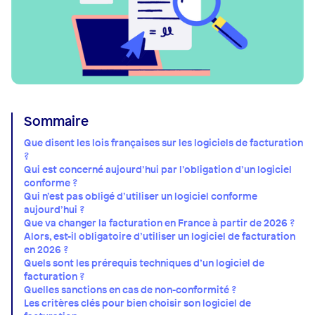
Sommaire
Que disent les lois françaises sur les logiciels de facturation
?
Qui est concerné aujourd’hui par l’obligation d’un logiciel
conforme ?
Qui n’est pas obligé d’utiliser un logiciel conforme
aujourd’hui ?
Que va changer la facturation en France à partir de 2026 ?
Alors, est-il obligatoire d’utiliser un logiciel de facturation
en 2026 ?
Quels sont les prérequis techniques d’un logiciel de
facturation ?
Quelles sanctions en cas de non-conformité ?
Les critères clés pour bien choisir son logiciel de