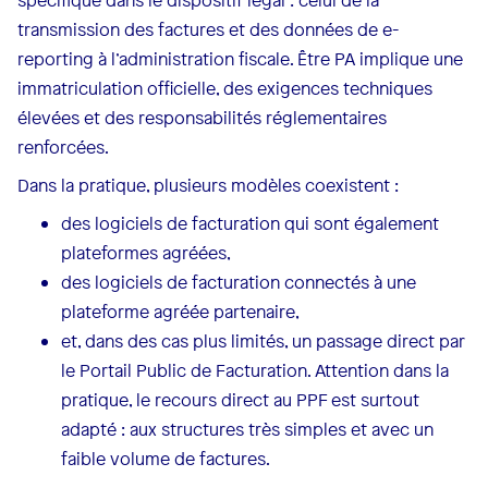
spécifique dans le dispositif légal : celui de la
transmission des factures et des données de e-
reporting à l’administration fiscale. Être PA implique une
immatriculation officielle, des exigences techniques
élevées et des responsabilités réglementaires
renforcées.
Dans la pratique, plusieurs modèles coexistent :
des logiciels de facturation qui sont également
plateformes agréées,
des logiciels de facturation connectés à une
plateforme agréée partenaire,
et, dans des cas plus limités, un passage direct par
le Portail Public de Facturation. Attention dans la
pratique, le recours direct au PPF est surtout
adapté : aux structures très simples et avec un
faible volume de factures.