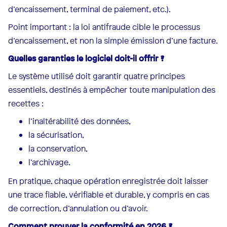
d’encaissement, terminal de paiement, etc.).
Point important : la loi antifraude cible le processus
d’encaissement, et non la simple émission d’une facture.
Quelles garanties le logiciel doit-il offrir ?
Le système utilisé doit garantir quatre principes
essentiels, destinés à empêcher toute manipulation des
recettes :
l’inaltérabilité des données,
la sécurisation,
la conservation,
l’archivage.
En pratique, chaque opération enregistrée doit laisser
une trace fiable, vérifiable et durable, y compris en cas
de correction, d’annulation ou d’avoir.
Comment prouver la conformité en 2026 ?