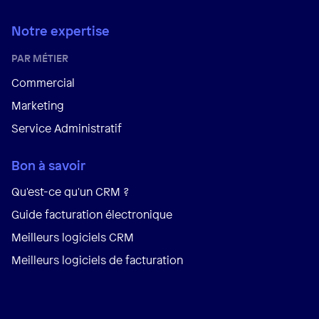
Notre expertise
PAR MÉTIER
Commercial
Marketing
Service Administratif
Bon à savoir
Qu'est-ce qu'un CRM ?
Guide facturation électronique
Meilleurs logiciels CRM
Meilleurs logiciels de facturation