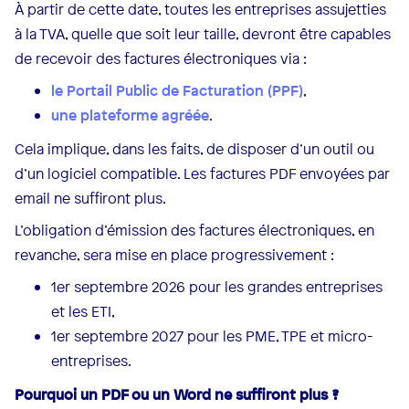
À partir de cette date, toutes les entreprises assujetties
à la TVA, quelle que soit leur taille, devront être capables
de recevoir des factures électroniques via :
le Portail Public de Facturation (PPF)
,
une plateforme agréée
.
Cela implique, dans les faits, de disposer d’un outil ou
d’un logiciel compatible. Les factures PDF envoyées par
email ne suffiront plus.
L’obligation d’émission des factures électroniques, en
revanche, sera mise en place progressivement :
1er septembre 2026 pour les grandes entreprises
et les ETI,
1er septembre 2027 pour les PME, TPE et micro-
entreprises.
Pourquoi un PDF ou un Word ne suffiront plus ?