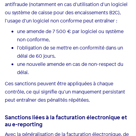
antifraude (notamment en cas d’utilisation d’un logiciel
ou système de caisse pour des encaissements B2C),
l’usage d’un logiciel non conforme peut entraîner :
une amende de 7 500 € par logiciel ou système
non conforme,
l’obligation de se mettre en conformité dans un
délai de 60 jours,
une nouvelle amende en cas de non-respect du
délai.
Ces sanctions peuvent être appliquées à chaque
contrôle, ce qui signifie qu’un manquement persistant
peut entraîner des pénalités répétées.
Sanctions liées à la facturation électronique et
au e-reporting
Avec la généralisation de la facturation électronique, de