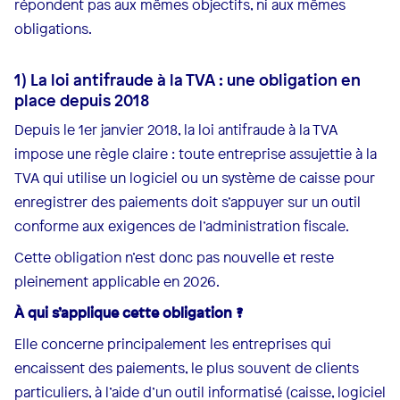
répondent pas aux mêmes objectifs, ni aux mêmes
obligations.
1) La loi antifraude à la TVA : une obligation en
place depuis 2018
Depuis le 1er janvier 2018, la loi antifraude à la TVA
impose une règle claire : toute entreprise assujettie à la
TVA qui utilise un logiciel ou un système de caisse pour
enregistrer des paiements doit s’appuyer sur un outil
conforme aux exigences de l’administration fiscale.
Cette obligation n’est donc pas nouvelle et reste
pleinement applicable en 2026.
À qui s’applique cette obligation ?
Elle concerne principalement les entreprises qui
encaissent des paiements, le plus souvent de clients
particuliers, à l’aide d’un outil informatisé (caisse, logiciel