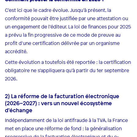
C’est ici que le cadre évolue. Jusqu’à présent, la
conformité pouvait être justifiée par une attestation ou
un engagement de l’éditeur. La loi de finances pour 2025
a prévu la fin progressive de ce mode de preuve au
profit d’une certification délivrée par un organisme
accrédité.
Cette évolution a toutefois été reportée : la certification
obligatoire ne s’appliquera qu’à partir du 1er septembre
2026.
2) La réforme de la facturation électronique
(2026–2027) : vers un nouvel écosystème
d’échange
Indépendamment de la loi antifraude à la TVA, la France
met en place une réforme de fond : la généralisation
progressive de la facturation électronique et du e-