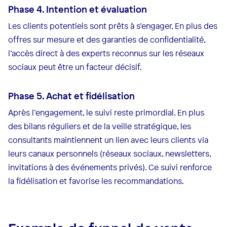
Phase 4. Intention et évaluation
Les clients potentiels sont prêts à s’engager. En plus des
offres sur mesure et des garanties de confidentialité,
l’accès direct à des experts reconnus sur les réseaux
sociaux peut être un facteur décisif.
Phase 5. Achat et fidélisation
Après l’engagement, le suivi reste primordial. En plus
des bilans réguliers et de la veille stratégique, les
consultants maintiennent un lien avec leurs clients via
leurs canaux personnels (réseaux sociaux, newsletters,
invitations à des événements privés). Ce suivi renforce
la fidélisation et favorise les recommandations.