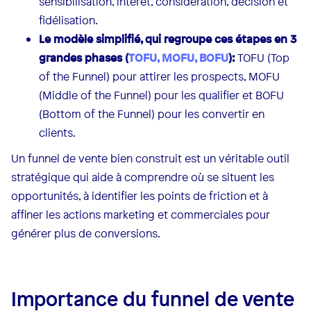
sensibilisation, intérêt, considération, décision et
fidélisation.
Le modèle simplifié, qui regroupe ces étapes en 3
grandes phases (
TOFU, MOFU, BOFU
):
TOFU (Top
of the Funnel) pour attirer les prospects, MOFU
(Middle of the Funnel) pour les qualifier et BOFU
(Bottom of the Funnel) pour les convertir en
clients.
Un funnel de vente bien construit est un véritable outil
stratégique qui aide à comprendre où se situent les
opportunités, à identifier les points de friction et à
affiner les actions marketing et commerciales pour
générer plus de conversions.
Importance du funnel de vente