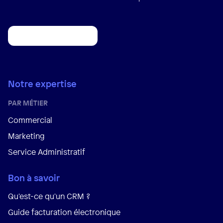
Notre expertise
PAR MÉTIER
Commercial
Marketing
Service Administratif
Bon à savoir
Qu'est-ce qu'un CRM ?
Guide facturation électronique