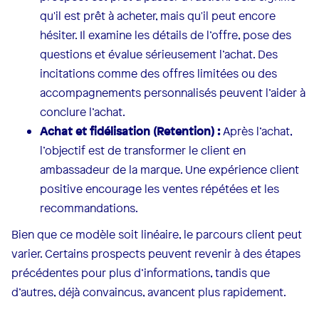
qu'il est prêt à acheter, mais qu'il peut encore
hésiter. Il examine les détails de l’offre, pose des
questions et évalue sérieusement l’achat. Des
incitations comme des offres limitées ou des
accompagnements personnalisés peuvent l’aider à
conclure l’achat.
Achat et fidélisation (Retention) :
Après l’achat,
l’objectif est de transformer le client en
ambassadeur de la marque. Une expérience client
positive encourage les ventes répétées et les
recommandations.
Bien que ce modèle soit linéaire, le parcours client peut
varier. Certains prospects peuvent revenir à des étapes
précédentes pour plus d’informations, tandis que
d’autres, déjà convaincus, avancent plus rapidement.