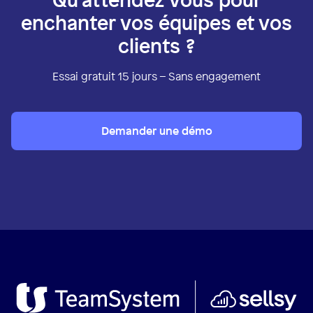
enchanter vos équipes et vos
clients ?
Essai gratuit 15 jours – Sans engagement
Demander une démo