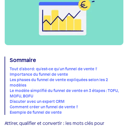
Sommaire
Tout d'abord: qu'est-ce qu'un funnel de vente ?
Importance du funnel de vente
Les phases du funnel de vente expliquées selon les 2
modèles
Le modèle simplifié du funnel de vente en 3 étapes : TOFU,
MOFU, BOFU
Discuter avec un expert CRM
Comment créer un funnel de vente ?
Exemple de funnel de vente
Attirer, qualifier et convertir : les mots clés pour