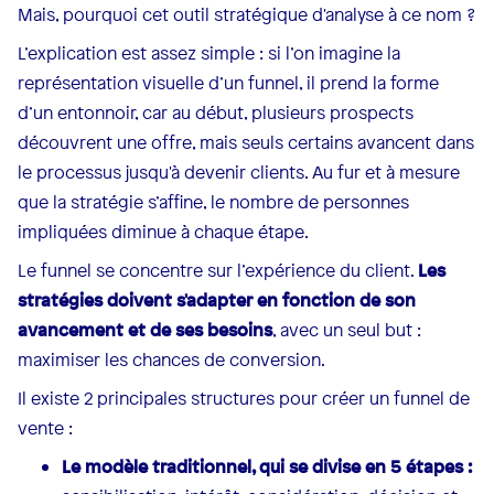
Mais, pourquoi cet outil stratégique d'analyse à ce nom ?
L’explication est assez simple : si l’on imagine la
représentation visuelle d’un funnel, il prend la forme
d’un entonnoir, car au début, plusieurs prospects
découvrent une offre, mais seuls certains avancent dans
le processus jusqu'à devenir clients. Au fur et à mesure
que la stratégie s’affine, le nombre de personnes
impliquées diminue à chaque étape.
Le funnel se concentre sur l’expérience du client.
Les
stratégies doivent s'adapter en fonction de son
avancement et de ses besoins
, avec un seul but :
maximiser les chances de conversion.
Il existe 2 principales structures pour créer un funnel de
vente :
Le modèle traditionnel, qui se divise en 5 étapes :