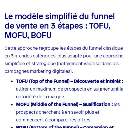
Le modèle simplifié du funnel
de vente en 3 étapes : TOFU,
MOFU, BOFU
Cette approche regroupe les étapes du funnel classique
en 3 grandes catégories, plus adapté pour une approche
simplifiée et stratégique (notamment valorisé dans les
campagnes marketing digitales).
TOFU (Top of the Funnel) – Découverte et intérêt :
attirer un maximum de prospects en augmentant la
notoriété de la marque.
MOFU (Middle of the Funnel) – Qualification :
les
prospects cherchent à en savoir plus et
commencent à comparer les offres.
BOFU (Bottom of the Funnel) – Conversion et