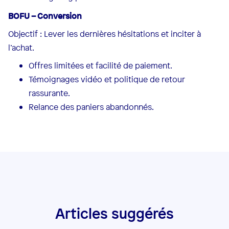
BOFU – Conversion
Objectif : Lever les dernières hésitations et inciter à
l’achat.
Offres limitées et facilité de paiement.
Témoignages vidéo et politique de retour
rassurante.
Relance des paniers abandonnés.
Articles suggérés