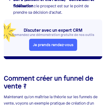
fidélisation :
le prospect est sur le point de
prendre sa décision d’achat.
Discuter avec un expert CRM
Demandez une démonstration gratuite de nos outils
Je prends rendez-vous
Comment créer un funnel de
vente ?
Maintenant qu’on maîtrise la théorie sur les funnels de
vente, voyons un exemple pratique de création d'un