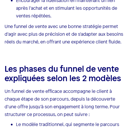
Encourager la fidélisation en maintenant un lien
après l’achat et en stimulant les opportunités de
ventes répétées.
Une funnel de vente avec une bonne stratégie permet
d’agir avec plus de précision et de s’adapter aux besoins
réels du marché, en offrant une expérience client fluide.
Les phases du funnel de vente
expliquées selon les 2 modèles
Un funnel de vente efficace accompagne le client à
chaque étape de son parcours, depuis la découverte
d’une offre jusqu’à son engagement à long terme. Pour
structurer ce processus, on peut suivre :
Le modèle traditionnel, qui segmente le parcours