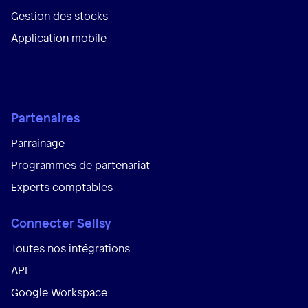
Gestion des stocks
Application mobile
Partenaires
Parrainage
Programmes de partenariat
Experts comptables
Connecter Sellsy
Toutes nos intégrations
API
Google Workspace