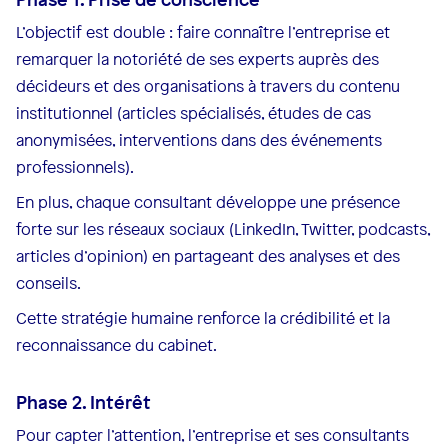
L’objectif est double : faire connaître l’entreprise et
remarquer la notoriété de ses experts auprès des
décideurs et des organisations à travers du contenu
institutionnel (articles spécialisés, études de cas
anonymisées, interventions dans des événements
professionnels).
En plus, chaque consultant développe une présence
forte sur les réseaux sociaux (LinkedIn, Twitter, podcasts,
articles d’opinion) en partageant des analyses et des
conseils.
Cette stratégie humaine renforce la crédibilité et la
reconnaissance du cabinet.
Phase 2. Intérêt
Pour capter l’attention, l’entreprise et ses consultants