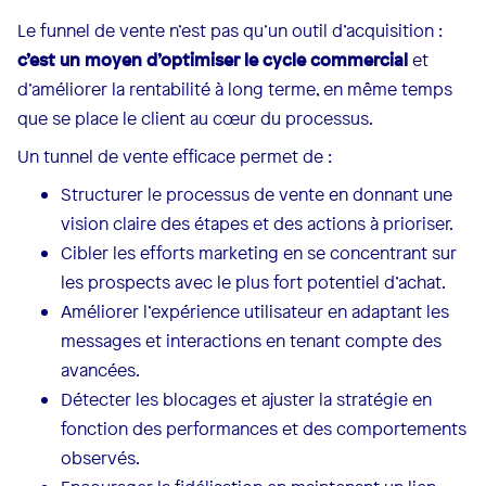
Le funnel de vente n’est pas qu’un outil d’acquisition :
c’est un moyen d’optimiser le cycle commercial
et
d’améliorer la rentabilité à long terme, en même temps
que se place le client au cœur du processus.
Un tunnel de vente efficace permet de :
Structurer le processus de vente en donnant une
vision claire des étapes et des actions à prioriser.
Cibler les efforts marketing en se concentrant sur
les prospects avec le plus fort potentiel d’achat.
Améliorer l’expérience utilisateur en adaptant les
messages et interactions en tenant compte des
avancées.
Détecter les blocages et ajuster la stratégie en
fonction des performances et des comportements
observés.