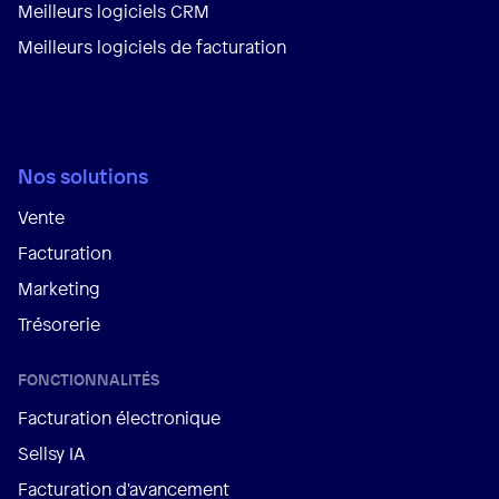
Meilleurs logiciels CRM
Meilleurs logiciels de facturation
Nos solutions
Vente
Facturation
Marketing
Trésorerie
FONCTIONNALITÉS
Facturation électronique
Sellsy IA
Facturation d'avancement