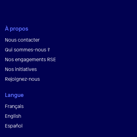
À propos
Nous contacter
Qui sommes-nous ?
Nos engagements RSE
Nos initiatives
Rejoignez-nous
Langue
Français
English
Español