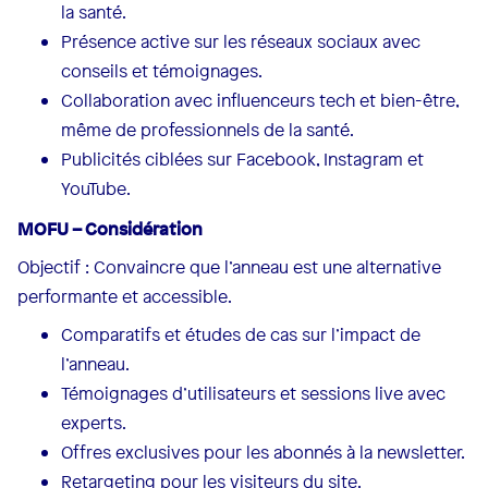
la santé.
Présence active sur les réseaux sociaux avec
conseils et témoignages.
Collaboration avec influenceurs tech et bien-être,
même de professionnels de la santé.
Publicités ciblées sur Facebook, Instagram et
YouTube.
MOFU – Considération
Objectif : Convaincre que l’anneau est une alternative
performante et accessible.
Comparatifs et études de cas sur l’impact de
l’anneau.
Témoignages d’utilisateurs et sessions live avec
experts.
Offres exclusives pour les abonnés à la newsletter.
Retargeting pour les visiteurs du site.