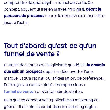
comprendre de quoi s'agit un funnel de vente. Ce
concept, souvent utilisé en marketing digital,
décrit le
parcours du prospect
depuis la découverte d’une offre
jusqu’à l’achat.
Tout d'abord: qu'est-ce qu'un
funnel de vente ?
« Funnel de vente » est l’anglicisme qui définit
le chemin
que suit un prospect
depuis la découverte d’une
marque jusqu’à l’achat (ou la fidélisation, de préférence).
En français, on utilise plutôt les expressions «
tunnel de vente
» ou « entonnoir de vente ».
Bien que ce concept soit applicable au marketing en
général, il est plus courant dans le marketing digital.