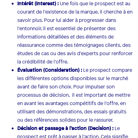
Intérêt (Interest) :
Une fois que le prospect est au
courant de l’existence de la marque, il cherche à en
savoir plus. Pour lui aider à progresser dans
l’entonnoir, il est essentiel de présenter des
informations détaillées et des éléments de
réassurance comme des témoignages clients, des
études de cas ou des avis d’experts pour renforcer
la crédibilité de l’offre.
Évaluation (Consideration) :
Le prospect compare
les différentes options disponibles sur le marché
avant de faire son choix. Pour impulser son
processus de décision, il est important de mettre
en avant les avantages compétitifs de l’offre, en
utilisant des démonstrations, des essais gratuits
ou des références solides pour le rassurer.
Décision et passage à l’action (Decision) :
Le
prospect est prêt à passer à l’action. Cela signifie