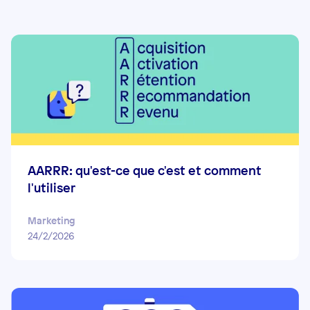
AARRR: qu'est-ce que c'est et comment
l'utiliser
Marketing
24/2/2026