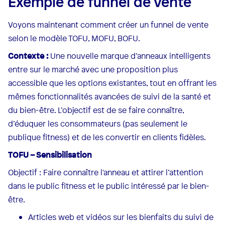
Exemple de funnel de vente
Voyons maintenant comment créer un funnel de vente
selon le modèle TOFU, MOFU, BOFU.
Contexte :
Une nouvelle marque d’anneaux intelligents
entre sur le marché avec une proposition plus
accessible que les options existantes, tout en offrant les
mêmes fonctionnalités avancées de suivi de la santé et
du bien-être. L’objectif est de se faire connaître,
d’éduquer les consommateurs (pas seulement le
publique fitness) et de les convertir en clients fidèles.
TOFU – Sensibilisation
Objectif : Faire connaître l'anneau et attirer l’attention
dans le public fitness et le public intéressé par le bien-
être.
Articles web et vidéos sur les bienfaits du suivi de