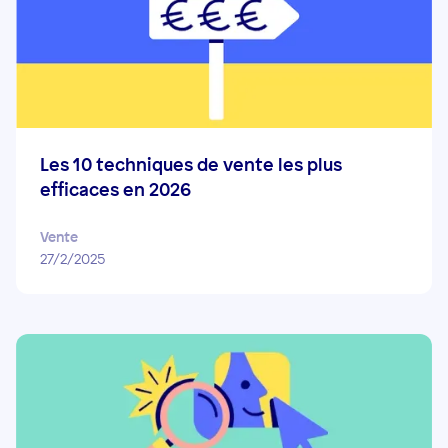
Les 10 techniques de vente les plus
efficaces en 2026
Vente
27/2/2025