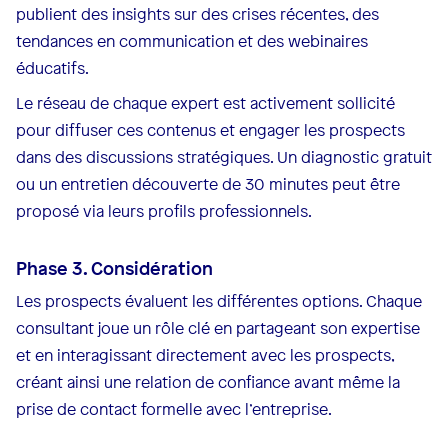
publient des insights sur des crises récentes, des
tendances en communication et des webinaires
éducatifs.
Le réseau de chaque expert est activement sollicité
pour diffuser ces contenus et engager les prospects
dans des discussions stratégiques. Un diagnostic gratuit
ou un entretien découverte de 30 minutes peut être
proposé via leurs profils professionnels.
Phase 3. Considération
Les prospects évaluent les différentes options. Chaque
consultant joue un rôle clé en partageant son expertise
et en interagissant directement avec les prospects,
créant ainsi une relation de confiance avant même la
prise de contact formelle avec l’entreprise.