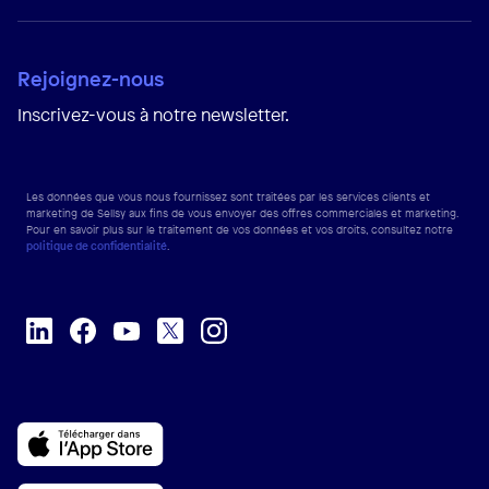
Rejoignez-nous
Inscrivez-vous à notre newsletter.
Les données que vous nous fournissez sont traitées par les services clients et
marketing de Sellsy aux fins de vous envoyer des offres commerciales et marketing.
Pour en savoir plus sur le traitement de vos données et vos droits, consultez notre
politique de confidentialité
.