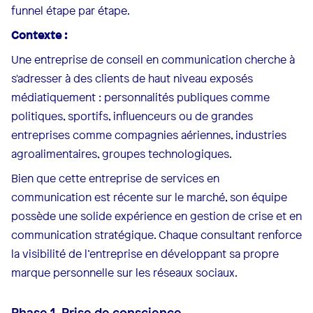
funnel étape par étape.
Contexte :
Une entreprise de conseil en communication cherche à
s'adresser à des clients de haut niveau exposés
médiatiquement : personnalités publiques comme
politiques, sportifs, influenceurs ou de grandes
entreprises comme compagnies aériennes, industries
agroalimentaires, groupes technologiques.
Bien que cette entreprise de services en
communication est récente sur le marché, son équipe
possède une solide expérience en gestion de crise et en
communication stratégique. Chaque consultant renforce
la visibilité de l’entreprise en développant sa propre
marque personnelle sur les réseaux sociaux.
Phase 1. Prise de conscience