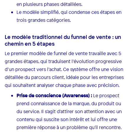
en plusieurs phases détaillées.
Le modèle simplifié, qui condense ces étapes en
trois grandes catégories.
Le modèle traditionnel du funnel de vente : un
chemin en 5 étapes
Le premier modèle de funnel de vente travaille avec 5
grandes étapes, qui traduisent l’évolution progressive
d’un prospect vers l’achat. Ce système offre une vision
détaillée du parcours client, idéale pour les entreprises
qui souhaitent analyser chaque phase avec précision.
Prise de conscience (Awareness) :
Le prospect
prend connaissance de la marque, du produit ou
du service. Il s'agit d'attirer son attention avec un
contenu qui suscite son intérêt et lui offre une
première réponse à un problème qu'il rencontre.