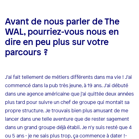
Avant de nous parler de The
WAL, pourriez-vous nous en
dire en peu plus sur votre
parcours ?
J’ai fait tellement de métiers différents dans ma vie ! J’ai
commencé dans la pub très jeune, à 19 ans. J’ai débuté
dans une agence américaine que j’ai quittée deux années
plus tard pour suivre un chef de groupe qui montait sa
propre structure. Je trouvais bien plus amusant de me
lancer dans une telle aventure que de rester sagement
dans un grand groupe déjà établi. Je n’y suis resté que 4
ou 5 ans - je ne sais plus trop, ça commence à dater !-