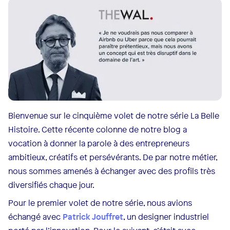
Bienvenue sur le cinquième volet de notre série La Belle
Histoire. Cette récente colonne de notre blog a
vocation à donner la parole à des entrepreneurs
ambitieux, créatifs et persévérants. De par notre métier,
nous sommes amenés à échanger avec des profils très
diversifiés chaque jour.
Pour le premier volet de notre série, nous avions
échangé avec
Patrick Jouffret
, un designer industriel