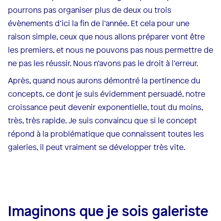
pourrons pas organiser plus de deux ou trois
évènements d’ici la fin de l’année. Et cela pour une
raison simple, ceux que nous allons préparer vont être
les premiers, et nous ne pouvons pas nous permettre de
ne pas les réussir. Nous n’avons pas le droit à l’erreur.
Après, quand nous aurons démontré la pertinence du
concepts, ce dont je suis évidemment persuadé, notre
croissance peut devenir exponentielle, tout du moins,
très, très rapide. Je suis convaincu que si le concept
répond à la problématique que connaissent toutes les
galeries, il peut vraiment se développer très vite.
Imaginons que je sois galeriste