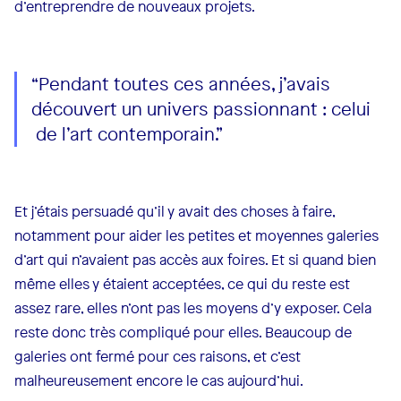
d’entreprendre de nouveaux projets.
“Pendant toutes ces années, j’avais
découvert un univers passionnant : celui
de l’art contemporain.”
Et j’étais persuadé qu’il y avait des choses à faire,
notamment pour aider les petites et moyennes galeries
d’art qui n’avaient pas accès aux foires. Et si quand bien
même elles y étaient acceptées, ce qui du reste est
assez rare, elles n’ont pas les moyens d’y exposer. Cela
reste donc très compliqué pour elles. Beaucoup de
galeries ont fermé pour ces raisons, et c’est
malheureusement encore le cas aujourd’hui.