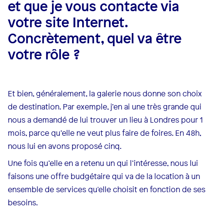
et que je vous contacte via
votre site Internet.
Concrètement, quel va être
votre rôle ?
Et bien, généralement, la galerie nous donne son choix
de destination. Par exemple, j’en ai une très grande qui
nous a demandé de lui trouver un lieu à Londres pour 1
mois, parce qu’elle ne veut plus faire de foires. En 48h,
nous lui en avons proposé cinq.
Une fois qu’elle en a retenu un qui l’intéresse, nous lui
faisons une offre budgétaire qui va de la location à un
ensemble de services qu'elle choisit en fonction de ses
besoins.