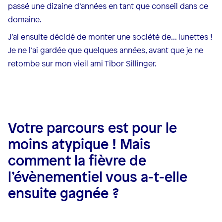
passé une dizaine d’années en tant que conseil dans ce
domaine.
J’ai ensuite décidé de monter une société de... lunettes !
Je ne l’ai gardée que quelques années, avant que je ne
retombe sur mon vieil ami Tibor Sillinger.
Votre parcours est pour le
moins atypique ! Mais
comment la fièvre de
l’évènementiel vous a-t-elle
ensuite gagnée ?