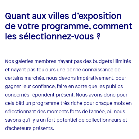
Quant aux villes d’exposition
de votre programme, comment
les sélectionnez-vous ?
Nos galeries membres n'ayant pas des budgets illimités
et n'ayant pas toujours une bonne connaissance de
certains marchés, nous devons impérativement, pour
gagner leur confiance, faire en sorte que les publics
concernés répondent présent. Nous avons donc pour
cela bâti un programme très riche pour chaque mois en
sélectionnant des moments forts de l'année, où nous
savons qu'il y a un fort potentiel de collectionneurs et
d'acheteurs présents.