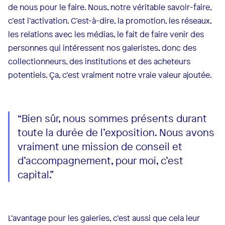
de nous pour le faire. Nous, notre véritable savoir-faire,
c’est l’activation. C’est-à-dire, la promotion, les réseaux,
les relations avec les médias, le fait de faire venir des
personnes qui intéressent nos galeristes, donc des
collectionneurs, des institutions et des acheteurs
potentiels. Ça, c’est vraiment notre vraie valeur ajoutée.
“Bien sûr, nous sommes présents durant
toute la durée de l’exposition. Nous avons
vraiment une mission de conseil et
d’accompagnement, pour moi, c’est
capital.”
L’avantage pour les galeries, c’est aussi que cela leur