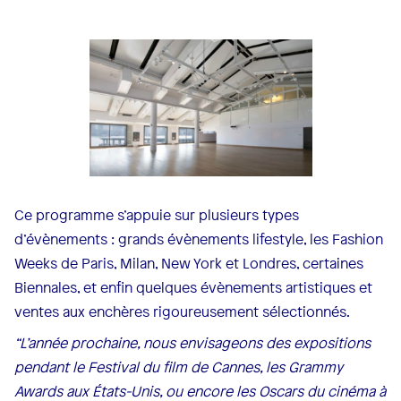
Ce programme s’appuie sur plusieurs types
d’évènements : grands évènements lifestyle, les Fashion
Weeks de Paris, Milan, New York et Londres, certaines
Biennales, et enfin quelques évènements artistiques et
ventes aux enchères rigoureusement sélectionnés.
“L’année prochaine, nous envisageons des expositions
pendant le Festival du film de Cannes, les Grammy
Awards aux États-Unis, ou encore les Oscars du cinéma à