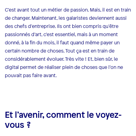
C’est avant tout un métier de passion. Mais, il est en train
de changer. Maintenant, les galaristes deviennent aussi
des chefs d’entreprise. Ils ont bien compris qu’être
passionnés d’art, c’est essentiel, mais à un moment
donné, à la fin du mois, il faut quand même payer un
certain nombre de choses. Tout ça est en train de
considérablement évoluer. Très vite ! Et, bien sûr, le
digital permet de réaliser plein de choses que l’on ne
pouvait pas faire avant.
Et l’avenir, comment le voyez-
vous ?