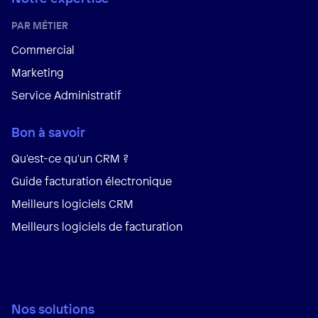
PAR MÉTIER
Commercial
Marketing
Service Administratif
Bon à savoir
Qu'est-ce qu'un CRM ?
Guide facturation électronique
Meilleurs logiciels CRM
Meilleurs logiciels de facturation
Nos solutions