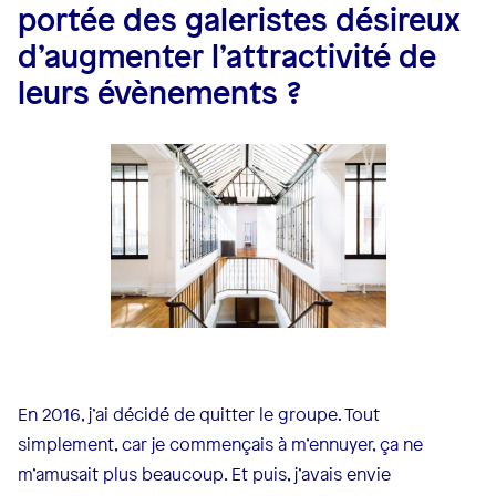
portée des galeristes désireux
d’augmenter l’attractivité de
leurs évènements ?
En 2016, j’ai décidé de quitter le groupe. Tout
simplement, car je commençais à m’ennuyer, ça ne
m’amusait plus beaucoup. Et puis, j’avais envie