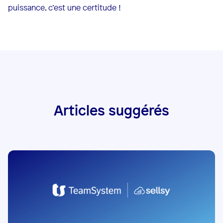
puissance, c’est une certitude !
Articles suggérés