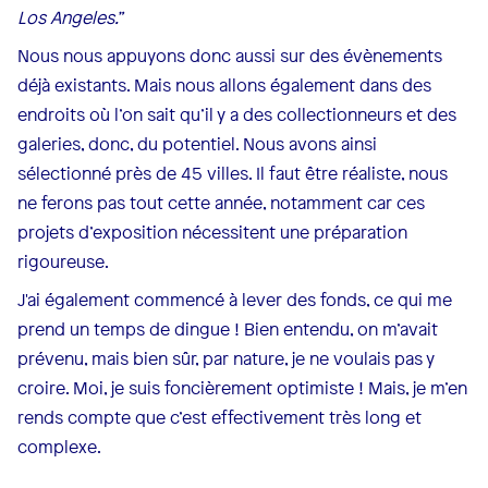
Los Angeles.”
Nous nous appuyons donc aussi sur des évènements
déjà existants. Mais nous allons également dans des
endroits où l’on sait qu’il y a des collectionneurs et des
galeries, donc, du potentiel. Nous avons ainsi
sélectionné près de 45 villes. Il faut être réaliste, nous
ne ferons pas tout cette année, notamment car ces
projets d’exposition nécessitent une préparation
rigoureuse.
J'ai également commencé à lever des fonds, ce qui me
prend un temps de dingue ! Bien entendu, on m’avait
prévenu, mais bien sûr, par nature, je ne voulais pas y
croire. Moi, je suis foncièrement optimiste ! Mais, je m’en
rends compte que c’est effectivement très long et
complexe.