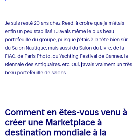
Je suis resté 20 ans chez Reed, à croire que je m’étais
enfin un peu stabilisé ! J’avais même le plus beau
portefeuille du groupe, puisque j’étais à la tête bien sûr
du Salon Nautique, mais aussi du Salon du Livre, de la
FIAC, de Paris Photo, du Yachting Festival de Cannes, la
Biennale des Antiquaires, etc. Oui, j’avais vraiment un très
beau portefeuille de salons.
Comment en êtes-vous venu à
créer une Marketplace à
destination mondiale à la