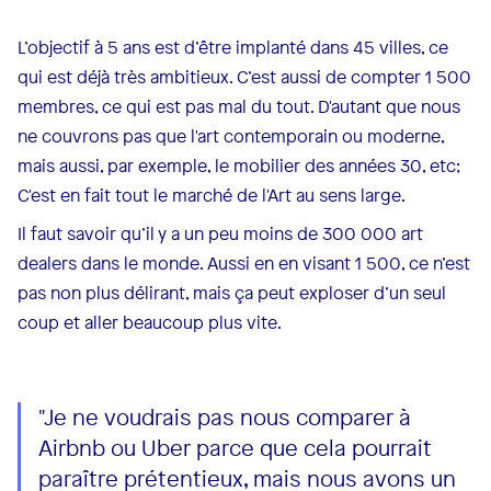
L’objectif à 5 ans est d’être implanté dans 45 villes, ce
qui est déjà très ambitieux. C’est aussi de compter 1 500
membres, ce qui est pas mal du tout. D'autant que nous
ne couvrons pas que l'art contemporain ou moderne,
mais aussi, par exemple, le mobilier des années 30, etc;
C'est en fait tout le marché de l'Art au sens large.
Il faut savoir qu’il y a un peu moins de 300 000 art
dealers dans le monde. Aussi en en visant 1 500, ce n’est
pas non plus délirant, mais ça peut exploser d’un seul
coup et aller beaucoup plus vite.
"Je ne voudrais pas nous comparer à
Airbnb ou Uber parce que cela pourrait
paraître prétentieux, mais nous avons un