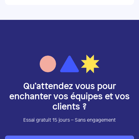
Qu’attendez vous pour
enchanter vos équipes et vos
clients ?
Essai gratuit 15 jours – Sans engagement