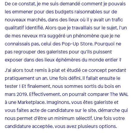
De ce constat, je me suis demandé comment je pouvais
les emmener pour des budgets raisonnables sur de
nouveaux marchés, dans des lieux où il y avait un trafic
qualitatif identifié. Alors que je travaillais sur le sujet, l’un
de mes neveux m’a suggéré un phénomène que je ne
connaissais pas, celui des Pop-Up Store. Pourquoi ne
pas regrouper des galeristes pour qu’ils puissent
exposer dans des lieux éphémères du monde entier ?
J’ai alors tout remis à plat et étudié ce concept pendant
pratiquement un an. Une fois défini, il fallait ensuite le
tester ! Et finalement, nous sommes sortis du bois en
mars 2019. Effectivement, on pourrait comparer The WAL
à une Marketplace. Imaginons, vous êtes galeriste et
vous faites acte de candidature sur le site, démarche qui
nous permet d’être un minimum sélectif. Une fois votre
candidature acceptée, vous avez plusieurs options.