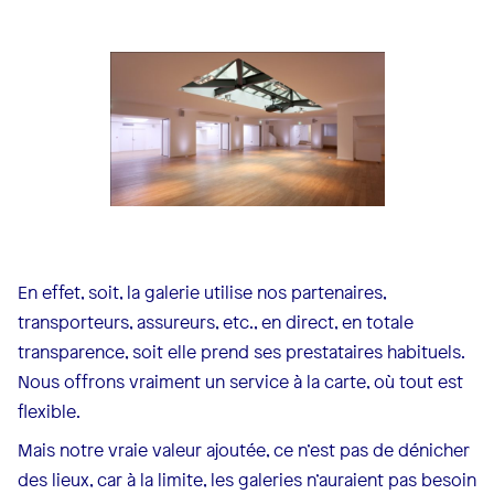
En effet, soit, la galerie utilise nos partenaires,
transporteurs, assureurs, etc., en direct, en totale
transparence, soit elle prend ses prestataires habituels.
Nous offrons vraiment un service à la carte, où tout est
flexible.
Mais notre vraie valeur ajoutée, ce n’est pas de dénicher
des lieux, car à la limite, les galeries n’auraient pas besoin