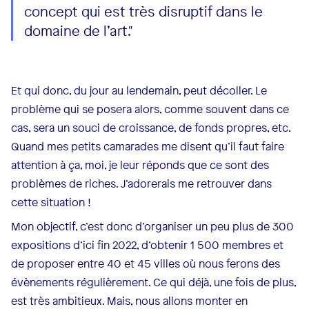
concept qui est très disruptif dans le
domaine de l’art."
Et qui donc, du jour au lendemain, peut décoller. Le
problème qui se posera alors, comme souvent dans ce
cas, sera un souci de croissance, de fonds propres, etc.
Quand mes petits camarades me disent qu’il faut faire
attention à ça, moi, je leur réponds que ce sont des
problèmes de riches. J’adorerais me retrouver dans
cette situation !
Mon objectif, c’est donc d’organiser un peu plus de 300
expositions d’ici fin 2022, d’obtenir 1 500 membres et
de proposer entre 40 et 45 villes où nous ferons des
évènements régulièrement. Ce qui déjà, une fois de plus,
est très ambitieux. Mais, nous allons monter en