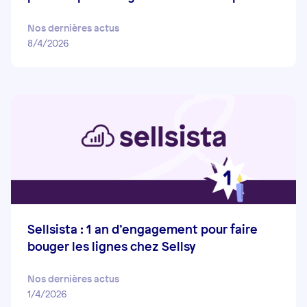
Nos dernières actus
8/4/2026
Sellsista : 1 an d’engagement pour faire
bouger les lignes chez Sellsy
Nos dernières actus
1/4/2026