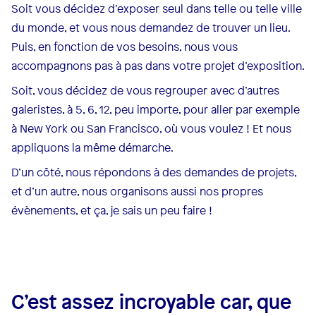
Soit vous décidez d’exposer seul dans telle ou telle ville
du monde, et vous nous demandez de trouver un lieu.
Puis, en fonction de vos besoins, nous vous
accompagnons pas à pas dans votre projet d’exposition.
Soit, vous décidez de vous regrouper avec d’autres
galeristes, à 5, 6, 12, peu importe, pour aller par exemple
à New York ou San Francisco, où vous voulez ! Et nous
appliquons la même démarche.
D’un côté, nous répondons à des demandes de projets,
et d’un autre, nous organisons aussi nos propres
évènements, et ça, je sais un peu faire !
C’est assez incroyable car, que