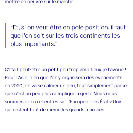
mettre en oeuvre sur le marché.
“Et, si on veut être en pole position, il faut
que l’on soit sur les trois continents les
plus importants.”
C’était peut-être un petit peu trop ambitieux, je l’avoue !
Pour l’Asie, bien que l’on y organisera des évènements
en 2020, on va se calmer un peu, tout simplement parce
que c’est un peu plus compliqué à gérer. Nous nous
sommes donc recentrés sur l’Europe et les États-Unis
qui restent tout de même les grands marchés.