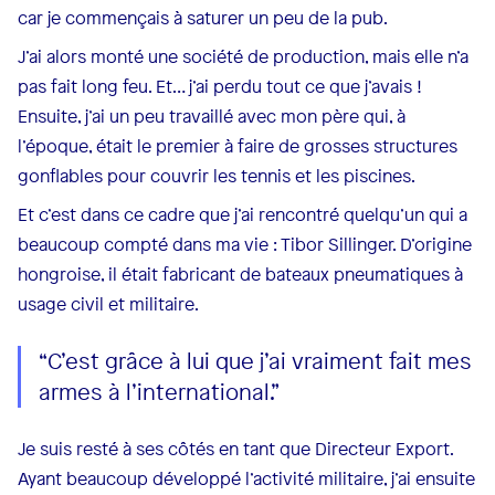
car je commençais à saturer un peu de la pub.
J’ai alors monté une société de production, mais elle n’a
pas fait long feu. Et… j’ai perdu tout ce que j’avais !
Ensuite, j’ai un peu travaillé avec mon père qui, à
l’époque, était le premier à faire de grosses structures
gonflables pour couvrir les tennis et les piscines.
Et c’est dans ce cadre que j’ai rencontré quelqu’un qui a
beaucoup compté dans ma vie : Tibor Sillinger. D’origine
hongroise, il était fabricant de bateaux pneumatiques à
usage civil et militaire.
“C’est grâce à lui que j’ai vraiment fait mes
armes à l’international.”
Je suis resté à ses côtés en tant que Directeur Export.
Ayant beaucoup développé l’activité militaire, j’ai ensuite