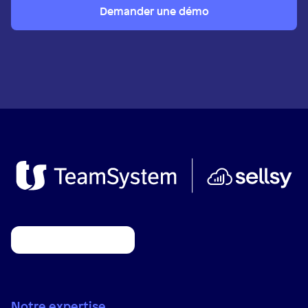
Demander une démo
Notre expertise