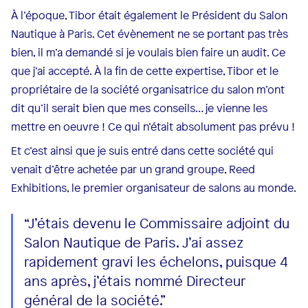
À l’époque, Tibor était également le Président du Salon
Nautique à Paris. Cet évènement ne se portant pas très
bien, il m’a demandé si je voulais bien faire un audit. Ce
que j’ai accepté. À la fin de cette expertise, Tibor et le
propriétaire de la société organisatrice du salon m’ont
dit qu’il serait bien que mes conseils… je vienne les
mettre en oeuvre ! Ce qui n’était absolument pas prévu !
Et c’est ainsi que je suis entré dans cette société qui
venait d’être achetée par un grand groupe, Reed
Exhibitions, le premier organisateur de salons au monde.
“J’étais devenu le Commissaire adjoint du
Salon Nautique de Paris. J’ai assez
rapidement gravi les échelons, puisque 4
ans après, j’étais nommé Directeur
général de la société.”