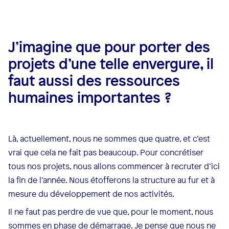
J’imagine que pour porter des
projets d’une telle envergure, il
faut aussi des ressources
humaines importantes ?
Là, actuellement, nous ne sommes que quatre, et c’est
vrai que cela ne fait pas beaucoup. Pour concrétiser
tous nos projets, nous allons commencer à recruter d’ici
la fin de l’année. Nous étofferons la structure au fur et à
mesure du développement de nos activités.
Il ne faut pas perdre de vue que, pour le moment, nous
sommes en phase de démarrage. Je pense que nous ne