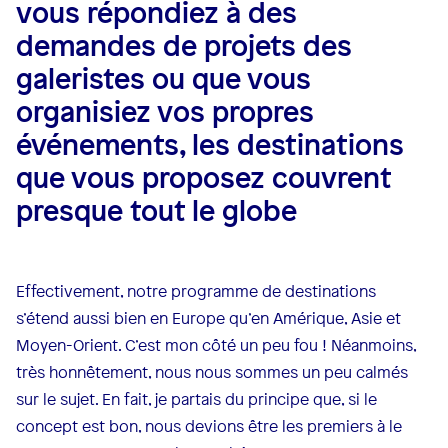
vous répondiez à des
demandes de projets des
galeristes ou que vous
organisiez vos propres
événements, les destinations
que vous proposez couvrent
presque tout le globe
Effectivement, notre programme de destinations
s’étend aussi bien en Europe qu’en Amérique, Asie et
Moyen-Orient. C’est mon côté un peu fou ! Néanmoins,
très honnêtement, nous nous sommes un peu calmés
sur le sujet. En fait, je partais du principe que, si le
concept est bon, nous devions être les premiers à le