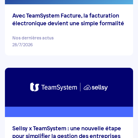
Avec TeamSystem Facture, la facturation
électronique devient une simple formalité
Nos dernières actus
28/7/2026
Sellsy x TeamSystem : une nouvelle étape
pour simplifier la gestion des entreprises