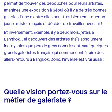
permet de trouver des débouchés pour leurs artistes.
Imaginez une exposition à Séoul où il y a de très bonnes
galeries, l’une d’entre elles peut très bien remarquer un
jeune artiste français et décider de travailler avec lui !
Et inversement. Exemple, il y a deux mois, j’étais à
Bangkok. J’ai découvert des artistes thaïs absolument
incroyables que peu de gens connaissent, sauf quelques
grands galeristes français qui commencent à faire des
allers-retours à Bangkok. Donc, l’inverse est vrai aussi !
Quelle vision portez-vous sur le
métier de galeriste ?