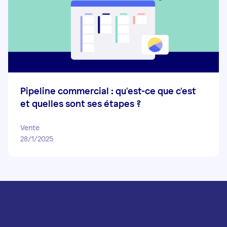
Pipeline commercial : qu'est-ce que c'est
et quelles sont ses étapes ?
Vente
28/1/2025