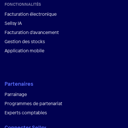
FONCTIONNALITÉS
Facturation électronique
Sellsy IA
Facturation d'avancement
Gestion des stocks
Application mobile
Partenaires
Parrainage
Programmes de partenariat
Experts comptables
Connecter Sellsy