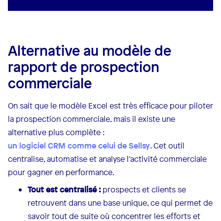
Alternative au modèle de
rapport de prospection
commerciale
On sait que le modèle Excel est très efficace pour piloter
la prospection commerciale, mais il existe une
alternative plus complète :
un logiciel CRM comme celui de Sellsy
. Cet outil
centralise, automatise et analyse l’activité commerciale
pour gagner en performance.
Tout est centralisé :
prospects et clients se
retrouvent dans une base unique, ce qui permet de
savoir tout de suite où concentrer les efforts et