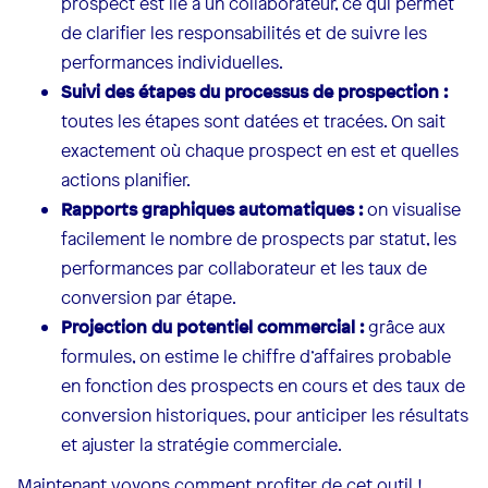
prospect est lié à un collaborateur, ce qui permet
de clarifier les responsabilités et de suivre les
performances individuelles.
Suivi des étapes du processus de prospection :
toutes les étapes sont datées et tracées. On sait
exactement où chaque prospect en est et quelles
actions planifier.
Rapports graphiques automatiques :
on visualise
facilement le nombre de prospects par statut, les
performances par collaborateur et les taux de
conversion par étape.
Projection du potentiel commercial :
grâce aux
formules, on estime le chiffre d’affaires probable
en fonction des prospects en cours et des taux de
conversion historiques, pour anticiper les résultats
et ajuster la stratégie commerciale.
Maintenant voyons comment profiter de cet outil !