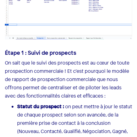
Étape 1 : Suivi de prospects
On sait que le suivi des prospects est au cœur de toute
prospection commerciale ! Et c’est pourquoi le modèle
de rapport de prospection commerciale que nous
offrons permet de centraliser et de piloter les leads
avec des fonctionnalités claires et efficaces :
Statut du prospect :
on peut mettre à jour le statut
de chaque prospect selon son avancée, de la
première prise de contact à la conclusion
(Nouveau, Contacté, Qualifié, Négociation, Gagné,