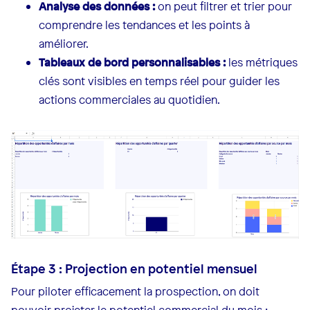
Analyse des données :
on peut filtrer et trier pour
comprendre les tendances et les points à
améliorer.
Tableaux de bord personnalisables :
les métriques
clés sont visibles en temps réel pour guider les
actions commerciales au quotidien.
Étape 3 : Projection en potentiel mensuel
Pour piloter efficacement la prospection, on doit
pouvoir projeter le potentiel commercial du mois :