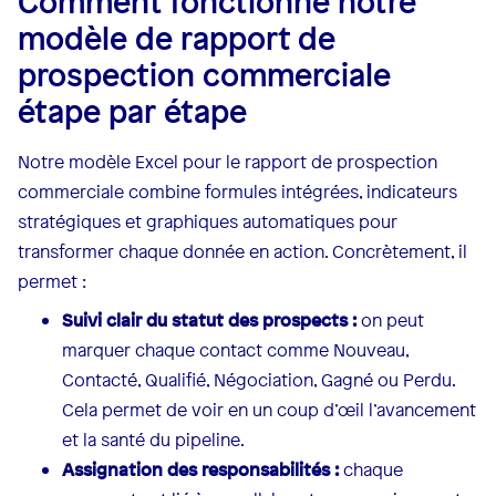
Comment fonctionne notre
modèle de rapport de
prospection commerciale
étape par étape
Notre modèle Excel pour le rapport de prospection
commerciale combine formules intégrées, indicateurs
stratégiques et graphiques automatiques pour
transformer chaque donnée en action. Concrètement, il
permet :
Suivi clair du statut des prospects :
on peut
marquer chaque contact comme Nouveau,
Contacté, Qualifié, Négociation, Gagné ou Perdu.
Cela permet de voir en un coup d’œil l’avancement
et la santé du pipeline.
Assignation des responsabilités :
chaque