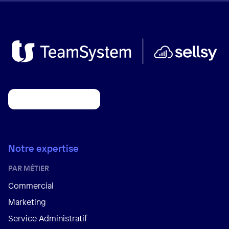
Notre expertise
PAR MÉTIER
Commercial
Marketing
Service Administratif