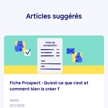
Articles suggérés
Fiche Prospect : Qu'est-ce que c'est et
comment bien la créer ?
Vente
21/1/2025