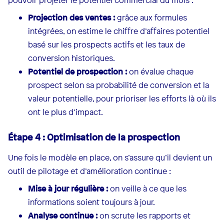
Projection des ventes :
grâce aux formules
intégrées, on estime le chiffre d’affaires potentiel
basé sur les prospects actifs et les taux de
conversion historiques.
Potentiel de prospection :
on évalue chaque
prospect selon sa probabilité de conversion et la
valeur potentielle, pour prioriser les efforts là où ils
ont le plus d’impact.
Étape 4 : Optimisation de la prospection
Une fois le modèle en place, on s’assure qu’il devient un
outil de pilotage et d’amélioration continue :
Mise à jour régulière :
on veille à ce que les
informations soient toujours à jour.
Analyse continue :
on scrute les rapports et