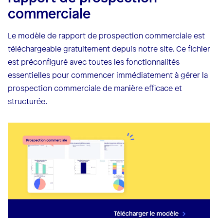
commerciale
Le modèle de rapport de prospection commerciale est
téléchargeable gratuitement depuis notre site. Ce fichier
est préconfiguré avec toutes les fonctionnalités
essentielles pour commencer immédiatement à gérer la
prospection commerciale de manière efficace et
structurée.