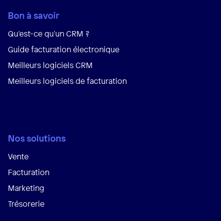
Bon à savoir
Qu'est-ce qu'un CRM ?
Guide facturation électronique
Meilleurs logiciels CRM
Meilleurs logiciels de facturation
Nos solutions
Vente
Facturation
Marketing
Trésorerie