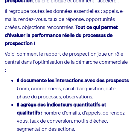
prospection
, où elle bloque et comment l’accélérer.
Il regroupe toutes les données essentielles : appels, e-
mails, rendez-vous, taux de réponse, opportunités
créées, objections rencontrées.
Tout ce qui permet
d’évaluer la performance réelle du processus de
prospection !
Voici comment le rapport de prospection joue un rôle
central dans l’optimisation de la démarche commerciale
:
Il documente les interactions avec des prospects
:
nom, coordonnées, canal d’acquisition, date,
phase du processus, observations.
Il agrège des indicateurs quantitatifs et
qualitatifs :
nombre d’emails, d’appels, de rendez-
vous, taux de conversion, motifs d’échec,
segmentation des actions.