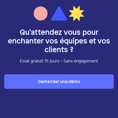
Qu’attendez vous pour
enchanter vos équipes et vos
clients ?
Essai gratuit 15 jours – Sans engagement
Demander une démo