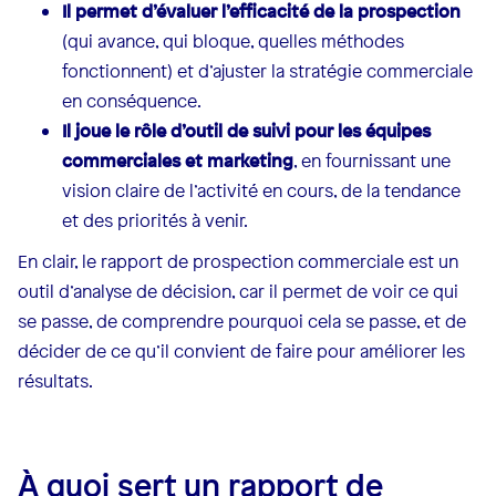
Il permet d’évaluer l’efficacité de la prospection
(qui avance, qui bloque, quelles méthodes
fonctionnent) et d’ajuster la stratégie commerciale
en conséquence.
Il joue le rôle d’outil de suivi pour les équipes
commerciales et marketing
, en fournissant une
vision claire de l’activité en cours, de la tendance
et des priorités à venir.
En clair, le rapport de prospection commerciale est un
outil d’analyse de décision, car il permet de voir ce qui
se passe, de comprendre pourquoi cela se passe, et de
décider de ce qu’il convient de faire pour améliorer les
résultats.
À quoi sert un rapport de