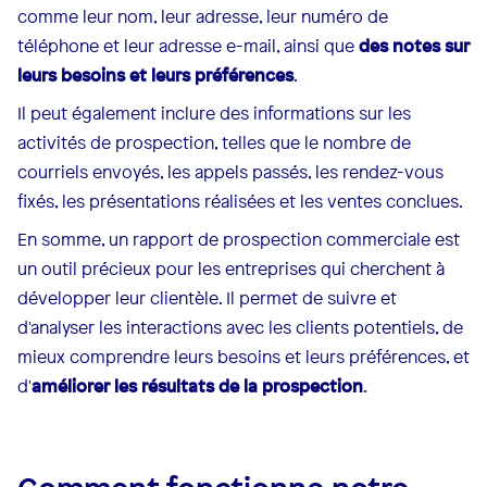
comme leur nom, leur adresse, leur numéro de
téléphone et leur adresse e-mail, ainsi que
des notes sur
leurs besoins et leurs préférences
.
Il peut également inclure des informations sur les
activités de prospection, telles que le nombre de
courriels envoyés, les appels passés, les rendez-vous
fixés, les présentations réalisées et les ventes conclues.
En somme, un rapport de prospection commerciale est
un outil précieux pour les entreprises qui cherchent à
développer leur clientèle. Il permet de suivre et
d'analyser les interactions avec les clients potentiels, de
mieux comprendre leurs besoins et leurs préférences, et
d'
améliorer les résultats de la prospection
.