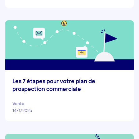
Les 7 étapes pour votre plan de
prospection commerciale
Vente
14/1/2025