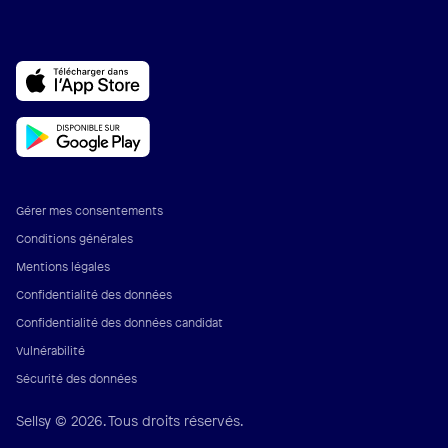
Gérer mes consentements
Conditions générales
Mentions légales
Confidentialité des données
Confidentialité des données candidat
Vulnérabilité
Sécurité des données
Sellsy © 2026. Tous droits réservés.