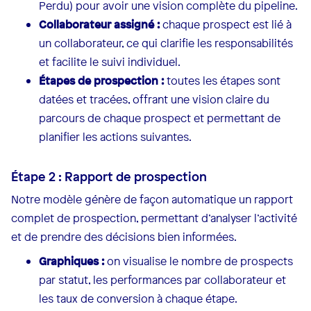
Perdu) pour avoir une vision complète du pipeline.
Collaborateur assigné :
chaque prospect est lié à
un collaborateur, ce qui clarifie les responsabilités
et facilite le suivi individuel.
Étapes de prospection :
toutes les étapes sont
datées et tracées, offrant une vision claire du
parcours de chaque prospect et permettant de
planifier les actions suivantes.
Étape 2 : Rapport de prospection
Notre modèle génère de façon automatique un rapport
complet de prospection, permettant d’analyser l’activité
et de prendre des décisions bien informées.
Graphiques :
on visualise le nombre de prospects
par statut, les performances par collaborateur et
les taux de conversion à chaque étape.