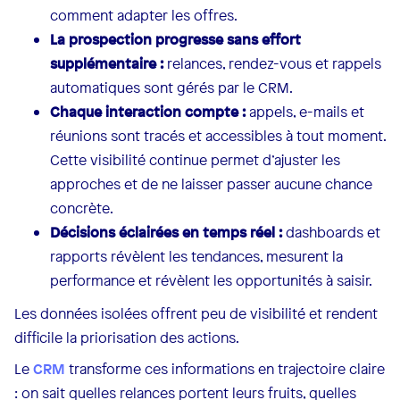
comment adapter les offres.
La prospection progresse sans effort
supplémentaire :
relances, rendez-vous et rappels
automatiques sont gérés par le CRM.
Chaque interaction compte :
appels, e-mails et
réunions sont tracés et accessibles à tout moment.
Cette visibilité continue permet d’ajuster les
approches et de ne laisser passer aucune chance
concrète.
Décisions éclairées en temps réel :
dashboards et
rapports révèlent les tendances, mesurent la
performance et révèlent les opportunités à saisir.
Les données isolées offrent peu de visibilité et rendent
difficile la priorisation des actions.
Le
CRM
transforme ces informations en trajectoire claire
: on sait quelles relances portent leurs fruits, quelles