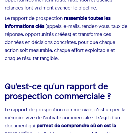
relances font vraiment avancer le pipeline.
Le rapport de prospection
rassemble toutes les
informations clés
(appels, e-mails, rendez-vous, taux de
réponse, opportunités créées) et transforme ces
données en décisions concrètes, pour que chaque
action soit mesurable, chaque effort exploitable et
chaque résultat tangible.
Qu'est-ce qu'un rapport de
prospection commerciale ?
Le rapport de prospection commerciale, c’est un peu la
mémoire vive de l’activité commerciale : il s’agit d’un
document qui
permet de comprendre où en est la