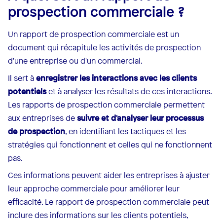
prospection commerciale ?
Un rapport de prospection commerciale est un
document qui récapitule les activités de prospection
d'une entreprise ou d'un commercial.
Il sert à
enregistrer les interactions avec les clients
potentiels
et à analyser les résultats de ces interactions.
Les rapports de prospection commerciale permettent
aux entreprises de
suivre et d'analyser leur processus
de prospection
, en identifiant les tactiques et les
stratégies qui fonctionnent et celles qui ne fonctionnent
pas.
Ces informations peuvent aider les entreprises à ajuster
leur approche commerciale pour améliorer leur
efficacité. Le rapport de prospection commerciale peut
inclure des informations sur les clients potentiels,