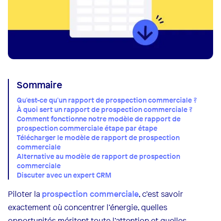
Sommaire
Qu'est-ce qu'un rapport de prospection commerciale ?
À quoi sert un rapport de prospection commerciale ?
Comment fonctionne notre modèle de rapport de
prospection commerciale étape par étape
Télécharger le modèle de rapport de prospection
commerciale
Alternative au modèle de rapport de prospection
commerciale
Discuter avec un expert CRM
Piloter la
prospection commerciale
, c’est savoir
exactement où concentrer l’énergie, quelles
opportunités méritent toute l’attention et quelles