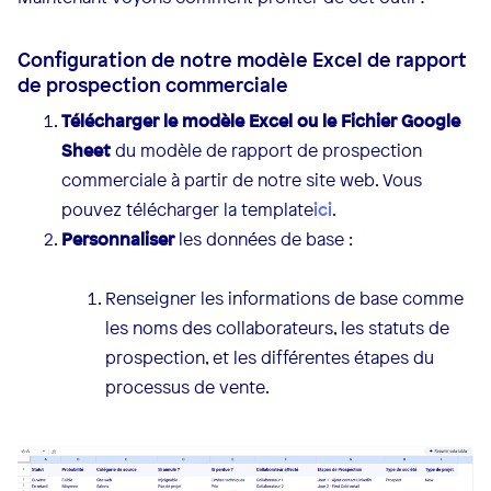
Configuration de notre modèle Excel de rapport
de prospection commerciale
Télécharger le modèle Excel ou le Fichier Google
Sheet
du modèle de rapport de prospection
commerciale à partir de notre site web. Vous
pouvez télécharger la template
ici
.
Personnaliser
les données de base :
Renseigner les informations de base comme
les noms des collaborateurs, les statuts de
prospection, et les différentes étapes du
processus de vente.