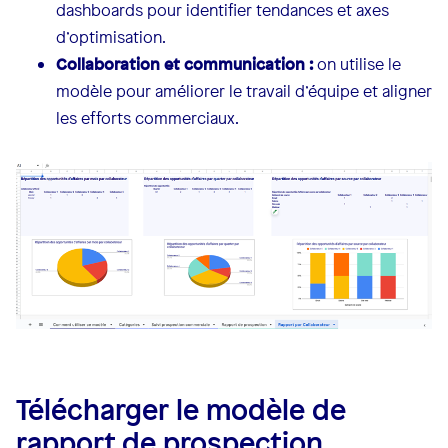
dashboards pour identifier tendances et axes
d’optimisation.
Collaboration et communication :
on utilise le
modèle pour améliorer le travail d’équipe et aligner
les efforts commerciaux.
Télécharger le modèle de
rapport de prospection