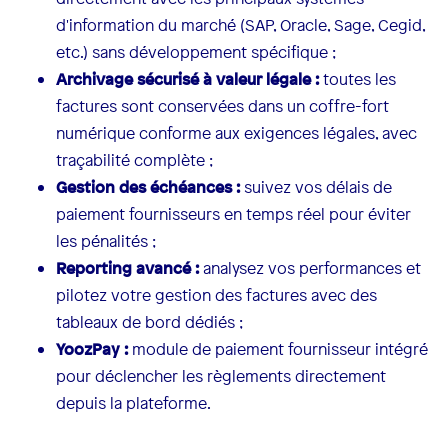
d'information du marché (SAP, Oracle, Sage, Cegid,
etc.) sans développement spécifique ;
Archivage sécurisé à valeur légale :
toutes les
factures sont conservées dans un coffre-fort
numérique conforme aux exigences légales, avec
traçabilité complète ;
Gestion des échéances :
suivez vos délais de
paiement fournisseurs en temps réel pour éviter
les pénalités ;
Reporting avancé :
analysez vos performances et
pilotez votre gestion des factures avec des
tableaux de bord dédiés ;
YoozPay :
module de paiement fournisseur intégré
pour déclencher les règlements directement
depuis la plateforme.