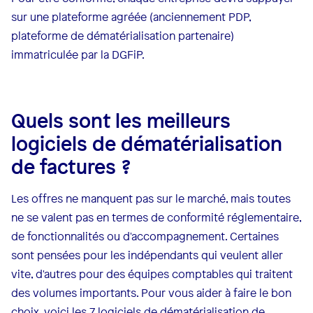
sur une plateforme agréée (anciennement PDP,
plateforme de dématérialisation partenaire)
immatriculée par la DGFiP.
Quels sont les meilleurs
logiciels de dématérialisation
de factures ?
Les offres ne manquent pas sur le marché, mais toutes
ne se valent pas en termes de conformité réglementaire,
de fonctionnalités ou d'accompagnement. Certaines
sont pensées pour les indépendants qui veulent aller
vite, d'autres pour des équipes comptables qui traitent
des volumes importants. Pour vous aider à faire le bon
choix, voici les 7 logiciels de dématérialisation de