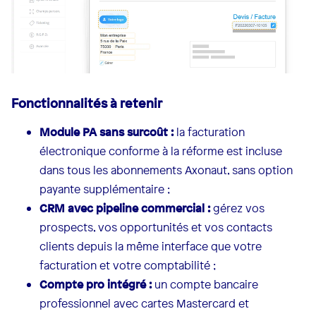
Fonctionnalités à retenir
Module PA sans surcoût :
la facturation
électronique conforme à la réforme est incluse
dans tous les abonnements Axonaut, sans option
payante supplémentaire ;
CRM avec pipeline commercial :
gérez vos
prospects, vos opportunités et vos contacts
clients depuis la même interface que votre
facturation et votre comptabilité ;
Compte pro intégré :
un compte bancaire
professionnel avec cartes Mastercard et