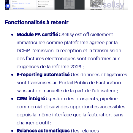
Fonctionnalités à retenir
Module PA certifié :
Sellsy est officiellement
immatriculée comme plateforme agréée par la
DGFiP. L'émission, la réception et la transmission
des factures électroniques sont conformes aux
exigences de la réforme 2026 ;
E-reporting automatisé :
les données obligatoires
sont transmises au Portail Public de Facturation
sans action manuelle de la part de l'utilisateur ;
CRM intégré :
gestion des prospects, pipeline
commercial et suivi des opportunités accessibles
depuis la même interface que la facturation, sans
changer d'outil ;
Relances automatiques :
les relances