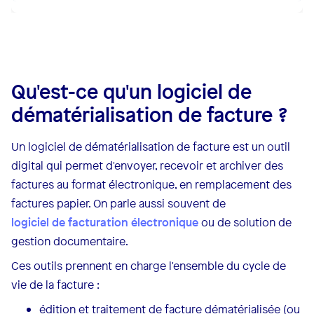
Qu'est-ce qu'un logiciel de
dématérialisation de facture ?
Un logiciel de dématérialisation de facture est un outil
digital qui permet d'envoyer, recevoir et archiver des
factures au format électronique, en remplacement des
factures papier. On parle aussi souvent de
logiciel de facturation électronique
ou de solution de
gestion documentaire.
Ces outils prennent en charge l'ensemble du cycle de
vie de la facture :
édition et traitement de facture dématérialisée (ou