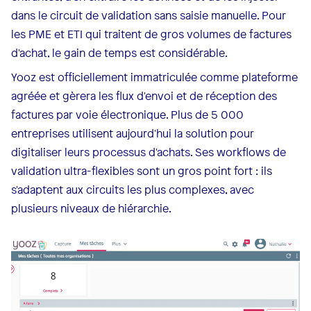
dans le circuit de validation sans saisie manuelle. Pour
les PME et ETI qui traitent de gros volumes de factures
d'achat, le gain de temps est considérable.
Yooz est officiellement immatriculée comme plateforme
agréée et gèrera les flux d'envoi et de réception des
factures par voie électronique. Plus de 5 000
entreprises utilisent aujourd'hui la solution pour
digitaliser leurs processus d'achats. Ses workflows de
validation ultra-flexibles sont un gros point fort : ils
s'adaptent aux circuits les plus complexes, avec
plusieurs niveaux de hiérarchie.