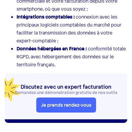
commerciale et votre facturation depuis votre
smartphone, où que vous soyez ;
Intégrations comptables :
connexion avec les
principaux logiciels comptables du marché pour
faciliter la transmission des données à votre
expert-comptable ;
Données hébergées en France :
conformité totale
RGPD, avec hébergement des données sur le
territoire français.
Discutez avec un expert facturation
Demandez une démonstration gratuite de nos outils
Je prends rendez-vous