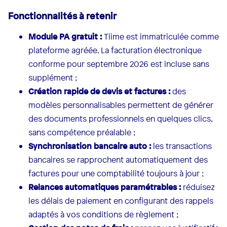
Fonctionnalités à retenir
Module PA gratuit :
Tiime est immatriculée comme
plateforme agréée. La facturation électronique
conforme pour septembre 2026 est incluse sans
supplément ;
Création rapide de devis et factures :
des
modèles personnalisables permettent de générer
des documents professionnels en quelques clics,
sans compétence préalable ;
Synchronisation bancaire auto :
les transactions
bancaires se rapprochent automatiquement des
factures pour une comptabilité toujours à jour ;
Relances automatiques paramétrables :
réduisez
les délais de paiement en configurant des rappels
adaptés à vos conditions de règlement ;