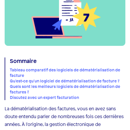
Sommaire
Tableau comparatif des logiciels de dématérialisation de
facture
Qu'est-ce qu'un logiciel de dématérialisation de facture ?
Quels sont les meilleurs logiciels de dématérialisation de
factures ?
Discutez avec un expert facturation
La dématérialisation des factures, vous en avez sans
doute entendu parler de nombreuses fois ces dernières
années. À l'origine, la gestion électronique de