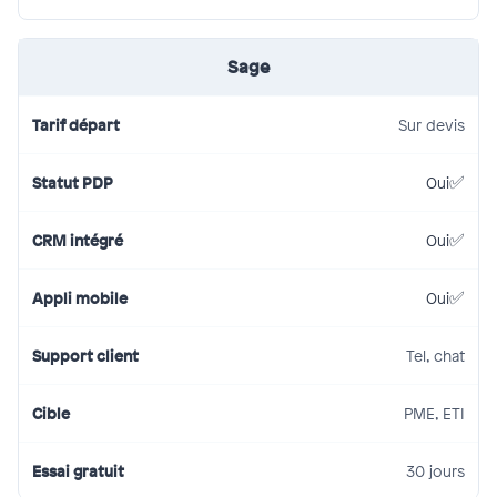
Sage
Sur devis
Oui
Oui
Oui
Tel, chat
PME, ETI
30 jours