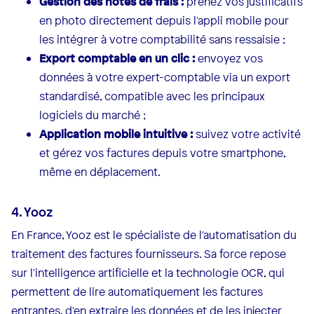
Gestion des notes de frais :
prenez vos justificatifs
en photo directement depuis l'appli mobile pour
les intégrer à votre comptabilité sans ressaisie ;
Export comptable en un clic :
envoyez vos
données à votre expert-comptable via un export
standardisé, compatible avec les principaux
logiciels du marché ;
Application mobile intuitive :
suivez votre activité
et gérez vos factures depuis votre smartphone,
même en déplacement.
4. Yooz
En France, Yooz est le spécialiste de l'automatisation du
traitement des factures fournisseurs. Sa force repose
sur l'intelligence artificielle et la technologie OCR, qui
permettent de lire automatiquement les factures
entrantes, d'en extraire les données et de les injecter