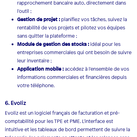
rapprochement bancaire auto, directement dans
l'outil ;
Gestion de projet :
planifiez vos tâches, suivez la
rentabilité de vos projets et pilotez vos équipes
sans quitter la plateforme ;
Module de gestion des stocks :
idéal pour les
entreprises commerciales qui ont besoin de suivre
leur inventaire ;
Application mobile :
accédez à l'ensemble de vos
informations commerciales et financières depuis
votre téléphone.
6. Evoliz
Evoliz est un logiciel français de facturation et pré-
comptabilité pour les TPE et PME. L'interface est
intuitive et les tableaux de bord permettent de suivre la