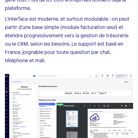
plateforme.
L'interface est moderne, et surtout modulable : on peut
partir d'une base simple (module facturation seul) et
étendre progressivement vers la gestion de trésorerie
ou le CRM, selon les besoins. Le support est basé en
France, joignable pour toute question par chat,
téléphone et mail.