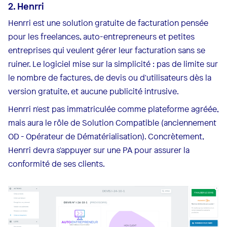
2. Henrri
Henrri est une solution gratuite de facturation pensée
pour les freelances, auto-entrepreneurs et petites
entreprises qui veulent gérer leur facturation sans se
ruiner. Le logiciel mise sur la simplicité : pas de limite sur
le nombre de factures, de devis ou d'utilisateurs dès la
version gratuite, et aucune publicité intrusive.
Henrri n'est pas immatriculée comme plateforme agréée,
mais aura le rôle de Solution Compatible (anciennement
OD - Opérateur de Dématérialisation). Concrètement,
Henrri devra s'appuyer sur une PA pour assurer la
conformité de ses clients.