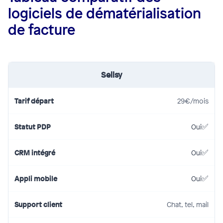
logiciels de dématérialisation
de facture
Sellsy
29€/mois
Oui
Oui
Oui
Chat, tel, mail