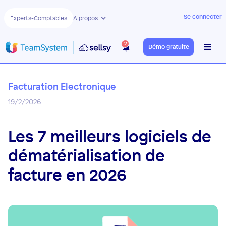
Se connecter
Experts-Comptables
A propos
2
Démo gratuite
Facturation Electronique
19/2/2026
Les 7 meilleurs logiciels de
dématérialisation de
facture en 2026