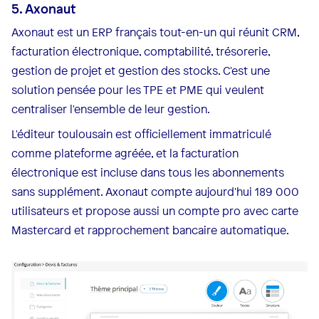
5. Axonaut
Axonaut est un ERP français tout-en-un qui réunit CRM,
facturation électronique, comptabilité, trésorerie,
gestion de projet et gestion des stocks. C'est une
solution pensée pour les TPE et PME qui veulent
centraliser l'ensemble de leur gestion.
L'éditeur toulousain est officiellement immatriculé
comme plateforme agréée, et la facturation
électronique est incluse dans tous les abonnements
sans supplément. Axonaut compte aujourd'hui 189 000
utilisateurs et propose aussi un compte pro avec carte
Mastercard et rapprochement bancaire automatique.