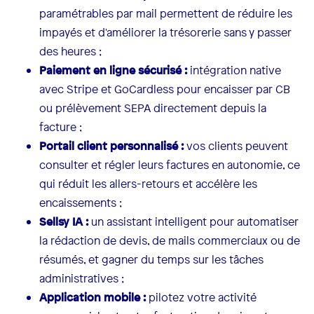
paramétrables par mail permettent de réduire les
impayés et d'améliorer la trésorerie sans y passer
des heures ;
Paiement en ligne sécurisé :
intégration native
avec Stripe et GoCardless pour encaisser par CB
ou prélèvement SEPA directement depuis la
facture ;
Portail client personnalisé :
vos clients peuvent
consulter et régler leurs factures en autonomie, ce
qui réduit les allers-retours et accélère les
encaissements ;
Sellsy IA :
un assistant intelligent pour automatiser
la rédaction de devis, de mails commerciaux ou de
résumés, et gagner du temps sur les tâches
administratives ;
Application mobile :
pilotez votre activité