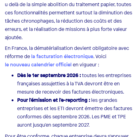
u delà de la simple abolition du traitement papier, toutes
ces fonctionnalités permettent surtout la diminution des
tâches chronophages, la réduction des coûts et des
erreurs, et la réalisation de missions à plus forte valeur
ajoutée.
En France, la dématérialisation devient obligatoire avec
réforme de
la facturation électronique
. Voici
le nouveau calendrier officiel
en vigueur :
Dès le 1er septembre 2026 :
toutes les entreprises
françaises assujetties à la TVA devront être en
mesure de recevoir des factures électroniques.
Pour l'émission et l'e-reporting :
les grandes
entreprises et les ETI devront émettre des factures
conformes dès septembre 2026. Les PME et TPE
auront jusqu'en septembre 2027.
Pour être conforme, chaque entreprise devra s'appuyer