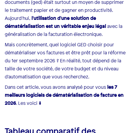
documents (ged) était surtout un moyen de supprimer
le traitement papier et de gagner en productivité.
Aujourd'hui,
l'utilisation d'une solution de
dématérialisation est un véritable enjeu légal
avec la
généralisation de la facturation électronique.
Mais concrètement, quel logiciel GED choisir pour
dématérialiser vos factures et être prêt pour la réforme
du 1er septembre 2026 ? En réalité, tout dépend de la
taille de votre société, de votre budget et du niveau
d'automatisation que vous recherchez.
Dans cet article, vous avons analysé pour vous
les 7
meilleurs logiciels de dématérialisation de facture en
2026
. Les voici ⬇️
Tableau comparatif des