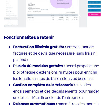
Fonctionnalités à retenir
Facturation illimitée gratuite :
créez autant de
factures et de devis que nécessaire, sans frais ni
plafond ;
Plus de 40 modules gratuits :
Henrri propose une
bibliothèque d'extensions gratuites pour enrichir
les fonctionnalités de base selon vos besoins ;
Gestion complète de la trésorerie :
suivi des
encaissements et des décaissements pour garder
un oeil sur l'état financier de l'entreprise ;
Relances automatiques :
paramétrez des rappels