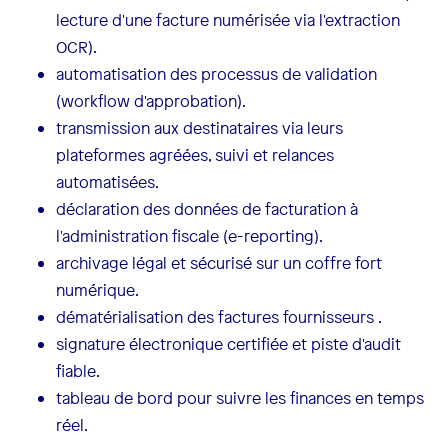
lecture d'une facture numérisée via l'extraction
OCR).
automatisation des processus de validation
(workflow d'approbation).
transmission aux destinataires via leurs
plateformes agréées, suivi et relances
automatisées.
déclaration des données de facturation à
l'administration fiscale (e-reporting).
archivage légal et sécurisé sur un coffre fort
numérique.
dématérialisation des factures fournisseurs .
signature électronique certifiée et piste d'audit
fiable.
tableau de bord pour suivre les finances en temps
réel.