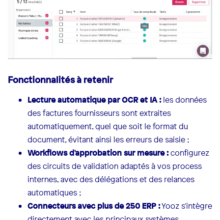
Fonctionnalités à retenir
Lecture automatique par OCR et IA :
les données
des factures fournisseurs sont extraites
automatiquement, quel que soit le format du
document, évitant ainsi les erreurs de saisie ;
Workflows d'approbation sur mesure :
configurez
des circuits de validation adaptés à vos process
internes, avec des délégations et des relances
automatiques ;
Connecteurs avec plus de 250 ERP :
Yooz s'intègre
directement avec les principaux systèmes