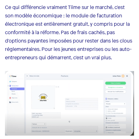
Ce qui différencie vraiment Tiime sur le marché, c'est
son modèle économique : le module de facturation
électronique est entièrement gratuit, y compris pour la
conformité à la réforme. Pas de frais cachés, pas
d'options payantes imposées pour rester dans les clous
réglementaires. Pour les jeunes entreprises ou les auto-
entrepreneurs qui démarrent, c'est un vrai plus.