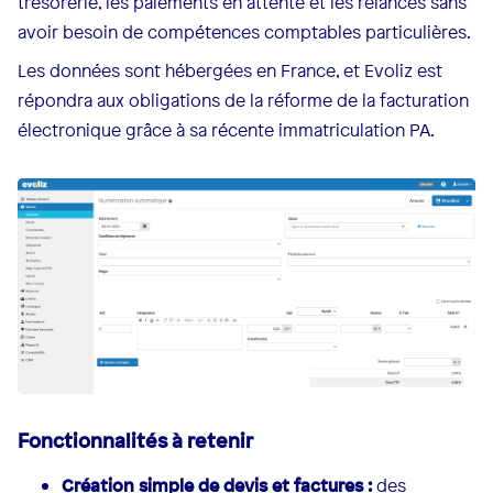
trésorerie, les paiements en attente et les relances sans
avoir besoin de compétences comptables particulières.
Les données sont hébergées en France, et Evoliz est
répondra aux obligations de la réforme de la facturation
électronique grâce à sa récente immatriculation PA.
Fonctionnalités à retenir
Création simple de devis et factures :
des