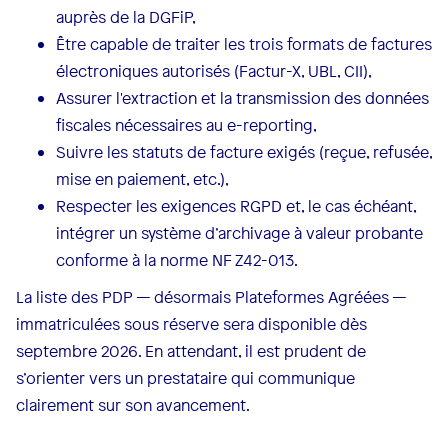
auprès de la DGFiP,
Être capable de traiter les trois formats de factures
électroniques autorisés (Factur-X, UBL, CII),
Assurer l'extraction et la transmission des données
fiscales nécessaires au e-reporting,
Suivre les statuts de facture exigés (reçue, refusée,
mise en paiement, etc.),
Respecter les exigences RGPD et, le cas échéant,
intégrer un système d’archivage à valeur probante
conforme à la norme NF Z42-013.
La liste des PDP — désormais Plateformes Agréées —
immatriculées sous réserve sera disponible dès
septembre 2026. En attendant, il est prudent de
s’orienter vers un prestataire qui communique
clairement sur son avancement.