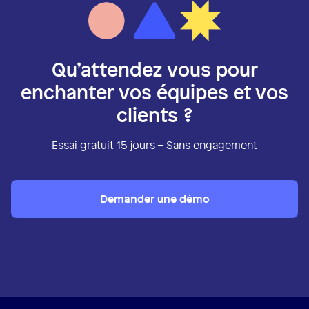
Qu’attendez vous pour
enchanter vos équipes et vos
clients ?
Essai gratuit 15 jours – Sans engagement
Demander une démo