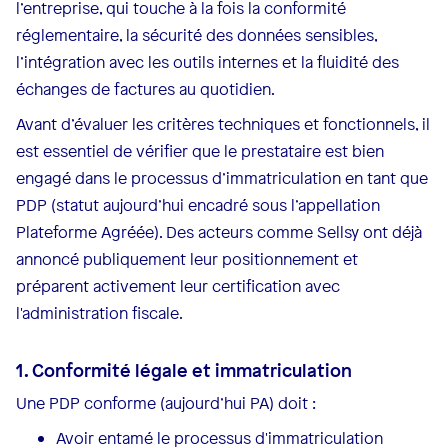
l’entreprise, qui touche à la fois la conformité
réglementaire, la sécurité des données sensibles,
l’intégration avec les outils internes et la fluidité des
échanges de factures au quotidien.
Avant d’évaluer les critères techniques et fonctionnels, il
est essentiel de vérifier que le prestataire est bien
engagé dans le processus d’immatriculation en tant que
PDP (statut aujourd’hui encadré sous l’appellation
Plateforme Agréée). Des acteurs comme Sellsy ont déjà
annoncé publiquement leur positionnement et
préparent activement leur certification avec
l'administration fiscale.
1. Conformité légale et immatriculation
Une PDP conforme (aujourd’hui PA) doit :
Avoir entamé le processus d'immatriculation