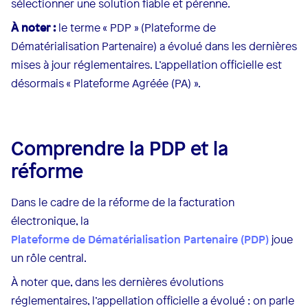
sélectionner une solution fiable et pérenne.
À noter :
le terme « PDP » (Plateforme de
Dématérialisation Partenaire) a évolué dans les dernières
mises à jour réglementaires. L’appellation officielle est
désormais « Plateforme Agréée (PA) ».
Comprendre la PDP et la
réforme
Dans le cadre de la réforme de la facturation
électronique, la
Plateforme de Dématérialisation Partenaire (PDP)
joue
un rôle central.
À noter que, dans les dernières évolutions
réglementaires, l’appellation officielle a évolué : on parle