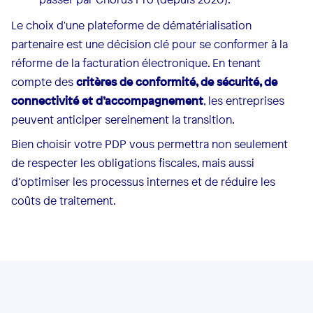
Le choix d'une plateforme de dématérialisation
partenaire est une décision clé pour se conformer à la
réforme de la facturation électronique. En tenant
compte des
critères de conformité, de sécurité, de
connectivité et d’accompagnement
, les entreprises
peuvent anticiper sereinement la transition.
Bien choisir votre PDP vous permettra non seulement
de respecter les obligations fiscales, mais aussi
d’optimiser les processus internes et de réduire les
coûts de traitement.