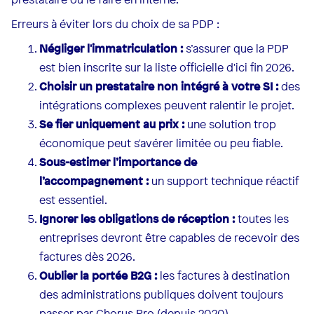
Erreurs à éviter lors du choix de sa PDP :
Négliger l'immatriculation :
s’assurer que la PDP
est bien inscrite sur la liste officielle d'ici fin 2026.
Choisir un prestataire non intégré à votre SI :
des
intégrations complexes peuvent ralentir le projet.
Se fier uniquement au prix :
une solution trop
économique peut s'avérer limitée ou peu fiable.
Sous-estimer l’importance de
l’accompagnement :
un support technique réactif
est essentiel.
Ignorer les obligations de réception :
toutes les
entreprises devront être capables de recevoir des
factures dès 2026.
Oublier la portée B2G :
les factures à destination
des administrations publiques doivent toujours
passer par Chorus Pro (depuis 2020).