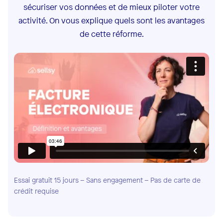
sécuriser vos données et de mieux piloter votre
activité. On vous explique quels sont les avantages
de cette réforme.
Essai gratuit 15 jours – Sans engagement – Pas de carte de
crédit requise