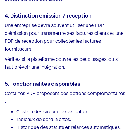
4. Distinction émission / réception
Une entreprise devra souvent utiliser une PDP
d’émission pour transmettre ses factures clients et une
PDP de réception pour collecter les factures
fournisseurs.
Vérifiez si la plateforme couvre les deux usages, ou s’il
faut prévoir une intégration.
5. Fonctionnalités disponibles
Certaines PDP proposent des options complémentaires
:
Gestion des circuits de validation,
Tableaux de bord, alertes,
Historique des statuts et relances automatiques,