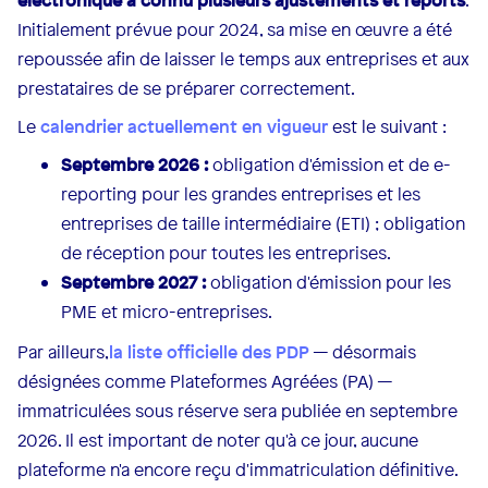
Initialement prévue pour 2024, sa mise en œuvre a été
repoussée afin de laisser le temps aux entreprises et aux
prestataires de se préparer correctement.
Le
calendrier actuellement en vigueur
est le suivant :
Septembre 2026 :
obligation d'émission et de e-
reporting pour les grandes entreprises et les
entreprises de taille intermédiaire (ETI) ; obligation
de réception pour toutes les entreprises.
Septembre 2027 :
obligation d'émission pour les
PME et micro-entreprises.
Par ailleurs,
la liste officielle des PDP
— désormais
désignées comme Plateformes Agréées (PA) —
immatriculées sous réserve sera publiée en septembre
2026. Il est important de noter qu'à ce jour, aucune
plateforme n'a encore reçu d'immatriculation définitive.