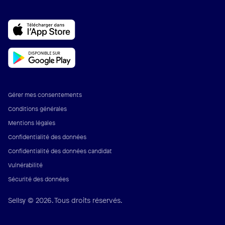
Gérer mes consentements
Conditions générales
Mentions légales
Confidentialité des données
Confidentialité des données candidat
Vulnérabilité
Sécurité des données
Sellsy © 2026. Tous droits réservés.