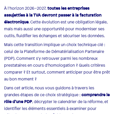
À l’horizon 2026–2027,
toutes les entreprises
assujetties à la TVA devront passer à la facturation
électronique
. Cette évolution est une obligation légale,
mais mais aussi une opportunité pour moderniser ses
outils, fluidifier les échanges et sécuriser les données.
Mais cette transition implique un choix technique clé :
celui de la Plateforme de Dématérialisation Partenaire
(PDP). Comment s’y retrouver parmi les nombreux
prestataires en cours d’homologation ? Quels critères
comparer ? Et surtout, comment anticiper pour être prêt
au bon moment ?
Dans cet article, nous vous guidons à travers les
grandes étapes de ce choix stratégique :
comprendre le
rôle d’une PDP
, décrypter le calendrier de la réforme, et
identifier les éléments essentiels à examiner pour