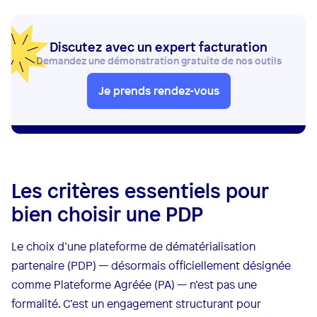
Discutez avec un expert facturation
Demandez une démonstration gratuite de nos outils
Je prends rendez-vous
Les critères essentiels pour
bien choisir une PDP
Le choix d’une plateforme de dématérialisation
partenaire (PDP) — désormais officiellement désignée
comme Plateforme Agréée (PA) — n’est pas une
formalité. C’est un engagement structurant pour