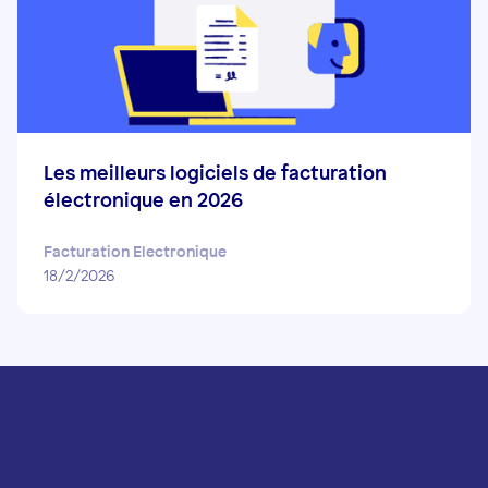
Les meilleurs logiciels de facturation
électronique en 2026
Facturation Electronique
18/2/2026