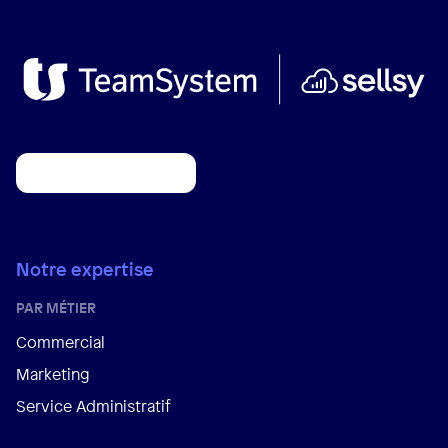
Notre expertise
PAR MÉTIER
Commercial
Marketing
Service Administratif