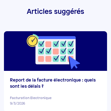
Articles suggérés
Report de la facture électronique : quels
sont les délais ?
Facturation Electronique
9/3/2026