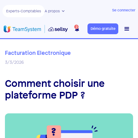
Se connecter
Experts-Comptables
A propos
2
Démo gratuite
Facturation Electronique
3/3/2026
Comment choisir une
plateforme PDP ?