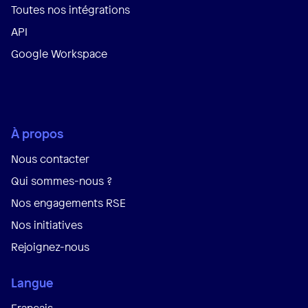
Toutes nos intégrations
API
Google Workspace
À propos
Nous contacter
Qui sommes-nous ?
Nos engagements RSE
Nos initiatives
Rejoignez-nous
Langue
Français