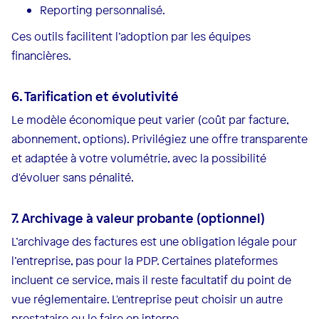
Reporting personnalisé.
Ces outils facilitent l’adoption par les équipes
financières.
6. Tarification et évolutivité
Le modèle économique peut varier (coût par facture,
abonnement, options). Privilégiez une offre transparente
et adaptée à votre volumétrie, avec la possibilité
d'évoluer sans pénalité.
7. Archivage à valeur probante (optionnel)
L’archivage des factures est une obligation légale pour
l’entreprise, pas pour la PDP. Certaines plateformes
incluent ce service, mais il reste facultatif du point de
vue réglementaire. L'entreprise peut choisir un autre
prestataire ou le faire en interne.