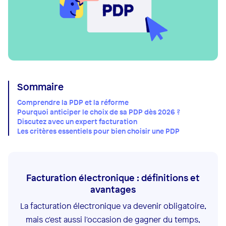
Sommaire
Comprendre la PDP et la réforme
Pourquoi anticiper le choix de sa PDP dès 2026 ?
Discutez avec un expert facturation
Les critères essentiels pour bien choisir une PDP
Facturation électronique : définitions et
avantages
La facturation électronique va devenir obligatoire,
mais c'est aussi l'occasion de gagner du temps,