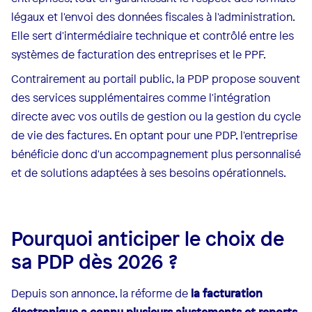
légaux et l'envoi des données fiscales à l'administration.
Elle sert d'intermédiaire technique et contrôlé entre les
systèmes de facturation des entreprises et le PPF.
Contrairement au portail public, la PDP propose souvent
des services supplémentaires comme l'intégration
directe avec vos outils de gestion ou la gestion du cycle
de vie des factures. En optant pour une PDP, l'entreprise
bénéficie donc d'un accompagnement plus personnalisé
et de solutions adaptées à ses besoins opérationnels.
Pourquoi anticiper le choix de
sa PDP dès 2026 ?
Depuis son annonce, la réforme de
la facturation
électronique a connu plusieurs ajustements et reports
.