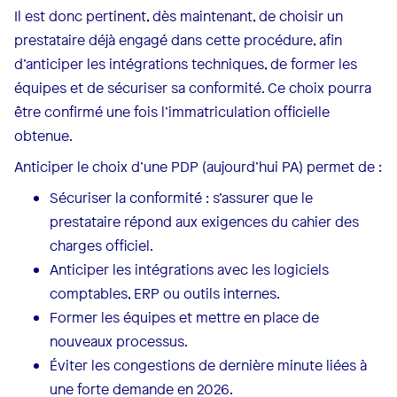
Il est donc pertinent, dès maintenant, de choisir un
prestataire déjà engagé dans cette procédure, afin
d’anticiper les intégrations techniques, de former les
équipes et de sécuriser sa conformité. Ce choix pourra
être confirmé une fois l’immatriculation officielle
obtenue.
Anticiper le choix d’une PDP (aujourd’hui PA) permet de :
Sécuriser la conformité : s’assurer que le
prestataire répond aux exigences du cahier des
charges officiel.
Anticiper les intégrations avec les logiciels
comptables, ERP ou outils internes.
Former les équipes et mettre en place de
nouveaux processus.
Éviter les congestions de dernière minute liées à
une forte demande en 2026.