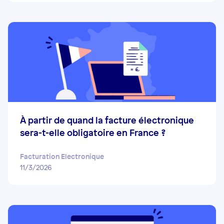
À partir de quand la facture électronique
sera-t-elle obligatoire en France ?
Facturation Electronique
11/3/2026