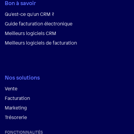
Bon à savoir
Qu'est-ce qu'un CRM ?
Guide facturation électronique
Meilleurs logiciels CRM
Meilleurs logiciels de facturation
Nos solutions
Vente
Facturation
Marketing
Trésorerie
FONCTIONNALITÉS