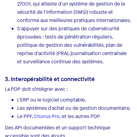
27001, qui atteste d’un système de gestion de la
sécurité de l’information (SMSI) robuste et
conforme aux meilleures pratiques internationales,
S’appuyer sur des pratiques de cybersécurité
éprouvées : tests de pénétration réguliers,
politique de gestion des vulnérabilités, plan de
reprise d’activité (PRA), journalisation centralisée
et surveillance continue des systèmes.
3. Interopérabilité et connectivité
La PDP doit s'intégrer avec :
L’ERP ou le logiciel comptable,
Les systèmes d’achat ou de gestion documentaire,
Le PPF,
Chorus Pro
, et les autres PDP.
Des API documentées et un support technique
accessible sont des atouts.