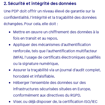
2. Sécurité et intégrité des données
Une PDP doit offrir un niveau élevé de garantie sur la
confidentialité, l’intégrité et la traçabilité des données
échangées. Pour cela, elle doit :
Mettre en œuvre un chiffrement des données à la
fois en transit et au repos,
Appliquer des mécanismes d’authentification
renforcée, tels que l’authentification multifacteur
(MFA), l’usage de certificats électroniques qualifiés
ou la signature numérique,
Assurer la traçabilité via un journal d’audit complet,
horodaté et infalsifiable,
Héberger l’ensemble des données sur des
infrastructures sécurisées situées en Europe,
conformément aux directives du RGPD,
Viser, ou déjà disposer de, la certification ISO/IEC