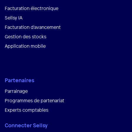
Facturation électronique
Sellsy IA
Facturation d'avancement
Gestion des stocks
Application mobile
Partenaires
Parrainage
Programmes de partenariat
Experts comptables
Connecter Sellsy