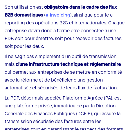
Son utilisation est
obligatoire dans le cadre des flux
B2B domestiques
(
e-invoicing
), ainsi que pour le e-
reporting des opérations B2C et internationales. Chaque
entreprise devra donc à terme être connectée à une
PDP, soit pour émettre, soit pour recevoir des factures,
soit pour les deux.
Il ne s'agit pas simplement d'un outil de transmission,
mais
d'une infrastructure technique et réglementaire
qui permet aux entreprises de se mettre en conformité
avec la réforme et de bénéficier d'une gestion
automatisée et sécurisée de leurs flux de facturation.
La PDP, désormais appelée Plateforme Agréée (PA), est
une plateforme privée, immatriculée par la Direction
Générale des Finances Publiques (DGFiP), qui assure la
transmission sécurisée des factures entre les
entreprises, tout en garantissant le respect des formats