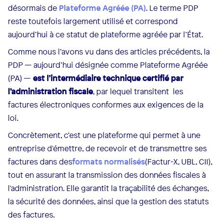
désormais de
Plateforme Agréée (PA)
. Le terme PDP
reste toutefois largement utilisé et correspond
aujourd’hui à ce statut de plateforme agréée par l’État.
Comme nous l’avons vu dans des articles précédents, la
PDP — aujourd’hui désignée comme Plateforme Agréée
(PA) —
est l’intermédiaire technique certifié par
l’administration fiscale
, par lequel transitent les
factures électroniques conformes aux exigences de la
loi.
Concrètement, c’est une plateforme qui permet à une
entreprise d'émettre, de recevoir et de transmettre ses
factures dans des
formats normalisés
(Factur-X, UBL, CII),
tout en assurant la transmission des données fiscales à
l'administration. Elle garantit la traçabilité des échanges,
la sécurité des données, ainsi que la gestion des statuts
des factures.