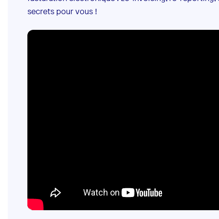
secrets pour vous !