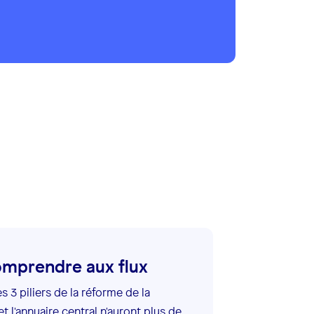
comprendre aux flux
 3 piliers de la réforme de la
et l'annuaire central n'auront plus de