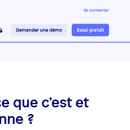
Se connecter
Demander une démo
Essai gratuit
ce que c’est et
nne ?