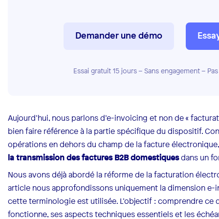
Demander une démo
Essa
Essai gratuit 15 jours – Sans engagement – Pas
Aujourd’hui, nous parlons d’e-invoicing et non de « facturat
bien faire référence à la partie spécifique du dispositif. C
opérations en dehors du champ de la facture électronique
la transmission des factures B2B domestiques
dans un fo
Nous avons déjà abordé la réforme de la facturation élect
article nous approfondissons uniquement la dimension e-in
cette terminologie est utilisée. L’objectif : comprendre ce
fonctionne, ses aspects techniques essentiels et les échéa