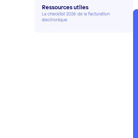
Ressources utiles
La checklist 2026 de la facturation
électronique