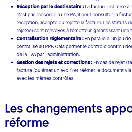
Réception par le destinataire :
La facture est mise à d
n’est pas raccordé à une PA, il peut consulter la factu
réception, accepte ou rejette la facture. Les statuts 
rejetée) sont renvoyés à l’émetteur, garantissant une 
Centralisation réglementaire :
En parallèle, un jeu d
centralisé au PPF. Cela permet le contrôle continu des
de la TVA par l’administration.
Gestion des rejets et corrections :
En cas de rejet (t
facture (ou émet un avoir) et réémet le document via 
avec les mêmes contrôles.
Les changements appor
réforme